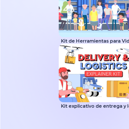
Kit explicativo de entrega y 