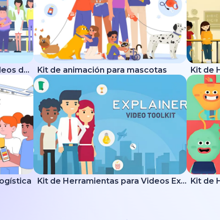
Kit de Herramientas para Videos de Salud
Kit de animación para mascotas
logística
Kit de Herramientas para Videos Explicativos