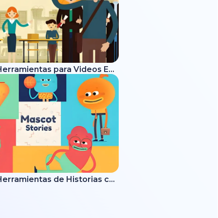
Kit de Herramientas para Videos Educativos
Kit de Herramientas de Historias con Mascotas