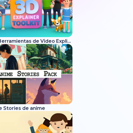
Kit de Herramientas de Video Explicativo 3D
e Stories de anime