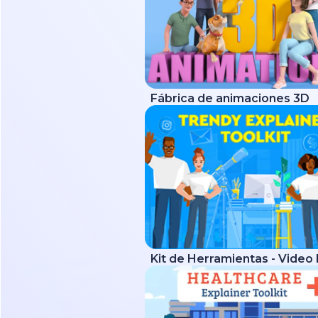
Fábrica de animaciones 3D