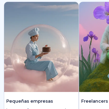
Pequeñas empresas
Freelancers