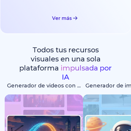
Ver más
Todos tus recursos
visuales en una sola
plataforma
impulsada por
IA
Generador de videos con IA