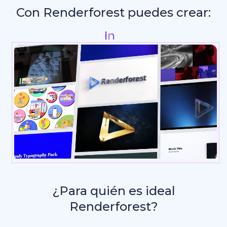
Con Renderforest puedes crear:
Gráficos para red
¿Para quién es ideal
Renderforest?