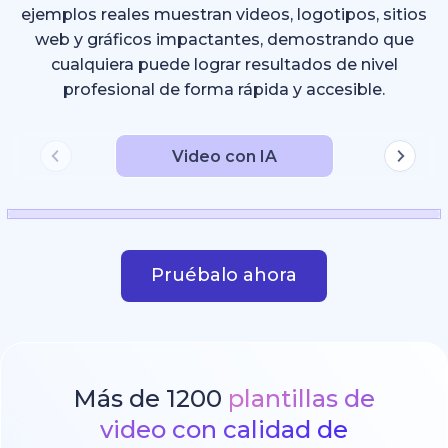
ejemplos reales muestran videos, logotipos, sitios
web y gráficos impactantes, demostrando que
cualquiera puede lograr resultados de nivel
profesional de forma rápida y accesible.
Video con IA
Pruébalo ahora
Más de 1200
plantillas de
video con calidad de