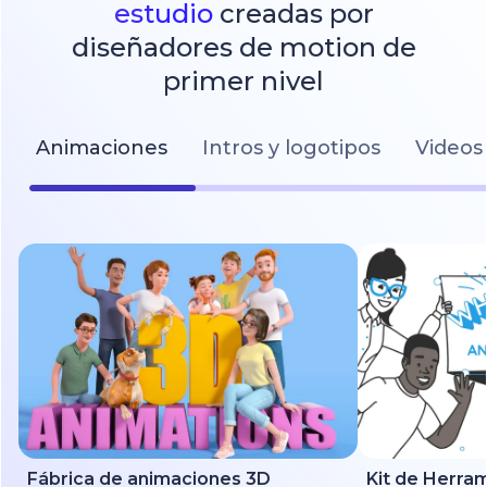
estudio
creadas por
diseñadores de motion de
primer nivel
Animaciones
Intros y logotipos
Videos 
Fábrica de animaciones 3D