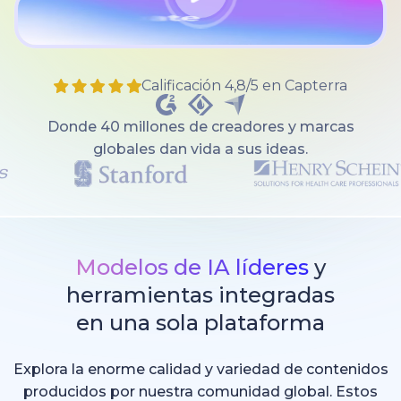
Calificación 4,8/5 en Capterra
Donde 40 millones de creadores y marcas
globales dan vida a sus ideas.
Modelos de IA líderes
y
herramientas integradas
en una sola plataforma
Explora la enorme calidad y variedad de contenidos
producidos por nuestra comunidad global. Estos