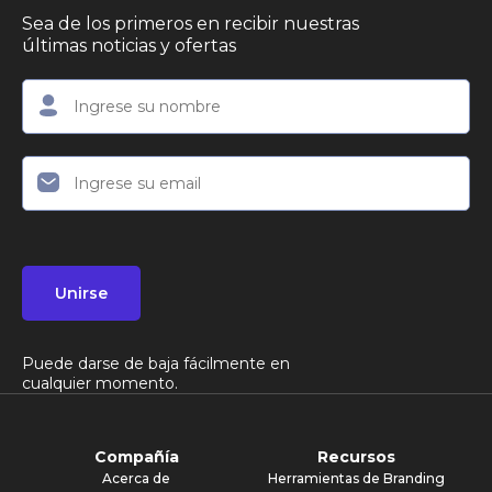
Sea de los primeros en recibir nuestras
últimas noticias y ofertas
Unirse
Puede darse de baja fácilmente en
cualquier momento.
Compañía
Recursos
Acerca de
Herramientas de Branding