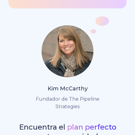
Kim McCarthy
Fundador de The Pipeline
Strategies
Encuentra el
plan perfecto