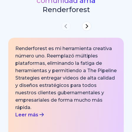
comunidad ama
Renderforest
Renderforest es mi herramienta creativa
número uno. Reemplazó múltiples
plataformas, eliminando la fatiga de
herramientas y permitiendo a The Pipeline
Strategies entregar videos de alta calidad
y diseños estratégicos para todos
nuestros clientes gubernamentales y
empresariales de forma mucho más
rápida.
Leer más