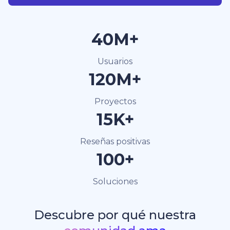
40M+
Usuarios
120M+
Proyectos
15K+
Reseñas positivas
100+
Soluciones
Descubre por qué nuestra