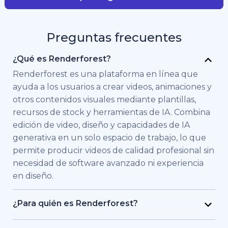
Preguntas frecuentes
¿Qué es Renderforest?
Renderforest es una plataforma en línea que
ayuda a los usuarios a crear videos, animaciones y
otros contenidos visuales mediante plantillas,
recursos de stock y herramientas de IA. Combina
edición de video, diseño y capacidades de IA
generativa en un solo espacio de trabajo, lo que
permite producir videos de calidad profesional sin
necesidad de software avanzado ni experiencia
en diseño.
¿Para quién es Renderforest?
Renderforest está pensado para personas y