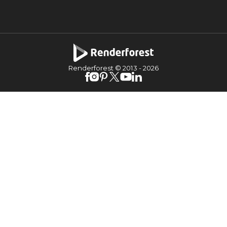
Renderforest © 2013 -
2026