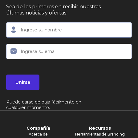
Sea de los primeros en recibir nuestras
últimas noticias y ofertas
Unirse
Puede darse de baja fácilmente en
cualquier momento.
Compañía
Recursos
Acerca de
Herramientas de Branding