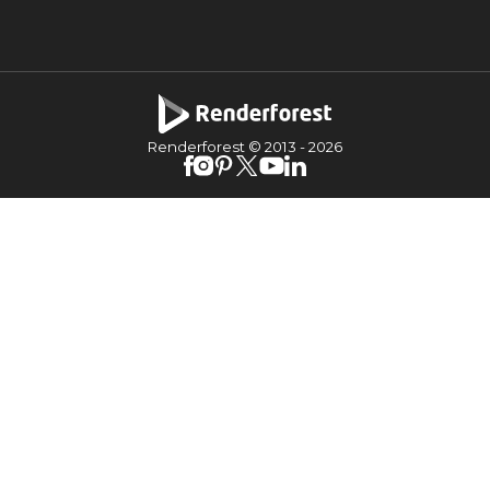
Renderforest © 2013 -
2026