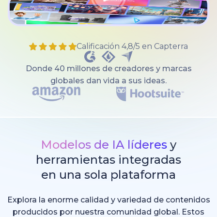
Calificación 4,8/5 en Capterra
Donde 40 millones de creadores y marcas
globales dan vida a sus ideas.
Modelos de IA líderes
y
herramientas integradas
en una sola plataforma
Explora la enorme calidad y variedad de contenidos
producidos por nuestra comunidad global. Estos