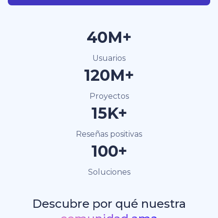
40M+
Usuarios
120M+
Proyectos
15K+
Reseñas positivas
100+
Soluciones
Descubre por qué nuestra