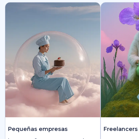
Pequeñas empresas
Freelancers