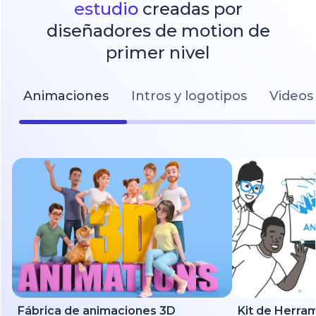
estudio
creadas por
diseñadores de motion de
primer nivel
Animaciones
Intros y logotipos
Videos 
Fábrica de animaciones 3D