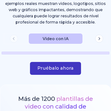
ejemplos reales muestran videos, logotipos, sitios
web y gráficos impactantes, demostrando que
cualquiera puede lograr resultados de nivel
profesional de forma rápida y accesible.
Video con IA
Pruébalo ahora
Más de 1200
plantillas de
video con calidad de