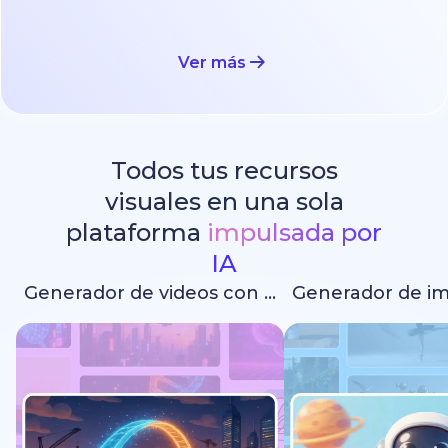
Ver más
Todos tus recursos
visuales en una sola
plataforma
impulsada por
IA
Generador de videos con IA