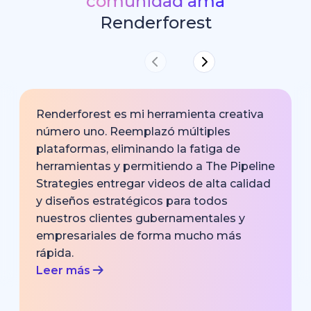
comunidad ama
Renderforest
Renderforest es mi herramienta creativa
número uno. Reemplazó múltiples
plataformas, eliminando la fatiga de
herramientas y permitiendo a The Pipeline
Strategies entregar videos de alta calidad
y diseños estratégicos para todos
nuestros clientes gubernamentales y
empresariales de forma mucho más
rápida.
Leer más