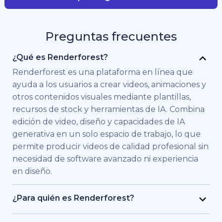
Preguntas frecuentes
¿Qué es Renderforest?
Renderforest es una plataforma en línea que
ayuda a los usuarios a crear videos, animaciones y
otros contenidos visuales mediante plantillas,
recursos de stock y herramientas de IA. Combina
edición de video, diseño y capacidades de IA
generativa en un solo espacio de trabajo, lo que
permite producir videos de calidad profesional sin
necesidad de software avanzado ni experiencia
en diseño.
¿Para quién es Renderforest?
Renderforest está pensado para personas y