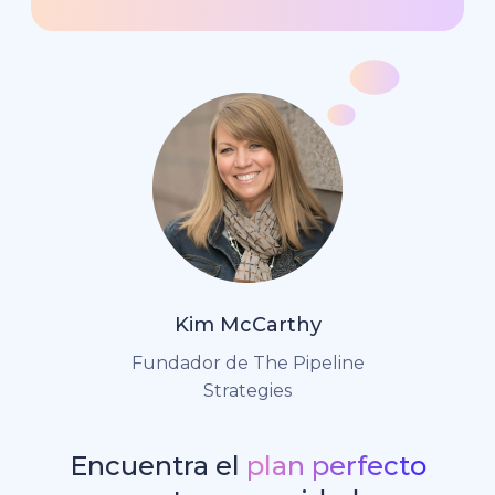
Kim McCarthy
Fundador de The Pipeline
Strategies
Encuentra el
plan perfecto