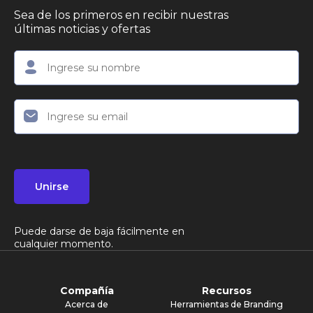
Sea de los primeros en recibir nuestras
últimas noticias y ofertas
Unirse
Puede darse de baja fácilmente en
cualquier momento.
Compañía
Recursos
Acerca de
Herramientas de Branding