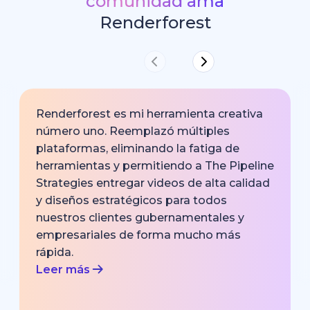
comunidad ama
Renderforest
Renderforest es mi herramienta creativa
número uno. Reemplazó múltiples
plataformas, eliminando la fatiga de
herramientas y permitiendo a The Pipeline
Strategies entregar videos de alta calidad
y diseños estratégicos para todos
nuestros clientes gubernamentales y
empresariales de forma mucho más
rápida.
Leer más