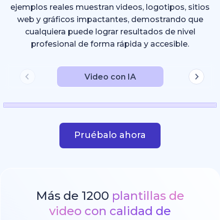
ejemplos reales muestran videos, logotipos, sitios
web y gráficos impactantes, demostrando que
cualquiera puede lograr resultados de nivel
profesional de forma rápida y accesible.
Video con IA
Pruébalo ahora
Más de 1200
plantillas de
video con calidad de