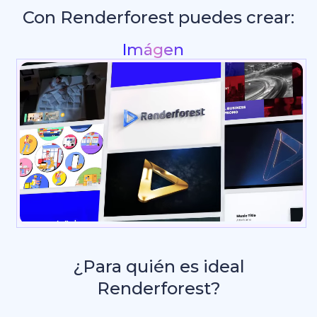
Con Renderforest puedes crear:
In
_
¿Para quién es ideal
Renderforest?