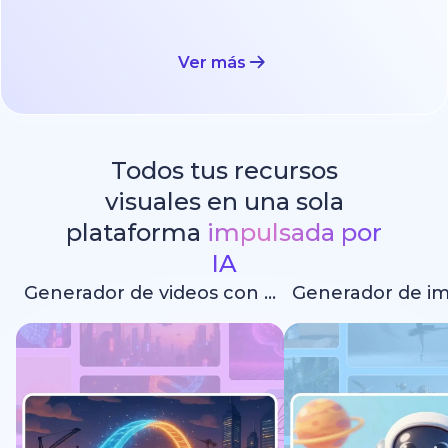
Ver más
Todos tus recursos
visuales en una sola
plataforma
impulsada por
IA
Generador de videos con IA