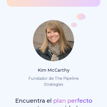
Kim McCarthy
Fundador de The Pipeline
Strategies
Encuentra el
plan perfecto