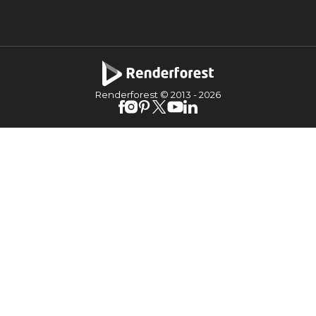
Renderforest © 2013 -
2026