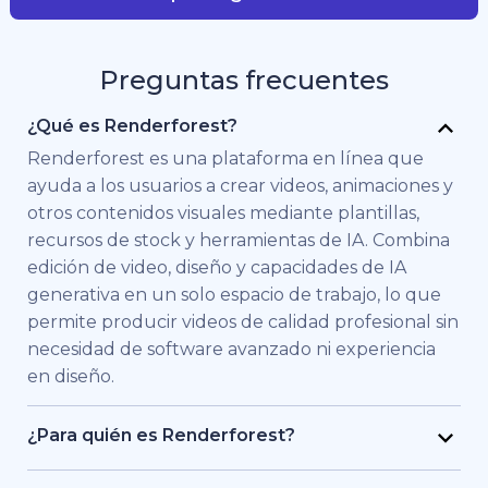
Preguntas frecuentes
¿Qué es Renderforest?
Renderforest es una plataforma en línea que
ayuda a los usuarios a crear videos, animaciones y
otros contenidos visuales mediante plantillas,
recursos de stock y herramientas de IA. Combina
edición de video, diseño y capacidades de IA
generativa en un solo espacio de trabajo, lo que
permite producir videos de calidad profesional sin
necesidad de software avanzado ni experiencia
en diseño.
¿Para quién es Renderforest?
Renderforest está pensado para personas y