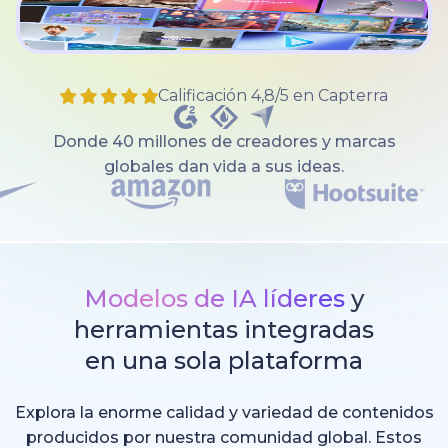
Calificación 4,8/5 en Capterra
Donde 40 millones de creadores y marcas
globales dan vida a sus ideas.
Modelos de IA líderes
y
herramientas integradas
en una sola plataforma
Explora la enorme calidad y variedad de contenidos
producidos por nuestra comunidad global. Estos