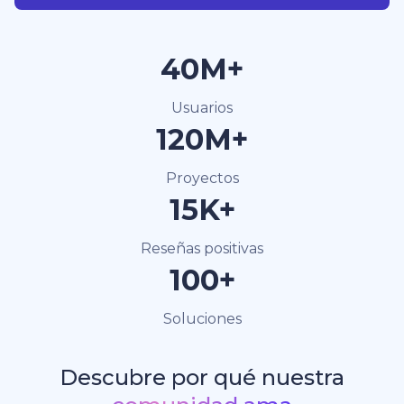
40M+
Usuarios
120M+
Proyectos
15K+
Reseñas positivas
100+
Soluciones
Descubre por qué nuestra