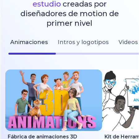
estudio
creadas por
diseñadores de motion de
primer nivel
Animaciones
Intros y logotipos
Videos 
Fábrica de animaciones 3D