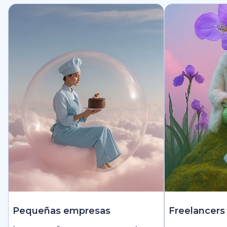
Pequeñas empresas
Freelancers