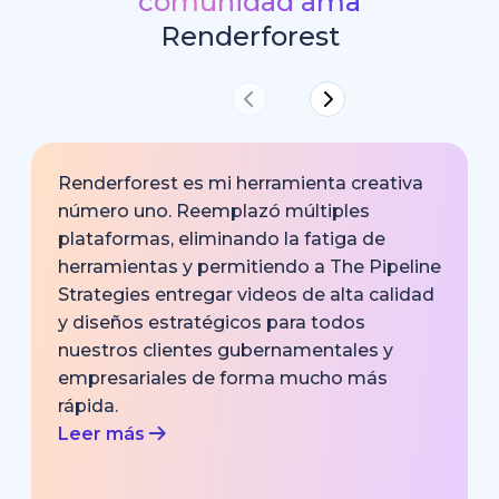
comunidad ama
Renderforest
Renderforest es mi herramienta creativa
número uno. Reemplazó múltiples
plataformas, eliminando la fatiga de
herramientas y permitiendo a The Pipeline
Strategies entregar videos de alta calidad
y diseños estratégicos para todos
nuestros clientes gubernamentales y
empresariales de forma mucho más
rápida.
Leer más