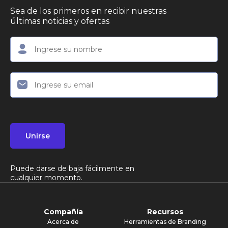
Sea de los primeros en recibir nuestras
últimas noticias y ofertas
Unirse
Puede darse de baja fácilmente en
cualquier momento.
Compañía
Recursos
Acerca de
Herramientas de Branding