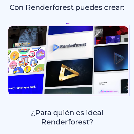
Con Renderforest puedes crear:
Intros y
_
¿Para quién es ideal
Renderforest?