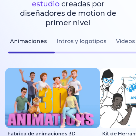
estudio
creadas por
diseñadores de motion de
primer nivel
Animaciones
Intros y logotipos
Videos 
Fábrica de animaciones 3D