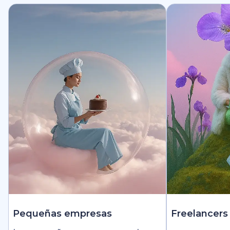
Pequeñas empresas
Freelancers