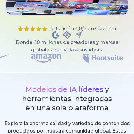
Calificación 4,8/5 en Capterra
Donde 40 millones de creadores y marcas
globales dan vida a sus ideas.
Modelos de IA líderes
y
herramientas integradas
en una sola plataforma
Explora la enorme calidad y variedad de contenidos
producidos por nuestra comunidad global. Estos