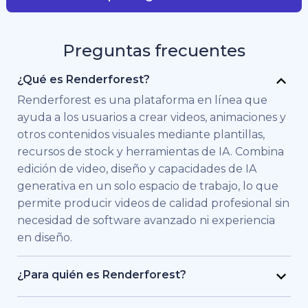
Preguntas frecuentes
¿Qué es Renderforest?
Renderforest es una plataforma en línea que
ayuda a los usuarios a crear videos, animaciones y
otros contenidos visuales mediante plantillas,
recursos de stock y herramientas de IA. Combina
edición de video, diseño y capacidades de IA
generativa en un solo espacio de trabajo, lo que
permite producir videos de calidad profesional sin
necesidad de software avanzado ni experiencia
en diseño.
¿Para quién es Renderforest?
Renderforest está pensado para personas y