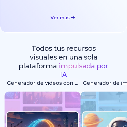
Ver más
Todos tus recursos
visuales en una sola
plataforma
impulsada por
IA
Generador de videos con IA