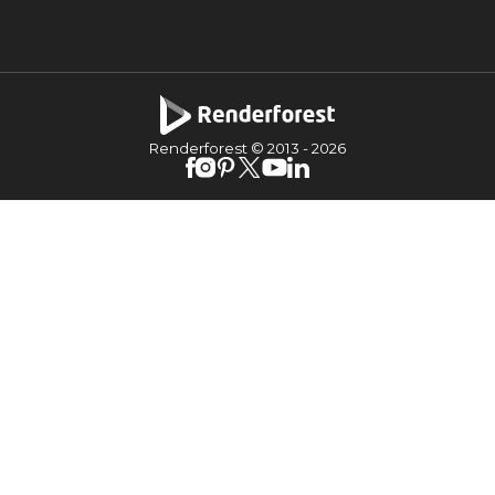
Renderforest © 2013 -
2026