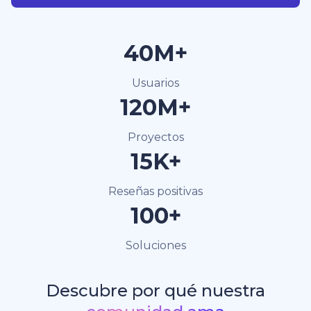
40M+
Usuarios
120M+
Proyectos
15K+
Reseñas positivas
100+
Soluciones
Descubre por qué nuestra