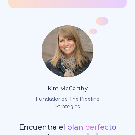
Kim McCarthy
Fundador de The Pipeline
Strategies
Encuentra el
plan perfecto