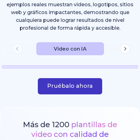
ejemplos reales muestran videos, logotipos, sitios
web y gráficos impactantes, demostrando que
cualquiera puede lograr resultados de nivel
profesional de forma rápida y accesible.
Video con IA
Pruébalo ahora
Más de 1200
plantillas de
video con calidad de