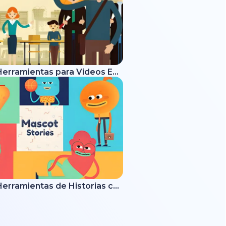
Kit de Herramientas para Videos Educativos
Kit de Herramientas de Historias con Mascotas