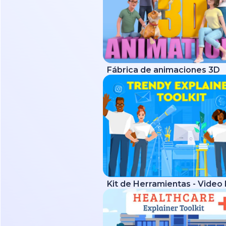
Fábrica de animaciones 3D