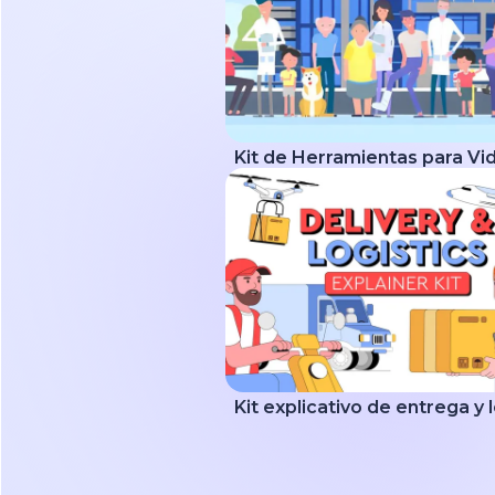
Kit explicativo de entrega y 