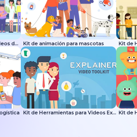
Kit de Herramientas para Videos de Salud
Kit de animación para mascotas
logística
Kit de Herramientas para Videos Explicativos