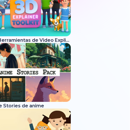
Kit de Herramientas de Video Explicativo 3D
e Stories de anime