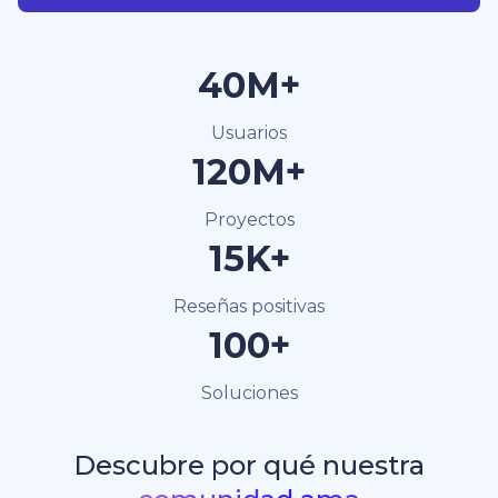
40M+
Usuarios
120M+
Proyectos
15K+
Reseñas positivas
100+
Soluciones
Descubre por qué nuestra