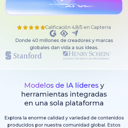
Calificación 4,8/5 en Capterra
Donde 40 millones de creadores y marcas
globales dan vida a sus ideas.
Modelos de IA líderes
y
herramientas integradas
en una sola plataforma
Explora la enorme calidad y variedad de contenidos
producidos por nuestra comunidad global. Estos