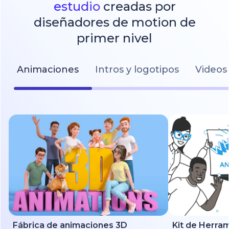
estudio
creadas por
diseñadores de motion de
primer nivel
Animaciones
Intros y logotipos
Videos 
Fábrica de animaciones 3D