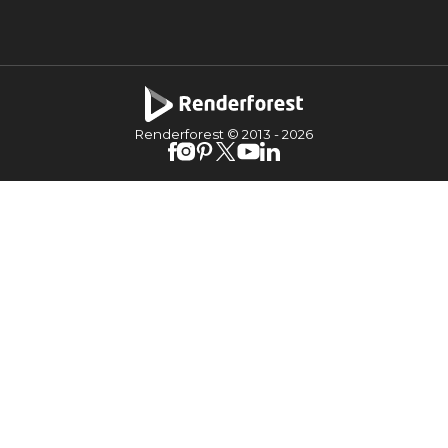
Renderforest © 2013 -
2026