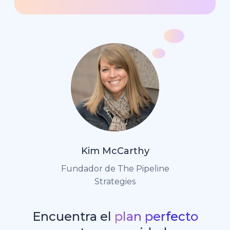
Kim McCarthy
Fundador de The Pipeline
Strategies
Encuentra el
plan perfecto