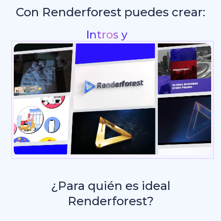
Con Renderforest puedes crear:
Gráficos para redes soc
¿Para quién es ideal
Renderforest?