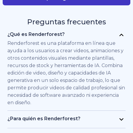
Preguntas frecuentes
¿Qué es Renderforest?
Renderforest es una plataforma en línea que
ayuda a los usuarios a crear videos, animaciones y
otros contenidos visuales mediante plantillas,
recursos de stock y herramientas de IA. Combina
edición de video, diseño y capacidades de IA
generativa en un solo espacio de trabajo, lo que
permite producir videos de calidad profesional sin
necesidad de software avanzado ni experiencia
en diseño.
¿Para quién es Renderforest?
Renderforest está pensado para personas y