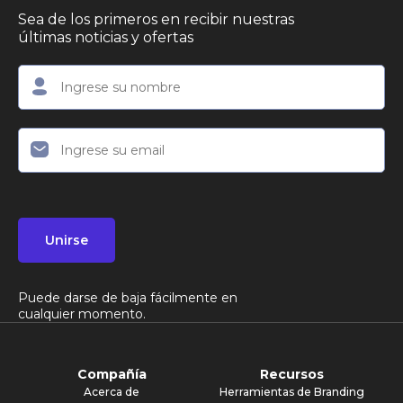
Sea de los primeros en recibir nuestras
últimas noticias y ofertas
Unirse
Puede darse de baja fácilmente en
cualquier momento.
Compañía
Recursos
Acerca de
Herramientas de Branding