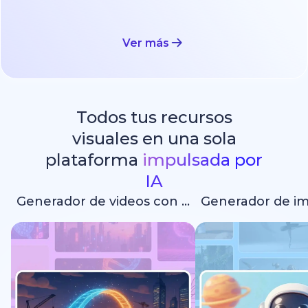
Ver más
Todos tus recursos
visuales en una sola
plataforma
impulsada por
IA
Generador de videos con IA