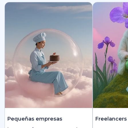
Pequeñas empresas
Freelancers