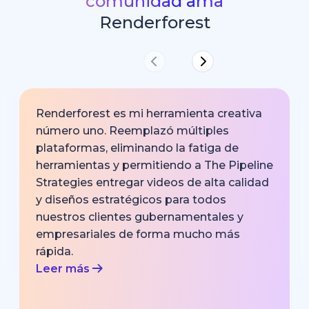
comunidad ama
Renderforest
Renderforest es mi herramienta creativa
número uno. Reemplazó múltiples
plataformas, eliminando la fatiga de
herramientas y permitiendo a The Pipeline
Strategies entregar videos de alta calidad
y diseños estratégicos para todos
nuestros clientes gubernamentales y
empresariales de forma mucho más
rápida.
Leer más