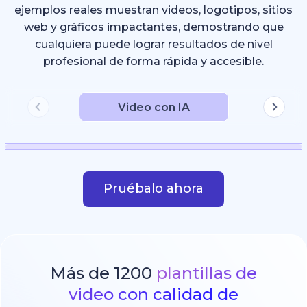
ejemplos reales muestran videos, logotipos, sitios
web y gráficos impactantes, demostrando que
cualquiera puede lograr resultados de nivel
profesional de forma rápida y accesible.
Video con IA
Pruébalo ahora
Más de 1200
plantillas de
video con calidad de