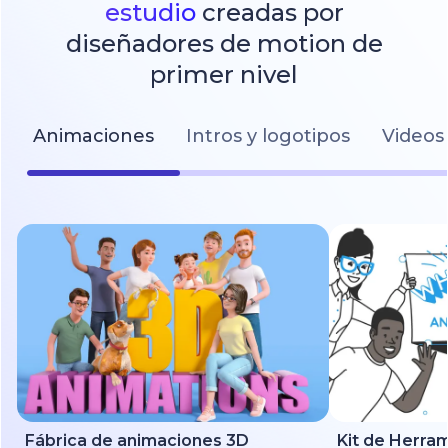
estudio
creadas por
diseñadores de motion de
primer nivel
Animaciones
Intros y logotipos
Videos 
Fábrica de animaciones 3D