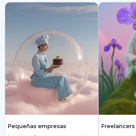
Pequeñas empresas
Freelancers