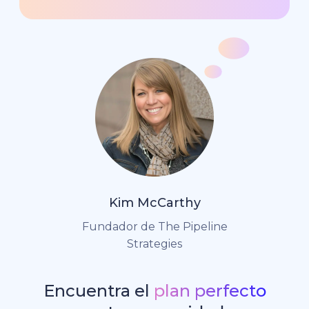
Kim McCarthy
Fundador de The Pipeline
Strategies
Encuentra el
plan perfecto