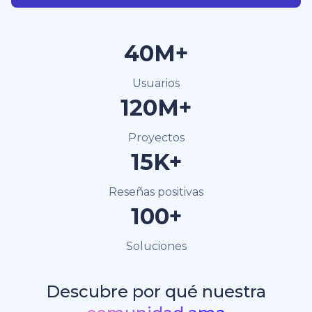
40M+
Usuarios
120M+
Proyectos
15K+
Reseñas positivas
100+
Soluciones
Descubre por qué nuestra