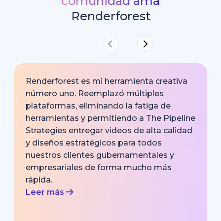
comunidad ama
Renderforest
Renderforest es mi herramienta creativa
número uno. Reemplazó múltiples
plataformas, eliminando la fatiga de
herramientas y permitiendo a The Pipeline
Strategies entregar videos de alta calidad
y diseños estratégicos para todos
nuestros clientes gubernamentales y
empresariales de forma mucho más
rápida.
Leer más