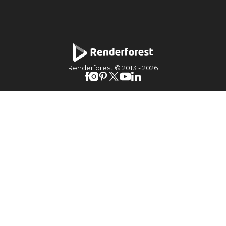
Renderforest © 2013 -
2026