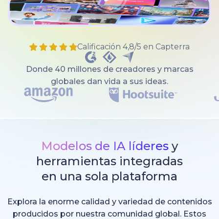
Calificación 4,8/5 en Capterra
Donde 40 millones de creadores y marcas
globales dan vida a sus ideas.
Modelos de IA líderes
y
herramientas integradas
en una sola plataforma
Explora la enorme calidad y variedad de contenidos
producidos por nuestra comunidad global. Estos