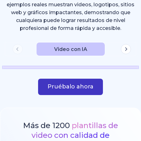
ejemplos reales muestran videos, logotipos, sitios
web y gráficos impactantes, demostrando que
cualquiera puede lograr resultados de nivel
profesional de forma rápida y accesible.
Video con IA
Pruébalo ahora
Más de 1200
plantillas de
video con calidad de