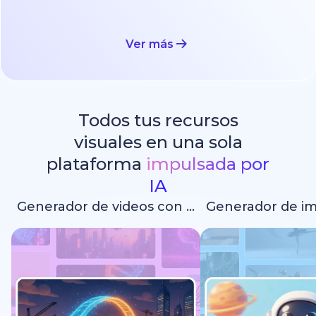
Ver más
Todos tus recursos
visuales en una sola
plataforma
impulsada por
IA
Generador de videos con IA