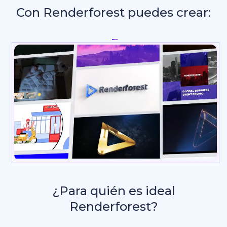
Con Renderforest puedes crear:
Intros y
_
¿Para quién es ideal
Renderforest?