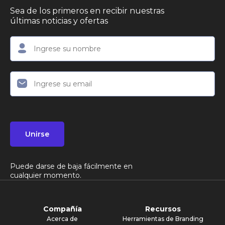
Sea de los primeros en recibir nuestras
últimas noticias y ofertas
Unirse
Puede darse de baja fácilmente en
cualquier momento.
Compañía
Recursos
Acerca de
Herramientas de Branding