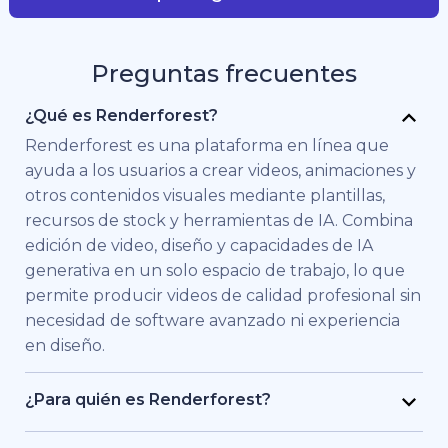
Preguntas frecuentes
¿Qué es Renderforest?
Renderforest es una plataforma en línea que
ayuda a los usuarios a crear videos, animaciones y
otros contenidos visuales mediante plantillas,
recursos de stock y herramientas de IA. Combina
edición de video, diseño y capacidades de IA
generativa en un solo espacio de trabajo, lo que
permite producir videos de calidad profesional sin
necesidad de software avanzado ni experiencia
en diseño.
¿Para quién es Renderforest?
Renderforest está pensado para personas y