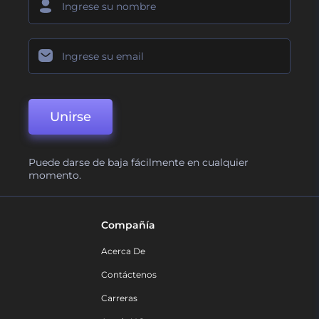
Unirse
Puede darse de baja fácilmente en cualquier
momento.
Compañía
Acerca De
Contáctenos
Carreras