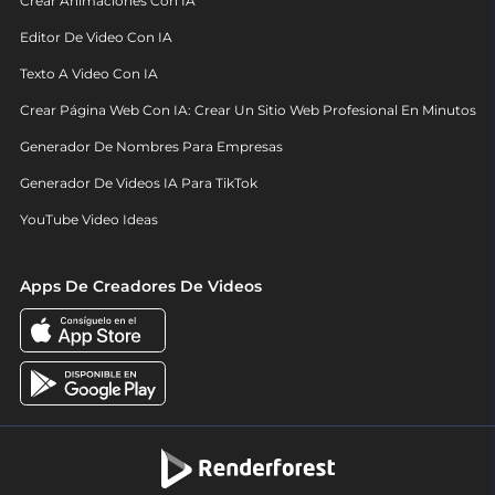
Crear Animaciones Con IA
Editor De Video Con IA
Texto A Video Con IA
Crear Página Web Con IA: Crear Un Sitio Web Profesional En Minutos
Generador De Nombres Para Empresas
Generador De Videos IA Para TikTok
YouTube Video Ideas
Apps De Creadores De Videos