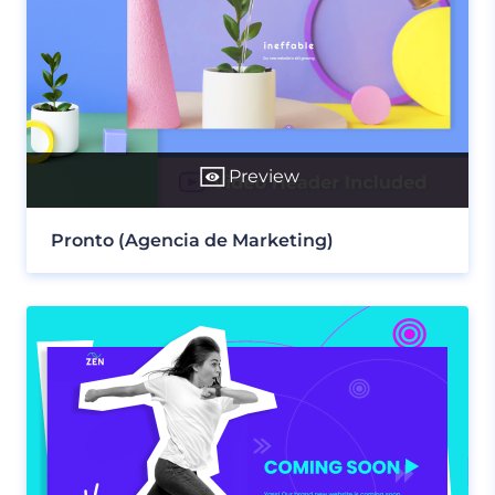
Preview
Pronto (Agencia de Marketing)