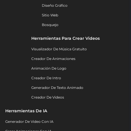
Diseño Gráfico
Sitio Web
Bosquejo
Herramientas Para Crear Videos
Visualizador De Música Gratuito
Creador De Animaciones
Animación De Logo
Creador De Intro
Generador De Texto Animado
Creador De Videos
Herramientas De IA
Generador De Video Con IA