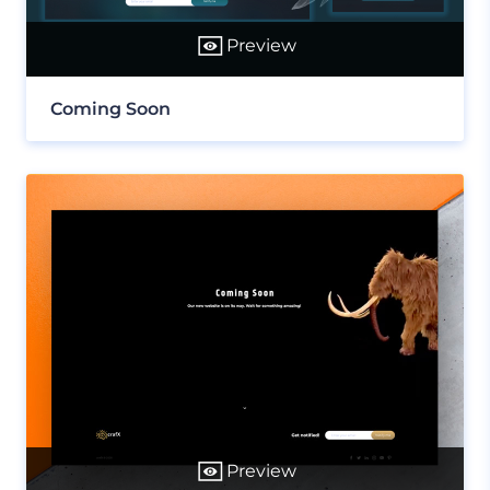
Preview
Coming Soon
Preview