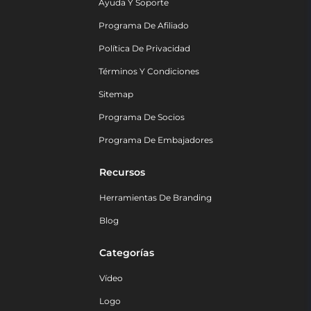
Ayuda Y Soporte
Programa De Afiliado
Política De Privacidad
Términos Y Condiciones
Sitemap
Programa De Socios
Programa De Embajadores
Recursos
Herramientas De Branding
Blog
Categorías
Vídeo
Logo