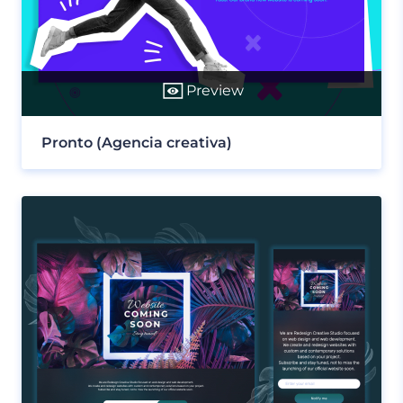
Preview
Pronto (Agencia creativa)