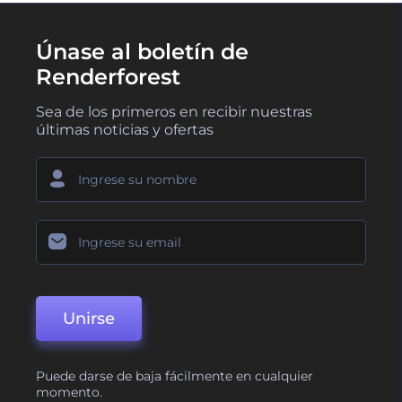
Únase al boletín de
Renderforest
Sea de los primeros en recibir nuestras
últimas noticias y ofertas
Unirse
Puede darse de baja fácilmente en cualquier
momento.