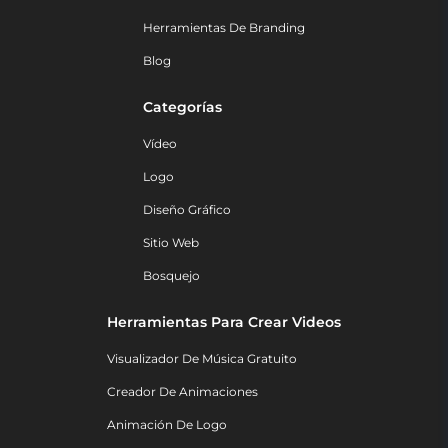
Herramientas De Branding
Blog
Categorías
Vídeo
Logo
Diseño Gráfico
Sitio Web
Bosquejo
Herramientas Para Crear Videos
Visualizador De Música Gratuito
Creador De Animaciones
Animación De Logo