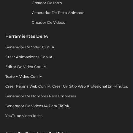
Creador De Intro
Generador De Texto Animado
Creador De Videos
Herramientas De IA
Generador De Video Con IA
Crear Animaciones Con IA
Editor De Video Con IA
Texto A Video Con IA
Crear Página Web Con IA: Crear Un Sitio Web Profesional En Minutos
Generador De Nombres Para Empresas
Generador De Videos IA Para TikTok
YouTube Video Ideas