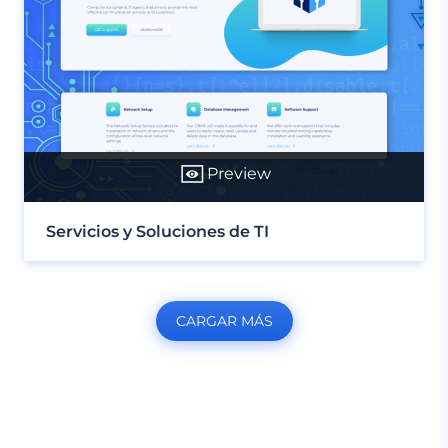
Preview
Servicios y Soluciones de TI
CARGAR MÁS