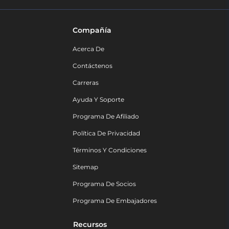
Compañía
Acerca De
Contáctenos
Carreras
Ayuda Y Soporte
Programa De Afiliado
Política De Privacidad
Términos Y Condiciones
Sitemap
Programa De Socios
Programa De Embajadores
Recursos