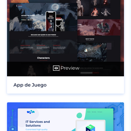
Preview
App de Juego