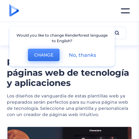
Tecnología y App
Would you like to change Renderforest language
to English?
No, thanks
CHANGE
Plantillas modernas de
páginas web de tecnología
y aplicaciones
Los diseños de vanguardia de estas plantillas web ya
preparados serán perfectos para su nueva página web
de tecnología. Seleccione una plantilla y personalícela
con un creador de páginas web intuitivo.