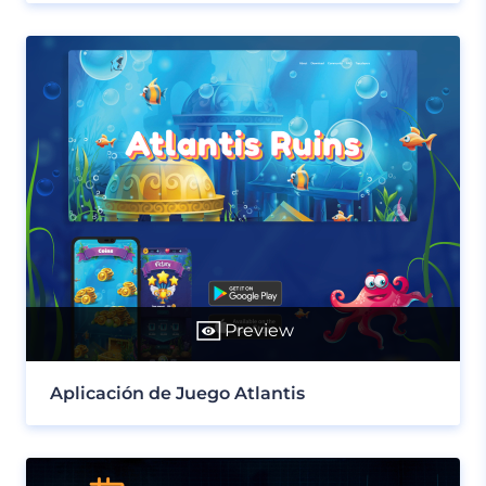
Preview
Aplicación de Juego Atlantis