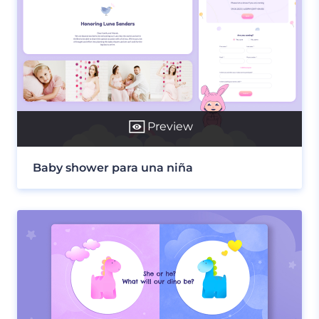
Preview
Baby shower para una niña