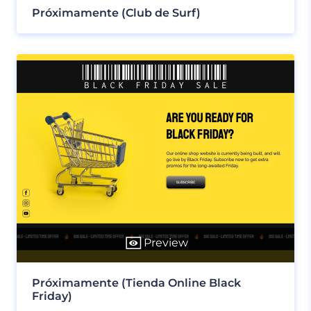
Próximamente (Club de Surf)
Preview
Próximamente (Tienda Online Black
Friday)