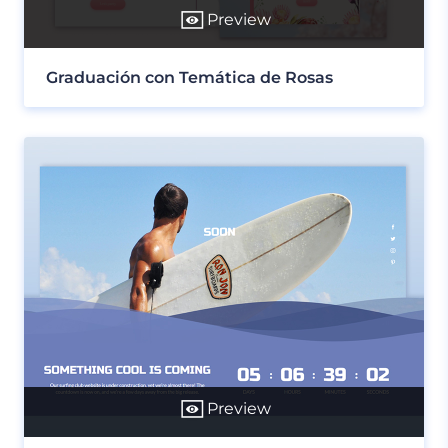
Preview
Graduación con Temática de Rosas
Preview