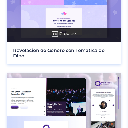
Preview
Revelación de Género con Temática de
Dino