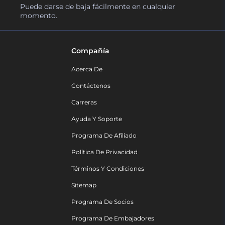
Puede darse de baja fácilmente en cualquier
momento.
Compañía
Acerca De
Contáctenos
Carreras
Ayuda Y Soporte
Programa De Afiliado
Política De Privacidad
Términos Y Condiciones
Sitemap
Programa De Socios
Programa De Embajadores