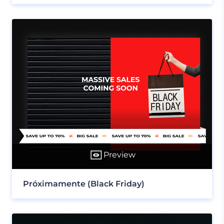
Preview
Próximamente (Black Friday)