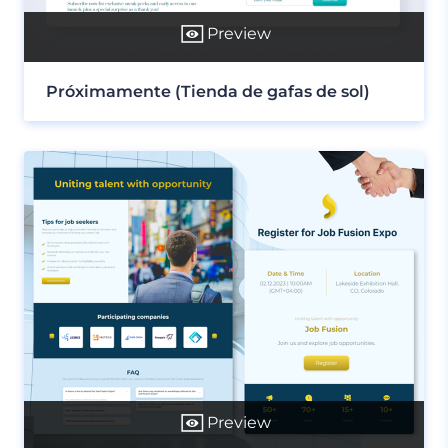
Preview
Próximamente (Tienda de gafas de sol)
Preview