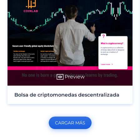
Preview
Bolsa de criptomonedas descentralizada
CARGAR MÁS