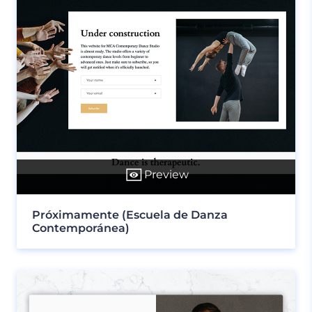
Preview
Próximamente (Escuela de Danza
Contemporánea)