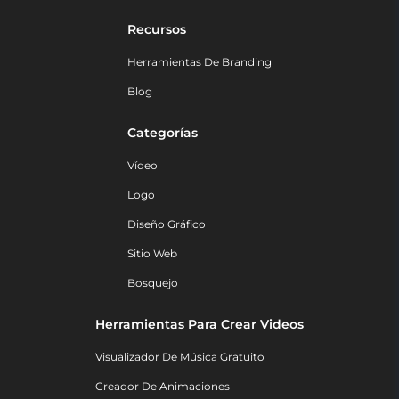
Recursos
Herramientas De Branding
Blog
Categorías
Vídeo
Logo
Diseño Gráfico
Sitio Web
Bosquejo
Herramientas Para Crear Videos
Visualizador De Música Gratuito
Creador De Animaciones