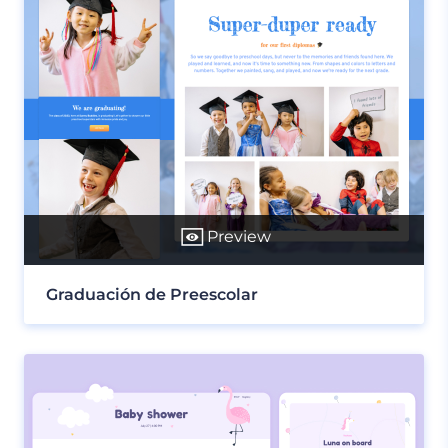
Preview
Graduación de Preescolar