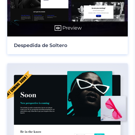
Preview
Despedida de Soltero