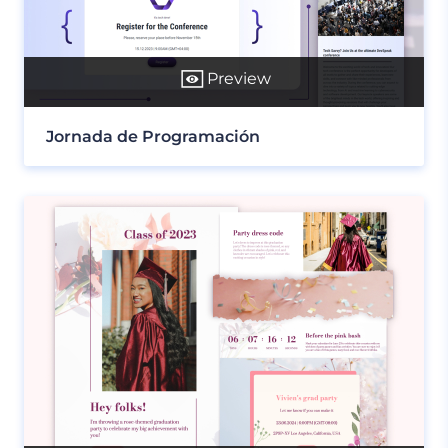
Preview
Jornada de Programación