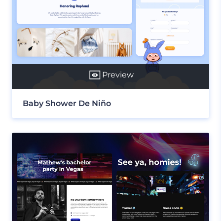
Preview
Baby Shower De Niño