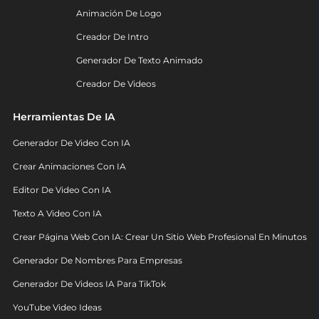
Animación De Logo
Creador De Intro
Generador De Texto Animado
Creador De Videos
Herramientas De IA
Generador De Video Con IA
Crear Animaciones Con IA
Editor De Video Con IA
Texto A Video Con IA
Crear Página Web Con IA: Crear Un Sitio Web Profesional En Minutos
Generador De Nombres Para Empresas
Generador De Videos IA Para TikTok
YouTube Video Ideas