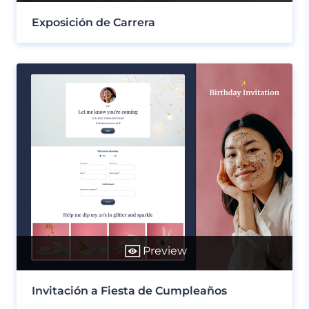
Exposición de Carrera
Preview
Invitación a Fiesta de Cumpleaños