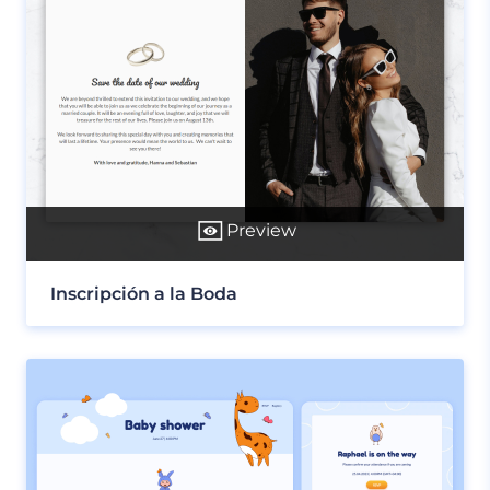
Preview
Inscripción a la Boda