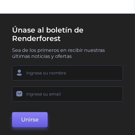
Únase al boletín de
Renderforest
Sea de los primeros en recibir nuestras
últimas noticias y ofertas
Unirse