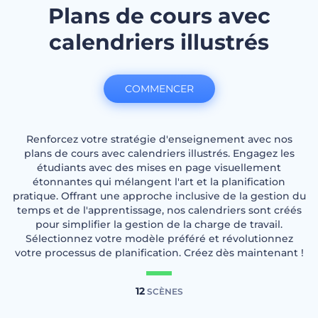
Plans de cours avec
calendriers illustrés
COMMENCER
Renforcez votre stratégie d'enseignement avec nos
plans de cours avec calendriers illustrés. Engagez les
étudiants avec des mises en page visuellement
étonnantes qui mélangent l'art et la planification
pratique. Offrant une approche inclusive de la gestion du
temps et de l'apprentissage, nos calendriers sont créés
pour simplifier la gestion de la charge de travail.
Sélectionnez votre modèle préféré et révolutionnez
votre processus de planification. Créez dès maintenant !
12
SCÈNES