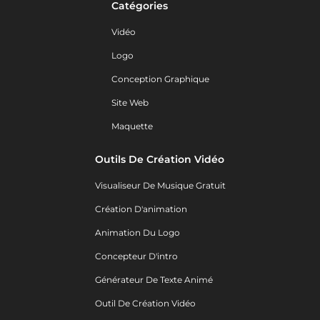
Catégories
Vidéo
Logo
Conception Graphique
Site Web
Maquette
Outils De Création Vidéo
Visualiseur De Musique Gratuit
Création D'animation
Animation Du Logo
Concepteur D'intro
Générateur De Texte Animé
Outil De Création Vidéo