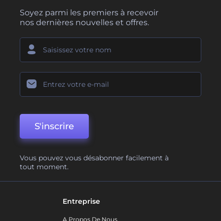
Soyez parmi les premiers à recevoir
nos dernières nouvelles et offres.
S'inscrire
Vous pouvez vous désabonner facilement à
tout moment.
Entreprise
A Propos De Nous