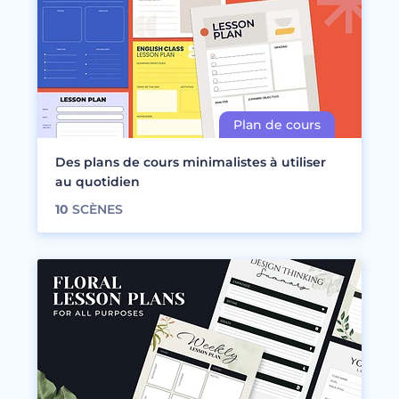
Des plans de cours minimalistes à utiliser
au quotidien
10
SCÈNES