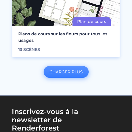
Plans de cours sur les fleurs pour tous les
usages
13
SCÈNES
CHARGER PLUS
Inscrivez-vous à la
newsletter de
Renderforest