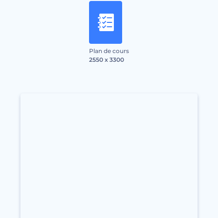
Plan de cours
2550 x 3300