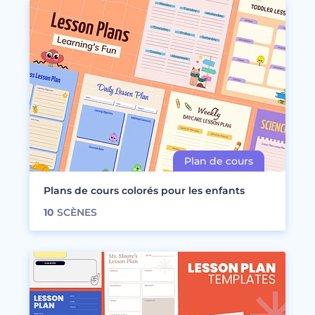
Plans de cours colorés pour les enfants
10
SCÈNES