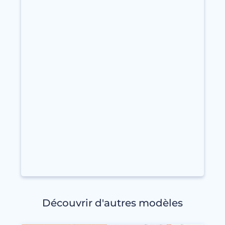
Découvrir d'autres modèles