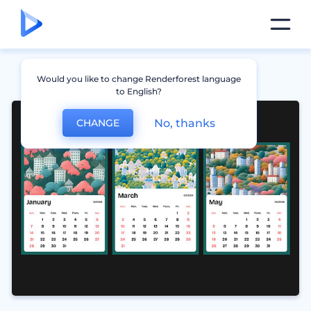
Would you like to change Renderforest language
to English?
No, thanks
CHANGE