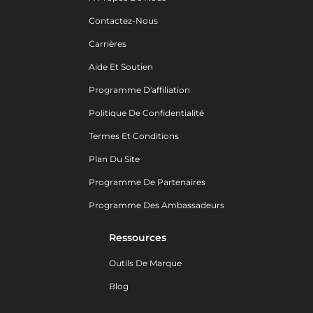
Contactez-Nous
Carrières
Aide Et Soutien
Programme D'affiliation
Politique De Confidentialité
Termes Et Conditions
Plan Du Site
Programme De Partenaires
Programme Des Ambassadeurs
Ressources
Outils De Marque
Blog