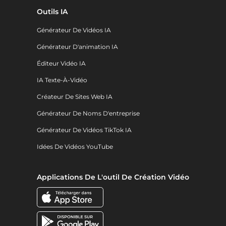
Outils IA
Générateur De Vidéos IA
Générateur D'animation IA
Éditeur Vidéo IA
IA Texte-À-Vidéo
Créateur De Sites Web IA
Générateur De Noms D'entreprise
Générateur De Vidéos TikTok IA
Idées De Vidéos YouTube
Applications De L'outil De Création Vidéo