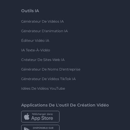
Outils IA
Générateur De Vidéos IA
Générateur D'animation IA
Éditeur Vidéo IA
IA Texte-À-Vidéo
Créateur De Sites Web IA
Générateur De Noms D'entreprise
Générateur De Vidéos TikTok IA
Idées De Vidéos YouTube
Applications De L'outil De Création Vidéo