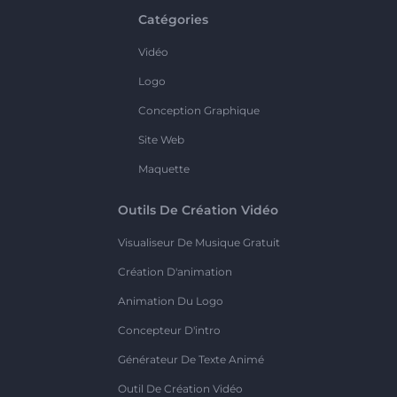
Catégories
Vidéo
Logo
Conception Graphique
Site Web
Maquette
Outils De Création Vidéo
Visualiseur De Musique Gratuit
Création D'animation
Animation Du Logo
Concepteur D'intro
Générateur De Texte Animé
Outil De Création Vidéo