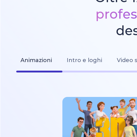
profes
des
Animazioni
Intro e loghi
Video s