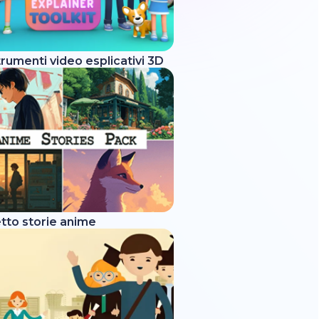
strumenti video esplicativi 3D
tto storie anime