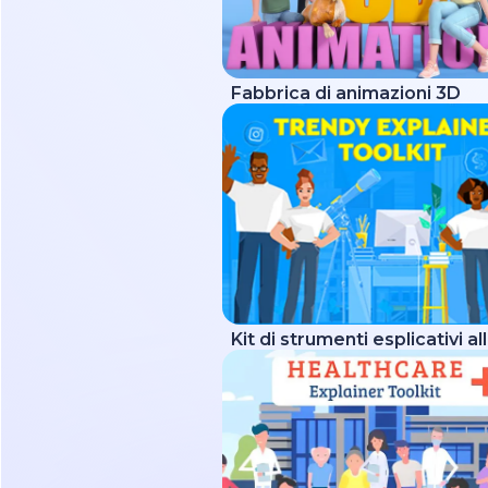
Fabbrica di animazioni 3D
Kit di strumenti esplicativi a