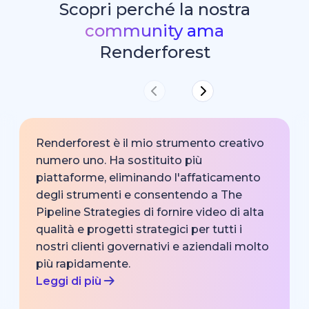
Scopri perché la nostra
community ama
Renderforest
Renderforest è il mio strumento creativo
numero uno. Ha sostituito più
piattaforme, eliminando l'affaticamento
degli strumenti e consentendo a The
Pipeline Strategies di fornire video di alta
qualità e progetti strategici per tutti i
nostri clienti governativi e aziendali molto
più rapidamente.
Leggi di più