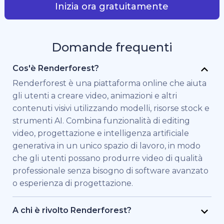
Inizia ora gratuitamente
Domande frequenti
Cos'è Renderforest?
Renderforest è una piattaforma online che aiuta
gli utenti a creare video, animazioni e altri
contenuti visivi utilizzando modelli, risorse stock e
strumenti AI. Combina funzionalità di editing
video, progettazione e intelligenza artificiale
generativa in un unico spazio di lavoro, in modo
che gli utenti possano produrre video di qualità
professionale senza bisogno di software avanzato
o esperienza di progettazione.
A chi è rivolto Renderforest?