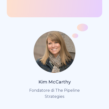
Kim McCarthy
Fondatore di The Pipeline
Strategies