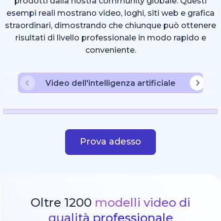
prodotti dalla nostra community globale. Questi
esempi reali mostrano video, loghi, siti web e grafica
straordinari, dimostrando che chiunque può ottenere
risultati di livello professionale in modo rapido e
conveniente.
Video dell'intelligenza artificiale
Prova adesso
Oltre 1200
modelli video di
qualità professionale