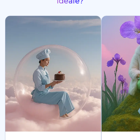
ideale?