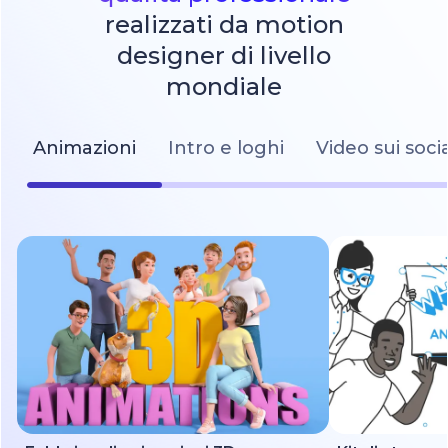
realizzati da motion
designer di livello
mondiale
Animazioni
Intro e loghi
Video sui soci