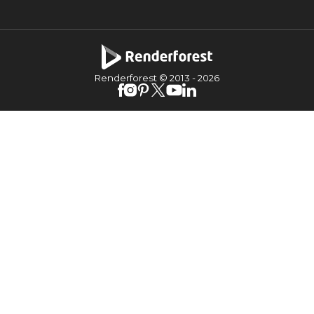
Renderforest © 2013 -
2026