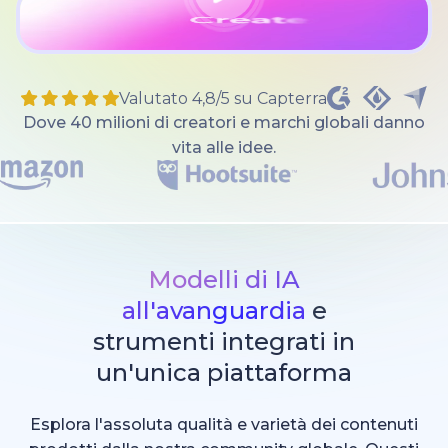
Valutato 4,8/5 su Capterra
Dove 40 milioni di creatori e marchi globali danno
vita alle idee.
Modelli di IA
all'avanguardia
e
strumenti integrati in
un'unica piattaforma
Esplora l'assoluta qualità e varietà dei contenuti