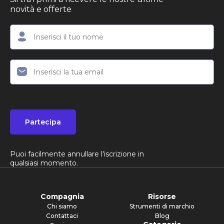
novità e offerte
Partecipa
Puoi facilmente annullare l'iscrizione in
qualsiasi momento.
Compagnia
Risorse
Chi siamo
Strumenti di marchio
Contattaci
Blog