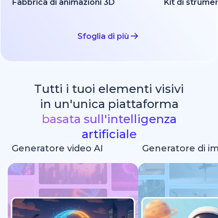
Fabbrica di animazioni 3D
Sfoglia di più
Tutti i tuoi elementi visivi
in un'unica piattaforma
basata sull'intelligenza
artificiale
Generatore video AI
Generatore di i