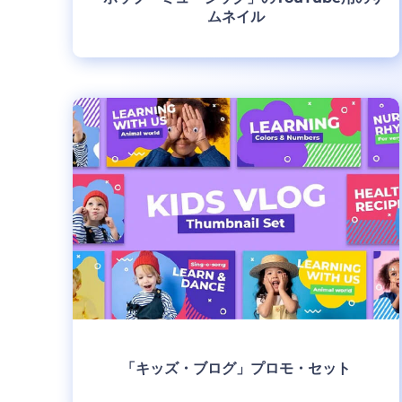
ムネイル
制作
「キッズ・ブログ」プロモ・セット