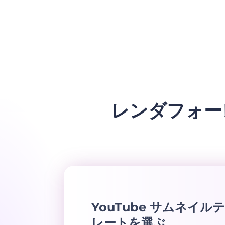
レンダフォー
YouTube サムネイルテ
レートを選ぶ