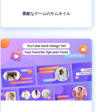
素敵なゲームのサムネイル
制作