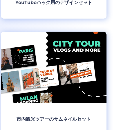
YouTubeハック用のデザインセット
制作
市内観光ツアーのサムネイルセット