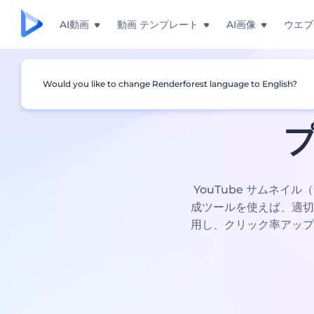
AI動画
動画 テンプレート
AI画像
ウエブ
YouT
Would you like to change Renderforest language to English?
YouTube サムネイル
成ツールを使えば、適切
用し、クリック率アップ