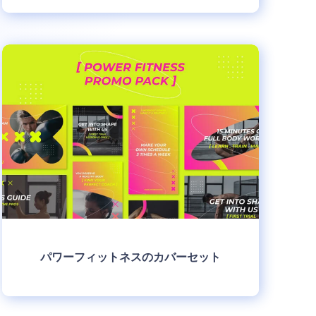
制作
パワーフィットネスのカバーセット
制作