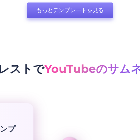
もっとテンプレートを見る
レストで
YouTubeのサム
ンプ