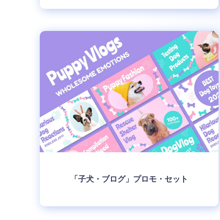
制作
「子犬・ブログ」プロモ・セット
制作