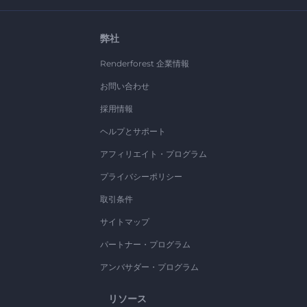
弊社
Renderforest 企業情報
お問い合わせ
採用情報
ヘルプとサポート
アフィリエイト・プログラム
プライバシーポリシー
取引条件
サイトマップ
パートナー・プログラム
アンバサダー・プログラム
リソース