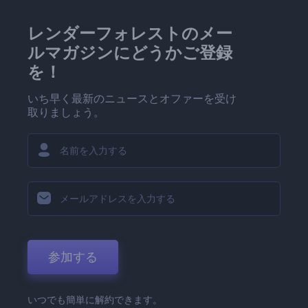
レンダーフォレストのメー
ルマガジンにどうかご登録
を！
いち早く最新のニュースとオファーを受け
取りましょう。
参加する
いつでも簡単に解約できます。