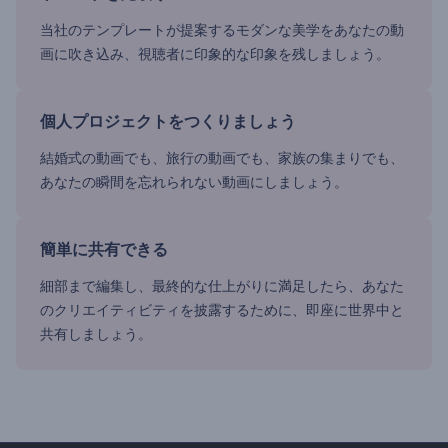
当社のテンプレートが提案するモダンな美学をあなたの動
画に吹き込み、視聴者に印象的な印象を残しましょう。
個人プロジェクトをつくりましょう
結婚式の動画でも、旅行の動画でも、家族の集まりでも、
あなたの瞬間を忘れられない動画にしましょう。
簡単に共有できる
細部まで編集し、最終的な仕上がりに満足したら、あなた
のクリエイティビティを披露するために、即座に世界中と
共有しましょう。