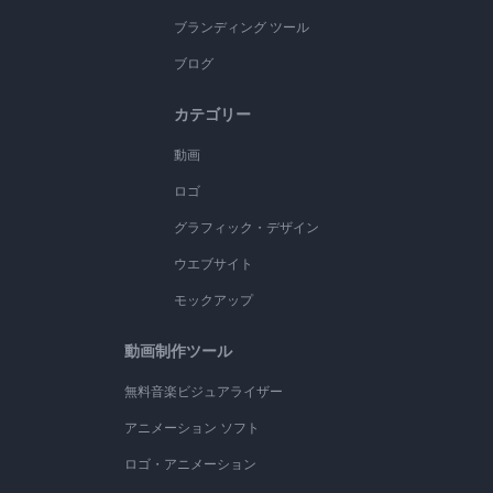
ブランディング ツール
ブログ
カテゴリー
動画
ロゴ
グラフィック・デザイン
ウエブサイト
モックアップ
動画制作ツール
無料音楽ビジュアライザー
アニメーション ソフト
ロゴ・アニメーション