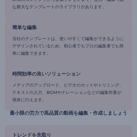
な膨大なテンプレートのライブラリがあります。
簡単な編集
当社のテンプレートは、使いやすくて編集ができるように
デザインされているため、初心者でもプロの編集者でも簡
単に編集できます。
時間効率の良いソリューション
メディアのアップロード、ビデオのカットやトリミング、
テキストの入力、BGMやナレーションなどの編集作業が
簡単に行えます。
最小限の労力で高品質の動画を編集・作成しましょう
トレンドを先取り