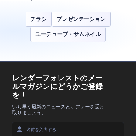
チラシ
プレゼンテーション
ユーチューブ・サムネイル
レンダーフォレストのメー
ルマガジンにどうかご登録
を！
いち早く最新のニュースとオファーを受け
取りましょう。