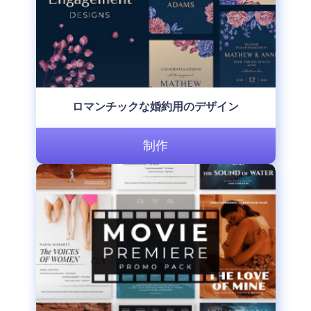
ロマンチックな婚約用のデザイン
制作