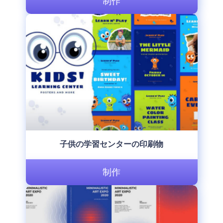
制作
子供の学習センターの印刷物
制作