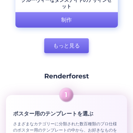
グルーヴィーなダンスナイトのデザインセ
ット
制作
もっと見る
Renderforest
ポスター用のテンプレートを選ぶ
さまざまなカテゴリーに分類された数百種類のプロ仕様
のポスター用のテンプレートの中から、お好きなものを