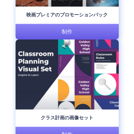
映画プレミアのプロモーションパック
制作
クラス計画の画像セット