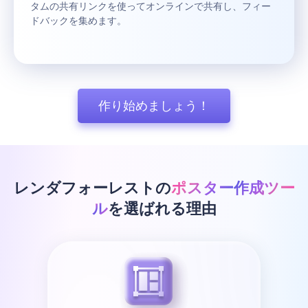
タムの共有リンクを使ってオンラインで共有し、フィー
ドバックを集めます。
作り始めましょう！
レンダフォーレストの
ポスター作成ツー
ル
を選ばれる理由