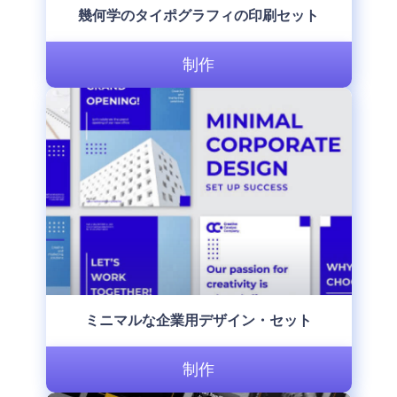
幾何学のタイポグラフィの印刷セット
制作
ミニマルな企業用デザイン・セット
制作