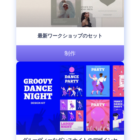
最新ワークショップのセット
制作