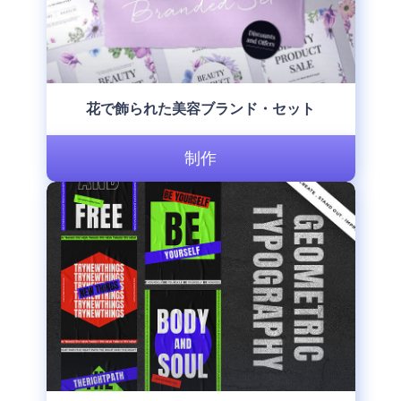
花で飾られた美容ブランド・セット
制作