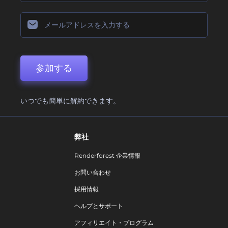
参加する
いつでも簡単に解約できます。
弊社
Renderforest 企業情報
お問い合わせ
採用情報
ヘルプとサポート
アフィリエイト・プログラム