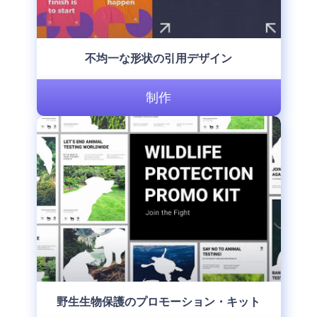
不均一な形状の引用デザイン
制作
野生生物保護のプロモーション・キット