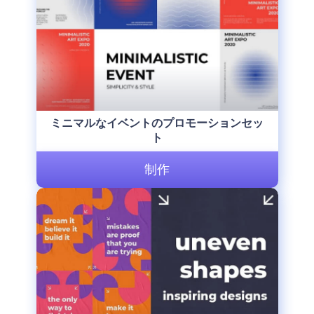
ミニマルなイベントのプロモーションセッ
ト
制作