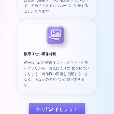
で、初めての方でもスムーズに制作する
ことができます。
数限りない画像材料
何千枚もの高解像度ストックフォトのラ
イブラリから、お気に入りの1枚を見つけ
ましょう。著作権の問題を心配すること
なく、あなたのデザインに使用できま
す。
作り始めましょう！