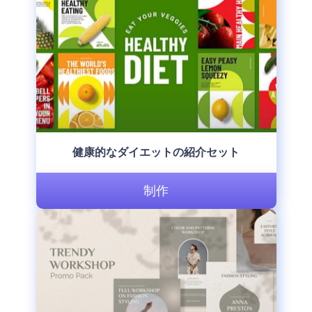
健康的なダイエットの紹介セット
制作