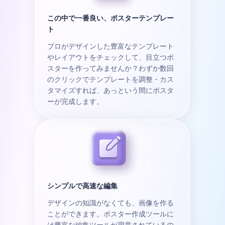
この中で一番良い、ポスターテンプレー
ト
プロがデザインした豊富なテンプレート
やレイアウトをチェックして、目立つポ
スターを作ってみませんか？わずか数回
のクリックでテンプレートを調整・カス
タマイズすれば、あっという間にポスタ
ーが完成します。
シンプルで高速な編集
デザインの知識がなくても、画像を作る
ことができます。ポスター作成ツールに
は豊富な編集ツールが用意されているの