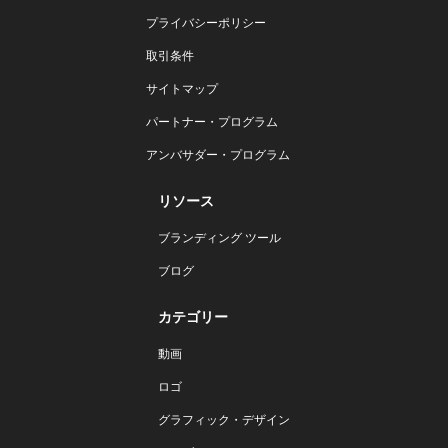
プライバシーポリシー
取引条件
サイトマップ
パートナー・プログラム
アンバサダー・プログラム
リソース
ブランディング ツール
ブログ
カテゴリー
動画
ロゴ
グラフィック・デザイン