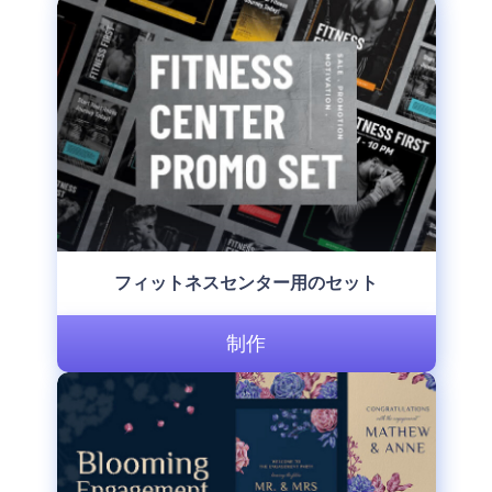
フィットネスセンター用のセット
制作