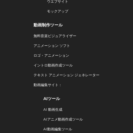
ウエブサイト
モックアップ
動画制作ツール
無料音楽ビジュアライザー
アニメーション ソフト
ロゴ・アニメーション
イントロ動画作成ツール
テキスト アニメーション ジェネレーター
動画編集サイト：
AIツール
AI 動画生成
AIアニメ動画作成ツール
AI動画編集ツール