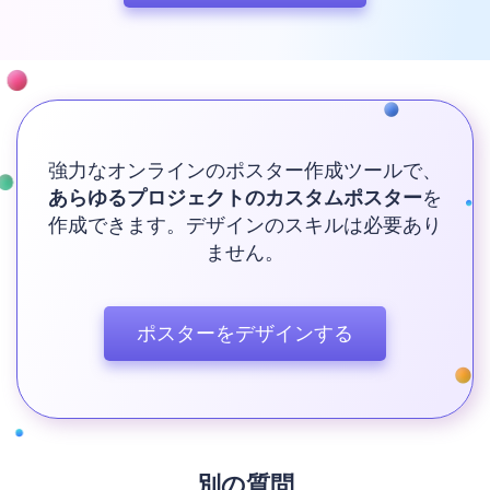
強力なオンラインのポスター作成ツールで、
あらゆるプロジェクトのカスタムポスター
を
作成できます。デザインのスキルは必要あり
ません。
ポスターをデザインする
別の質問