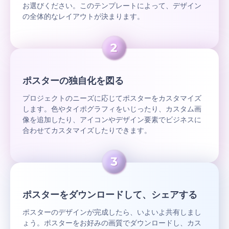
お選びください。このテンプレートによって、デザイン
の全体的なレイアウトが決まります。
ポスターの独自化を図る
プロジェクトのニーズに応じてポスターをカスタマイズ
します。色やタイポグラフィをいじったり、カスタム画
像を追加したり、アイコンやデザイン要素でビジネスに
合わせてカスタマイズしたりできます。
ポスターをダウンロードして、シェアする
ポスターのデザインが完成したら、いよいよ共有しまし
ょう。ポスターをお好みの画質でダウンロードし、カス