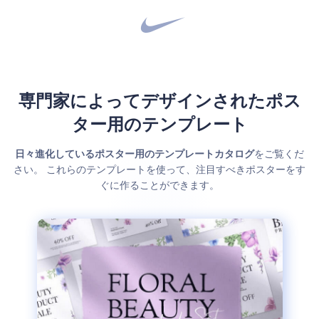
専門家によってデザインされたポス
ター用のテンプレート
日々進化しているポスター用のテンプレートカタログ
をご覧くだ
さい。 これらのテンプレートを使って、注目すべきポスターをす
ぐに作ることができます。