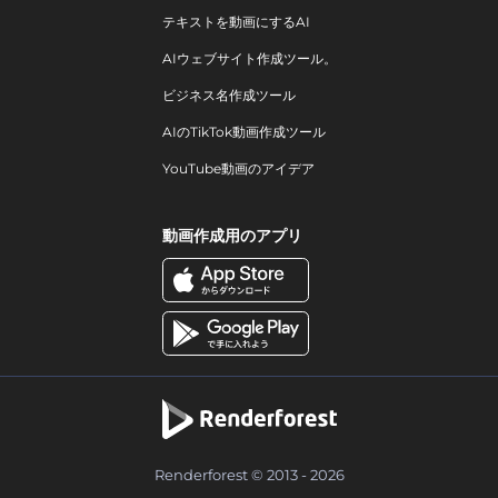
テキストを動画にするAI
AIウェブサイト作成ツール。
ビジネス名作成ツール
AIのTikTok動画作成ツール
YouTube動画のアイデア
動画作成用のアプリ
Renderforest © 2013 - 2026