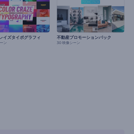
レイズタイポグラフィ
不動産プロモーションパック
シーン
30 映像シーン