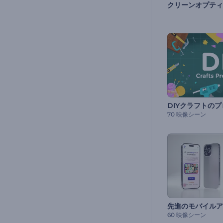
70 映像シーン
60 映像シーン