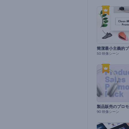
50 映像シーン
製品販売のプロモ
90 映像シーン