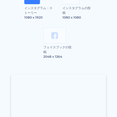
インスタグラム・ス
インスタグラムの投
トーリー
稿
1080 x 1920
1080 x 1080
フェイスブックの投
稿
2048 x 1264