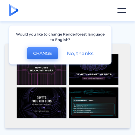
Would you like to change Renderforest language
to English?
No, thanks
CHANGE