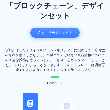
「ブロックチェーン」デザイ
ンセット
さぁ、始めましょう！
プロが作ったデザインをソーシャルメディアに投稿して、暗号世
界を我が物にしましょう。金融マニアは暗号の最新情報について
の有益な投稿を待っています。テキストをカスタマイズすること
も、そのままにすることもできます。このテンプレートは調整可
能で好きなようにできます。今すぐ作りましょう！
63
のシーン