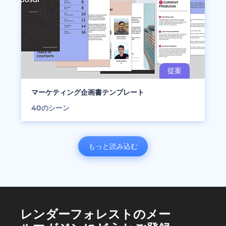
マーケティング企画書テンプレート
40
のシーン
もっと読み込む
レンダーフォレストのメー