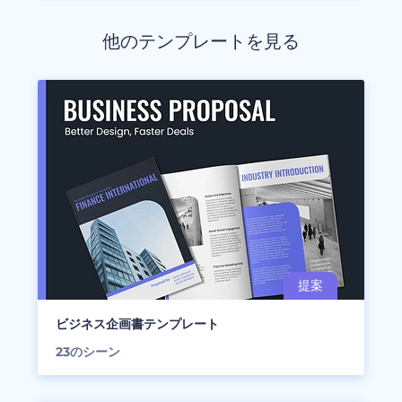
他のテンプレートを見る
ビジネス企画書テンプレート
23
のシーン