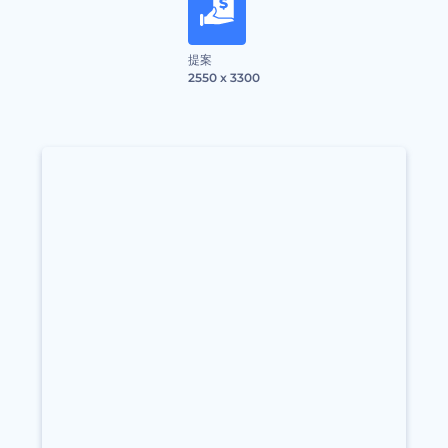
提案
2550 x 3300