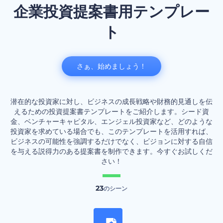
企業投資提案書用テンプレー
ト
さぁ、始めましょう！
潜在的な投資家に対し、ビジネスの成長戦略や財務的見通しを伝
えるための投資提案書テンプレートをご紹介します。シード資
金、ベンチャーキャピタル、エンジェル投資家など、どのような
投資家を求めている場合でも、このテンプレートを活用すれば、
ビジネスの可能性を強調するだけでなく、ビジョンに対する自信
を与える説得力のある提案書を制作できます。今すぐお試しくだ
さい！
23
のシーン