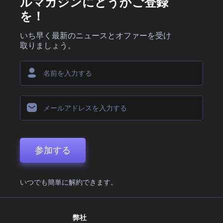
ルマガジンにどうかご登録
を！
いち早く最新のニュースとオファーを受け
取りましょう。
参加する
いつでも簡単に解約できます。
弊社