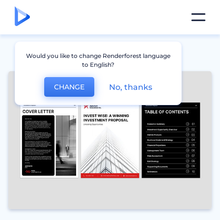
Would you like to change Renderforest language
to English?
No, thanks
CHANGE