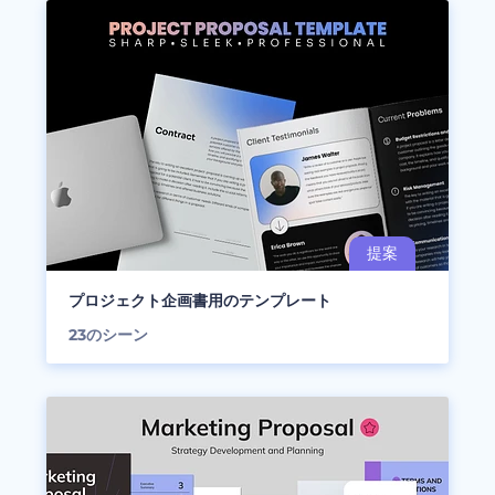
プロジェクト企画書用のテンプレート
23
のシーン