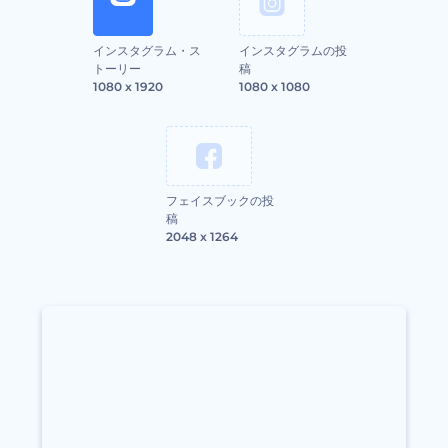
インスタグラム・ス
インスタグラムの投
トーリー
稿
1080 x 1920
1080 x 1080
フェイスブックの投
稿
2048 x 1264