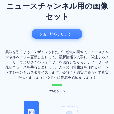
ニュースチャンネル用の画像
セット
さぁ、始めましょう！
興味を引くようにデザインされたプロ感覚の画像でニュースチャ
ンネルページを更新しましょう。最新情報を入手し、関連するス
トーリーでより多くのフォロワーを獲得しながら、ティーザーや
最新ニュースを共有しましょう。人々の日常生活を形作るイベン
トでシーンをカスタマイズします。優雅さと誠実さをもって真実
を伝えましょう。今すぐに作成を始めましょう！
72
のシーン