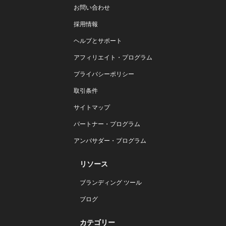
お問い合わせ
採用情報
ヘルプとサポート
アフィリエイト・プログラム
プライバシーポリシー
取引条件
サイトマップ
パートナー・プログラム
アンバサダー・プログラム
リソース
ブランディング ツール
ブログ
カテゴリー