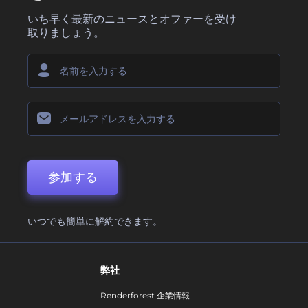
いち早く最新のニュースとオファーを受け
取りましょう。
参加する
いつでも簡単に解約できます。
弊社
Renderforest 企業情報