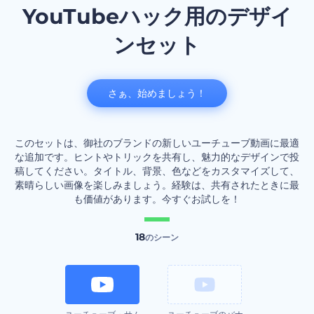
YouTubeハック用のデザイ
ンセット
さぁ、始めましょう！
このセットは、御社のブランドの新しいユーチューブ動画に最適
な追加です。ヒントやトリックを共有し、魅力的なデザインで投
稿してください。タイトル、背景、色などをカスタマイズして、
素晴らしい画像を楽しみましょう。経験は、共有されたときに最
も価値があります。今すぐお試しを！
18
のシーン