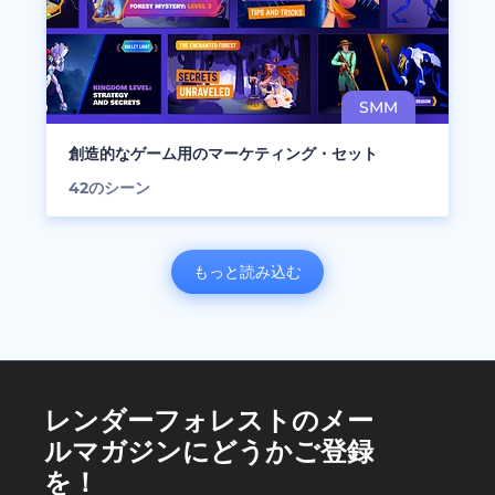
創造的なゲーム用のマーケティング・セット
42
のシーン
もっと読み込む
レンダーフォレストのメー
ルマガジンにどうかご登録
を！