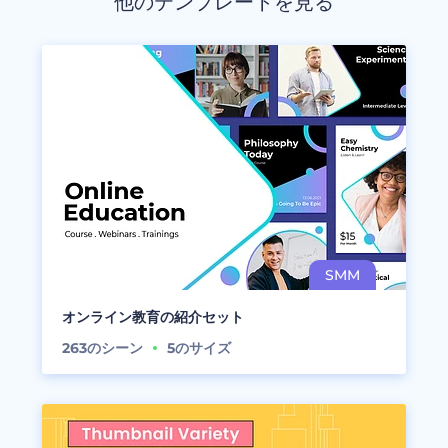
他のテンプレートを見る
オンライン教育の紹介セット
263
のシーン
5
のサイズ