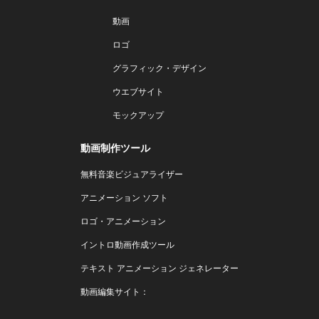
動画
ロゴ
グラフィック・デザイン
ウエブサイト
モックアップ
動画制作ツール
無料音楽ビジュアライザー
アニメーション ソフト
ロゴ・アニメーション
イントロ動画作成ツール
テキスト アニメーション ジェネレーター
動画編集サイト：