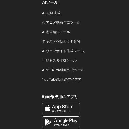
AIツール
AI 動画生成
AIアニメ動画作成ツール
AI動画編集ツール
テキストを動画にするAI
AIウェブサイト作成ツール。
ビジネス名作成ツール
AIのTikTok動画作成ツール
YouTube動画のアイデア
動画作成用のアプリ