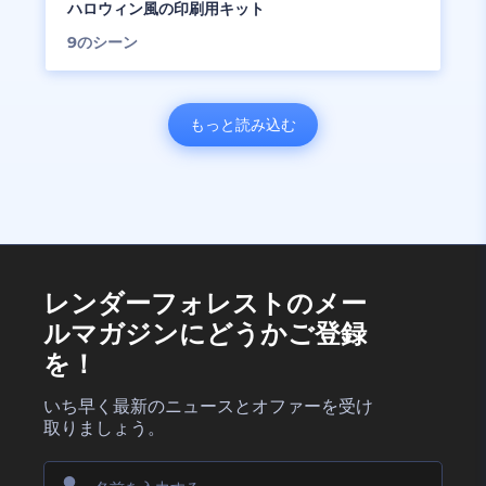
ハロウィン風の印刷用キット
9
のシーン
もっと読み込む
レンダーフォレストのメー
ルマガジンにどうかご登録
を！
いち早く最新のニュースとオファーを受け
取りましょう。