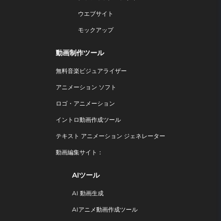
ウエブサイト
モックアップ
動画制作ツール
無料音楽ビジュアライザー
アニメーション ソフト
ロゴ・アニメーション
イントロ動画作成ツール
テキスト アニメーション ジェネレーター
動画編集サイト：
AIツール
AI 動画生成
AIアニメ動画作成ツール