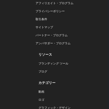
アフィリエイト・プログラム
プライバシーポリシー
取引条件
サイトマップ
パートナー・プログラム
アンバサダー・プログラム
リソース
ブランディング ツール
ブログ
カテゴリー
動画
ロゴ
グラフィック・デザイン