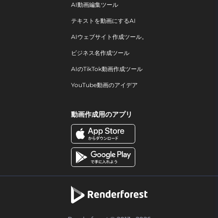
AI動画編集ツール
テキストを動画にするAI
AIウェブサイト作成ツール。
ビジネス名作成ツール
AIのTikTok動画作成ツール
YouTube動画のアイデア
動画作成用のアプリ