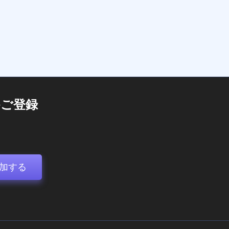
ご登録
加する