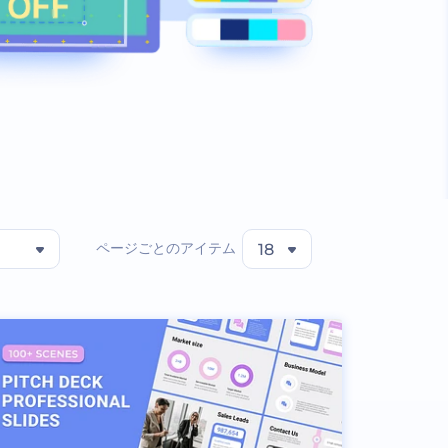
ページごとのアイテム
18