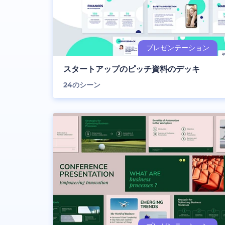
スタートアップのピッチ資料のデッキ
24
のシーン