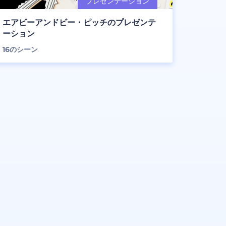
エアビーアンドビー・ピッチのプレゼンテ
ーション
16
のシーン