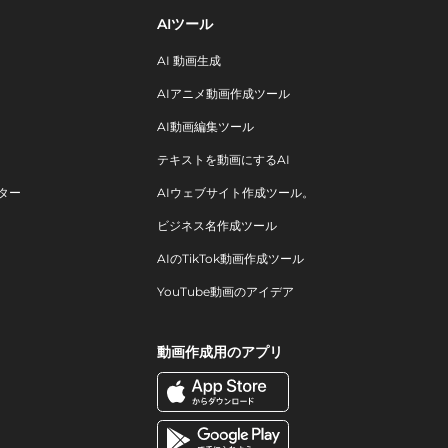
AIツール
AI 動画生成
AIアニメ動画作成ツール
AI動画編集ツール
テキストを動画にするAI
ター
AIウェブサイト作成ツール。
ビジネス名作成ツール
AIのTikTok動画作成ツール
YouTube動画のアイデア
動画作成用のアプリ