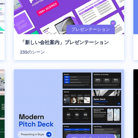
「新しい会社案内」プレゼンテーション
235
のシーン