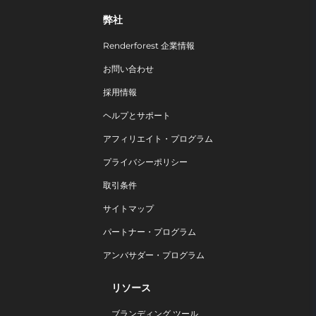
弊社
Renderforest 企業情報
お問い合わせ
採用情報
ヘルプとサポート
アフィリエイト・プログラム
プライバシーポリシー
取引条件
サイトマップ
パートナー・プログラム
アンバサダー・プログラム
リソース
ブランディング ツール