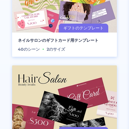
ネイルサロンのギフトカード用テンプレート
40
のシーン
2
のサイズ