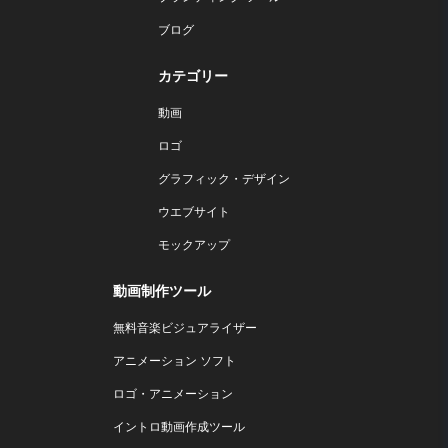
ブログ
カテゴリー
動画
ロゴ
グラフィック・デザイン
ウエブサイト
モックアップ
動画制作ツール
無料音楽ビジュアライザー
アニメーション ソフト
ロゴ・アニメーション
イントロ動画作成ツール