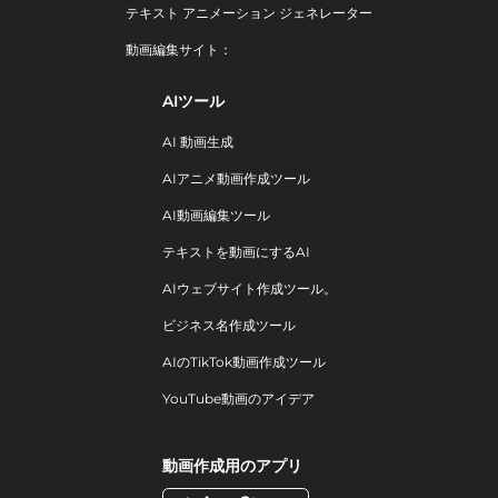
テキスト アニメーション ジェネレーター
動画編集サイト：
AIツール
AI 動画生成
AIアニメ動画作成ツール
AI動画編集ツール
テキストを動画にするAI
AIウェブサイト作成ツール。
ビジネス名作成ツール
AIのTikTok動画作成ツール
YouTube動画のアイデア
動画作成用のアプリ