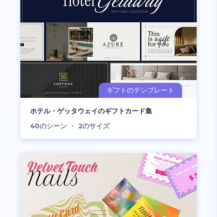
ホテル・ゲッタウェイのギフトカード集
40
のシーン
2
のサイズ