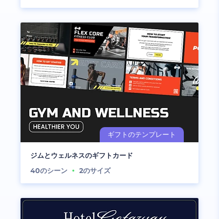
ジムとウェルネスのギフトカード
40
のシーン
2
のサイズ