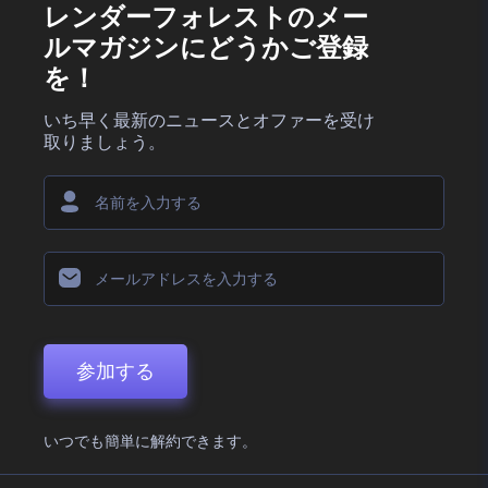
レンダーフォレストのメー
ルマガジンにどうかご登録
を！
いち早く最新のニュースとオファーを受け
取りましょう。
参加する
いつでも簡単に解約できます。