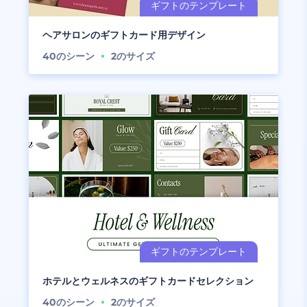
ヘアサロンのギフトカード用デザイン
40
のシーン
2
のサイズ
ホテルとウェルネスのギフトカードセレクション
40
のシーン
2
のサイズ