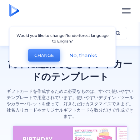
ギフトカード
Would you like to change Renderforest language
to English?
No, thanks
CHANGE
簡単に編集できるギフトカー
ドのテンプレート
ギフトカードを作成するために必要なものは、すべて使いやすい
テンプレートで用意されています。使いやすいデザイン・ツール
やカラーパレットを使って、好きなだけカスタマイズできます。
社名入りカードやオリジナルギフトカードを数分だけで作成でき
ます。