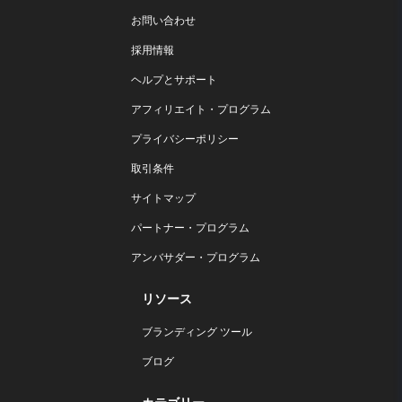
お問い合わせ
採用情報
ヘルプとサポート
アフィリエイト・プログラム
プライバシーポリシー
取引条件
サイトマップ
パートナー・プログラム
アンバサダー・プログラム
リソース
ブランディング ツール
ブログ