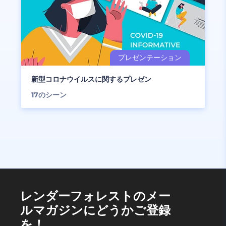
新型コロナウイルスに関するプレゼン
17
のシーン
レンダーフォレストのメー
ルマガジンにどうかご登録
を！