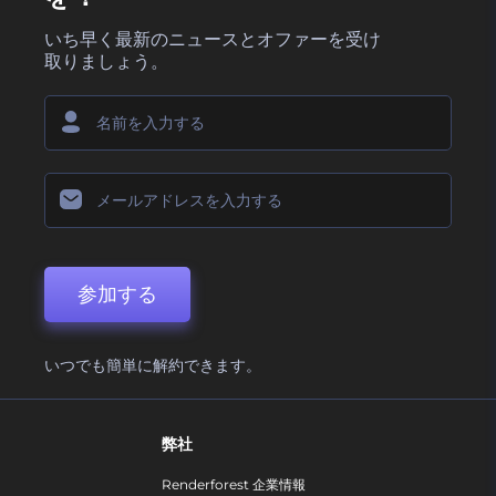
いち早く最新のニュースとオファーを受け
取りましょう。
参加する
いつでも簡単に解約できます。
弊社
Renderforest 企業情報