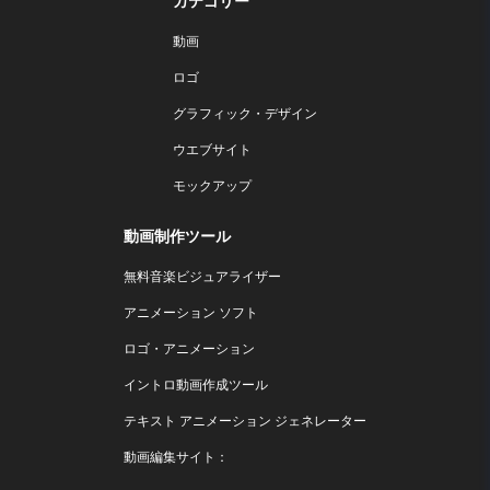
カテゴリー
動画
ロゴ
グラフィック・デザイン
ウエブサイト
モックアップ
動画制作ツール
無料音楽ビジュアライザー
アニメーション ソフト
ロゴ・アニメーション
イントロ動画作成ツール
テキスト アニメーション ジェネレーター
動画編集サイト：