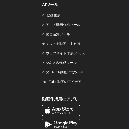
AIツール
AI 動画生成
AIアニメ動画作成ツール
AI動画編集ツール
テキストを動画にするAI
AIウェブサイト作成ツール。
ビジネス名作成ツール
AIのTikTok動画作成ツール
YouTube動画のアイデア
動画作成用のアプリ