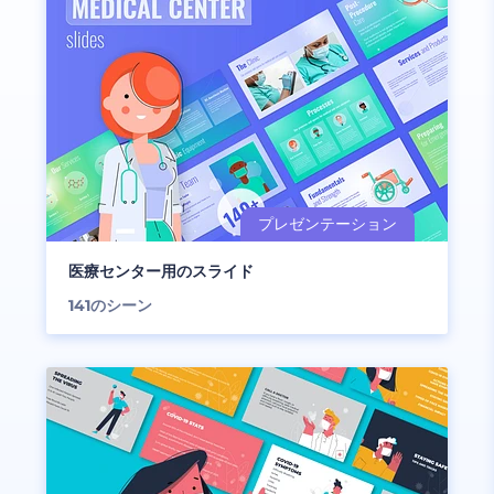
医療センター用のスライド
141
のシーン