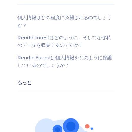
個人情報はどの程度に公開されるのでしょう
か？
Renderforestはどのように、そしてなぜ私
のデータを収集するのですか？
RenderForestは個人情報をどのように保護
しているのでしょうか？
もっと