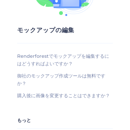
モックアップの編集
Renderforestでモックアップを編集するに
はどうすればよいですか？
御社のモックアップ作成ツールは無料です
か？
購入後に画像を変更することはできますか？
もっと