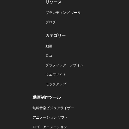
リソース
ブランディング ツール
ブログ
カテゴリー
動画
ロゴ
グラフィック・デザイン
ウエブサイト
モックアップ
動画制作ツール
無料音楽ビジュアライザー
アニメーション ソフト
ロゴ・アニメーション