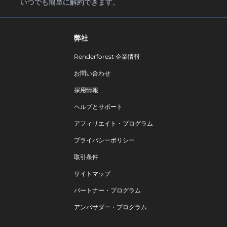
いつでも簡単に解約できます。
弊社
Renderforest 企業情報
お問い合わせ
採用情報
ヘルプとサポート
アフィリエイト・プログラム
プライバシーポリシー
取引条件
サイトマップ
パートナー・プログラム
アンバサダー・プログラム