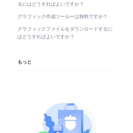
るにはどうすればよいですか？
グラフィック作成ツールーは無料ですか？
グラフィックファイルをダウンロードするに
はどうすればよいですか？
もっと