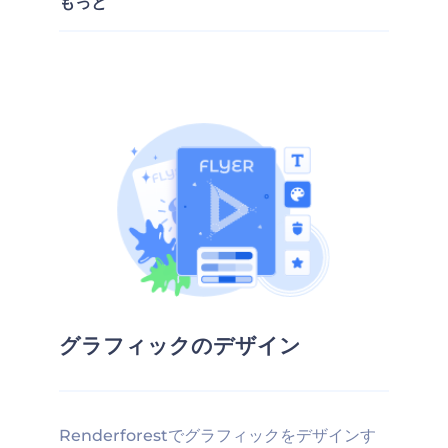
もっと
グラフィックのデザイン
Renderforestでグラフィックをデザインす