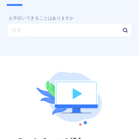
お手伝いできることはありますか