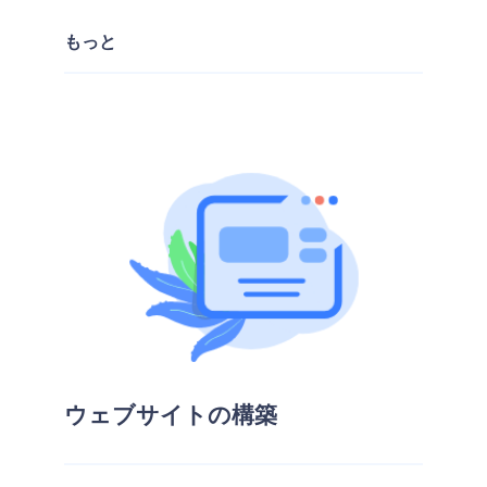
もっと
ウェブサイトの構築