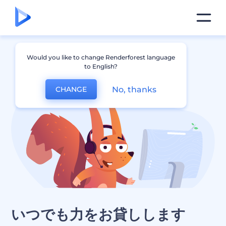
Would you like to change Renderforest language
to English?
No, thanks
CHANGE
いつでも力をお貸しします