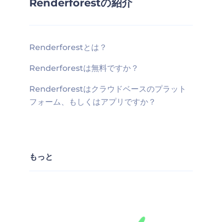
Renderforestの紹介
Renderforestとは？
Renderforestは無料ですか？
Renderforestはクラウドベースのプラット
フォーム、もしくはアプリですか？
もっと