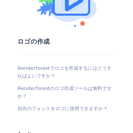
ロゴの作成
Renderforestでロゴを作成するにはどうす
ればよいですか？
Renderforestのロゴ作成ツールは無料です
か？
自作のフォントをロゴに使用できますか？