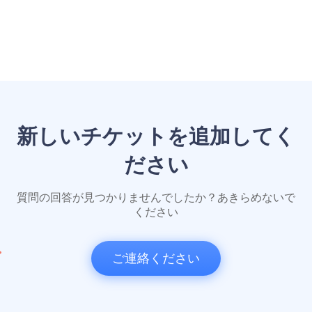
新しいチケットを追加してく
ださい
質問の回答が見つかりませんでしたか？あきらめないで
ください
ご連絡ください