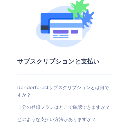
サブスクリプションと支払い
Renderforestサブスクリプションとは何で
すか？
自分の登録プランはどこで確認できますか？
どのような支払い方法がありますか？