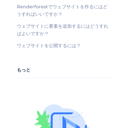
Renderforestでウェブサイトを作るにはど
うすればいいですか？
ウェブサイトに要素を追加するにはどうすれ
ばよいですか？
ウェブサイトを公開するには？
もっと