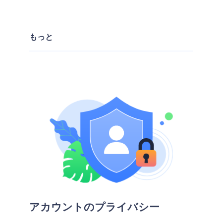
もっと
アカウントのプライバシー