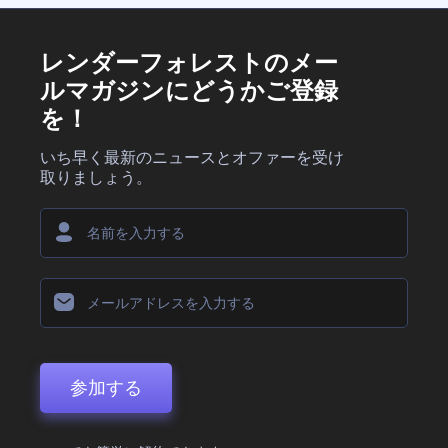
レンダーフォレストのメー
ルマガジンにどうかご登録
を！
いち早く最新のニュースとオファーを受け
取りましょう。
参加する