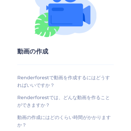
動画の作成
Renderforestで動画を作成するにはどうす
ればいいですか？
Renderforestでは、どんな動画を作ること
ができますか？
動画の作成にはどのくらい時間がかかります
か？