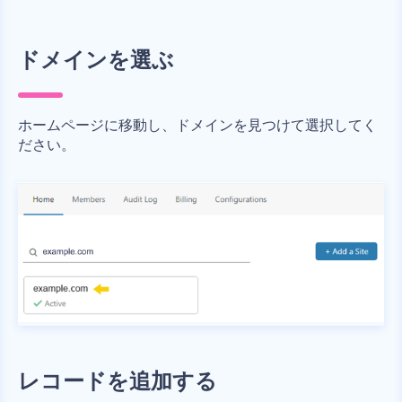
ドメインを選ぶ
ホームページに移動し、ドメインを見つけて選択してく
ださい。
レコードを追加する