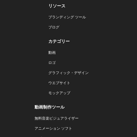
リソース
ブランディング ツール
ブログ
カテゴリー
動画
ロゴ
グラフィック・デザイン
ウエブサイト
モックアップ
動画制作ツール
無料音楽ビジュアライザー
アニメーション ソフト