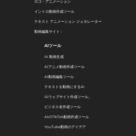
ロゴ・アニメーション
イントロ動画作成ツール
テキスト アニメーション ジェネレーター
動画編集サイト：
AIツール
AI 動画生成
AIアニメ動画作成ツール
AI動画編集ツール
テキストを動画にするAI
AIウェブサイト作成ツール。
ビジネス名作成ツール
AIのTikTok動画作成ツール
YouTube動画のアイデア