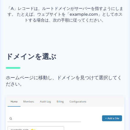
「A」レコードは、ルートドメインがサーバーを指すようにしま
す。 たとえば、ウェブサイトを「example.com」としてホス
トする場合は、次の手順に従ってください。
ドメインを選ぶ
ホームページに移動し、ドメインを見つけて選択してく
ださい。