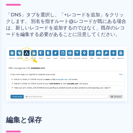
「DNS」タブを選択し、「+レコードを追加」をクリッ
クします。 別名を指すルート@レコードが既にある場合
は、新しいレコードを追加するのではなく、既存のレコ
ードを編集する必要があることに注意してください。
編集と保存