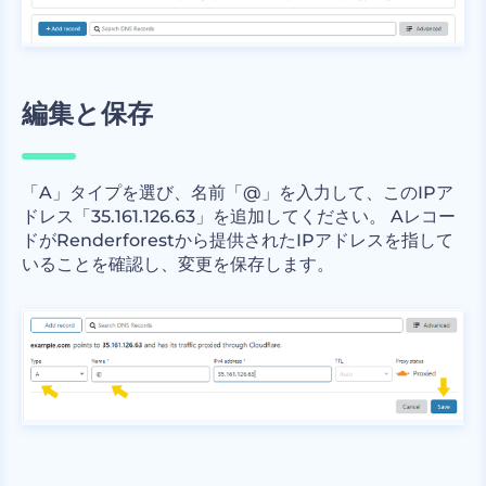
編集と保存
「A」タイプを選び、名前「@」を入力して、このIPア
ドレス「35.161.126.63」を追加してください。 Aレコー
ドがRenderforestから提供されたIPアドレスを指して
いることを確認し、変更を保存します。