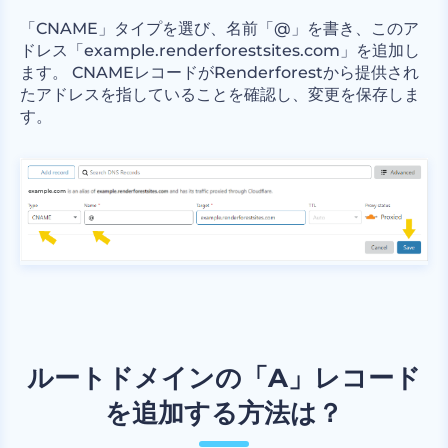
「CNAME」タイプを選び、名前「@」を書き、このア
ドレス「example.renderforestsites.com」を追加し
ます。 CNAMEレコードがRenderforestから提供され
たアドレスを指していることを確認し、変更を保存しま
す。
ルートドメインの「A」レコード
を追加する方法は？