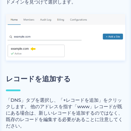
ドメインを見つけて選択します。
レコードを追加する
「DNS」タブを選択し、「+レコードを追加」をクリッ
クします。 他のアドレスを指す「www」レコードが既
にある場合は、新しいレコードを追加するのではなく、
既存のレコードを編集する必要があることに注意してく
ださい。