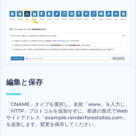
編集と保存
「CNAME」タイプを選択し、名前「www」を入力し、
「HTTP」プロトコルを追加せずに、前述の形式でWeb
サイトアドレス「example.renderforestsites.com」
を追加します。変更を保存してください。