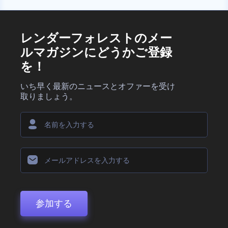
レンダーフォレストのメー
ルマガジンにどうかご登録
を！
いち早く最新のニュースとオファーを受け
取りましょう。
参加する