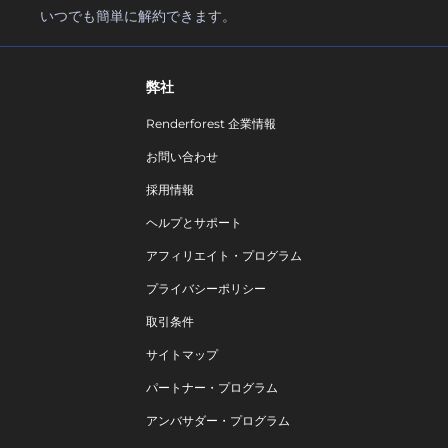
いつでも簡単に解約できます。
弊社
Renderforest 企業情報
お問い合わせ
採用情報
ヘルプとサポート
アフィリエイト・プログラム
プライバシーポリシー
取引条件
サイトマップ
パートナー・プログラム
アンバサダー・プログラム