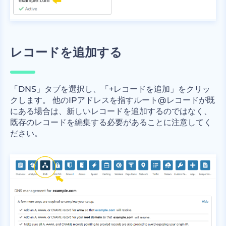
レコードを追加する
「DNS」タブを選択し、「+レコードを追加」をクリッ
クします。 他のIPアドレスを指すルート@レコードが既
にある場合は、新しいレコードを追加するのではなく、
既存のレコードを編集する必要があることに注意してく
ださい。