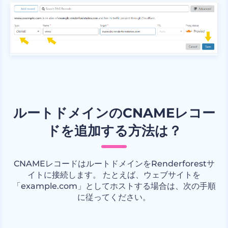
ルートドメインのCNAMEレコー
ドを追加する方法は？
CNAMEレコードはルートドメインをRenderforestサ
イトに接続します。 たとえば、ウェブサイトを
「example.com」としてホストする場合は、次の手順
に従ってください。