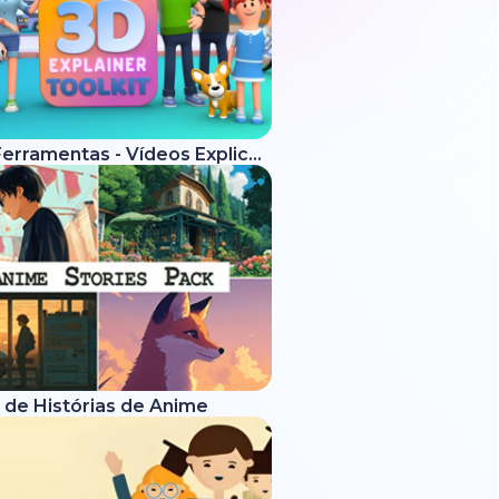
Kit de Ferramentas - Vídeos Explicativos 3D
 de Histórias de Anime