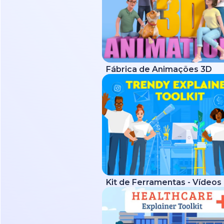
Fábrica de Animações 3D