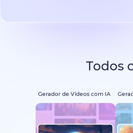
Todos o
Gerador de Vídeos com IA