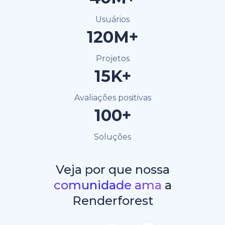
Usuários
120M+
Projetos
15K+
Avaliações positivas
100+
Soluções
Veja por que nossa
comunidade ama
a
Renderforest