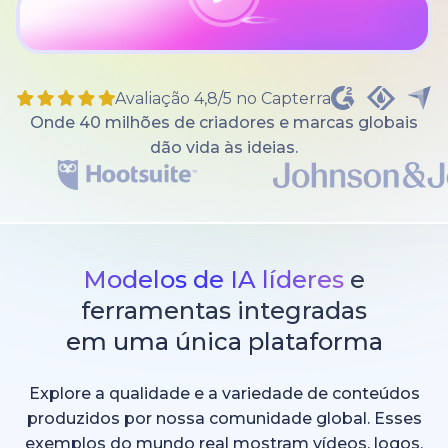
Avaliação 4,8/5 no Capterra
Onde 40 milhões de criadores e marcas globais
dão vida às ideias.
Modelos de IA líderes
e
ferramentas integradas
em uma única plataforma
Explore a qualidade e a variedade de conteúdos
produzidos por nossa comunidade global. Esses
exemplos do mundo real mostram vídeos, logos,