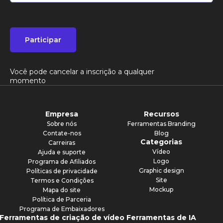
Participar
Você pode cancelar a inscrição a qualquer
momento
Empresa
Recursos
Sobre nós
Ferramentas Branding
Contate-nos
Blog
Categorias
Carreiras
Vídeo
Ajuda e suporte
Logo
Programa de Afiliados
Graphic design
Políticas de privacidade
Site
Termos e Condições
Mockup
Mapa do site
Política de Parceria
Programa de Embaixadores
Ferramentas de criação de vídeo
Ferramentas de IA