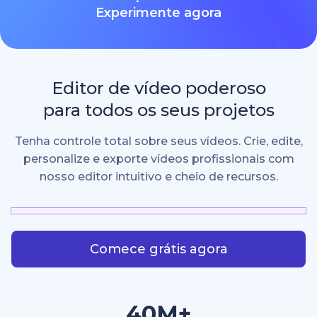
Experimente agora
Editor de vídeo poderoso
para todos os seus projetos
Tenha controle total sobre seus vídeos. Crie, edite,
personalize e exporte vídeos profissionais com
nosso editor intuitivo e cheio de recursos.
Comece grátis agora
40M+