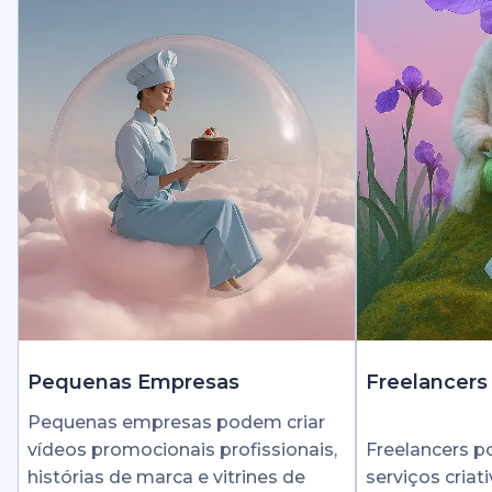
Pequenas Empresas
Freelancers
Pequenas empresas podem criar
vídeos promocionais profissionais,
Freelancers 
histórias de marca e vitrines de
serviços cria