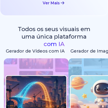
Ver Mais
Todos os seus visuais em
uma única plataforma
com IA
Gerador de Vídeos com IA