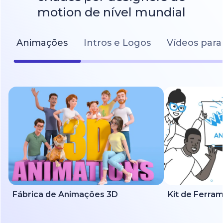
motion de nível mundial
Animações
Intros e Logos
Vídeos para
Fábrica de Animações 3D