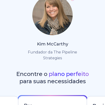
Kim McCarthy
Fundador da The Pipeline
Strategies
Encontre o
plano perfeito
para suas necessidades