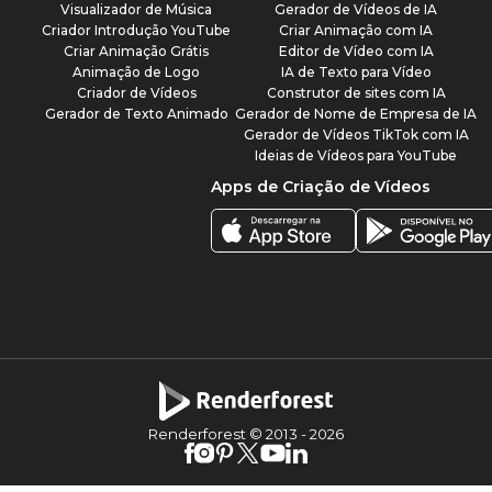
Visualizador de Música
Gerador de Vídeos de IA
Criador Introdução YouTube
Criar Animação com IA
Criar Animação Grátis
Editor de Vídeo com IA
Animação de Logo
IA de Texto para Vídeo
Criador de Vídeos
Construtor de sites com IA
Gerador de Texto Animado
Gerador de Nome de Empresa de IA
Gerador de Vídeos TikTok com IA
Ideias de Vídeos para YouTube
Apps de Criação de Vídeos
Renderforest © 2013 -
2026