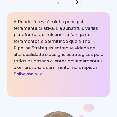
A Renderforest é minha principal
ferramenta criativa. Ela substituiu várias
plataformas, eliminando a fadiga de
ferramentas e permitindo que a The
Pipeline Strategies entregue vídeos de
alta qualidade e designs estratégicos para
todos os nossos clientes governamentais
e empresariais com muito mais rapidez.
Saiba mais