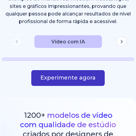
sites e gráficos impressionantes, provando que
qualquer pessoa pode alcançar resultados de nível
profissional de forma rápida e acessível.
Vídeo com IA
Experimente agora
1200+
modelos de vídeo
com qualidade de estúdio
criados por designers de