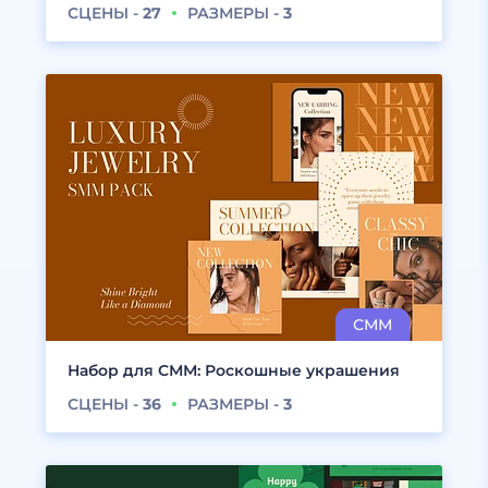
СЦЕНЫ -
27
РАЗМЕРЫ -
3
Набор для СММ: Роскошные украшения
СЦЕНЫ -
36
РАЗМЕРЫ -
3