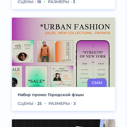
СЦЕНЫ -
18
РАЗМЕРЫ -
3
Набор промо: Городской фэшн
СЦЕНЫ -
25
РАЗМЕРЫ -
3