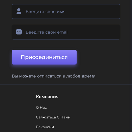
Присоединиться
Вы можете отписаться в любое время
Компания
О Нас
Свяжитесь С Нами
Вакансии