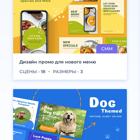
Дизайн промо для нового меню
СЦЕНЫ -
18
РАЗМЕРЫ -
3