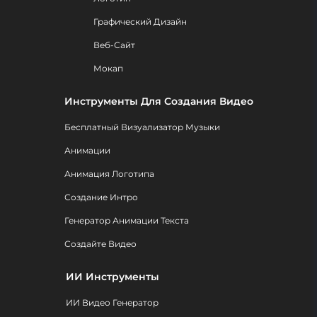
Графический Дизайн
Веб-Сайт
Мокап
Инструменты Для Создания Видео
Бесплатный Визуализатор Музыки
Анимации
Анимация Логотипа
Создание Интро
Генератор Анимации Текста
Создайте Видео
ИИ Инструменты
ИИ Видео Генератор