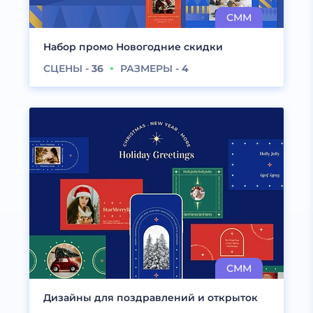
Набор промо Новогодние скидки
СЦЕНЫ -
36
РАЗМЕРЫ -
4
Дизайны для поздравлений и открыток