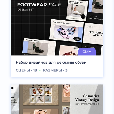
Набор дизайнов для рекламы обуви
СЦЕНЫ -
18
РАЗМЕРЫ -
3