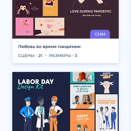
Любовь во время пандемии
СЦЕНЫ -
21
РАЗМЕРЫ -
3