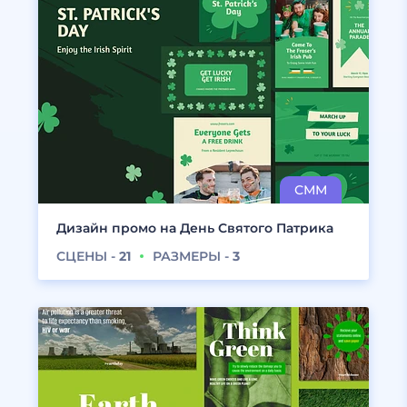
Дизайн промо на День Святого Патрика
СЦЕНЫ -
21
РАЗМЕРЫ -
3