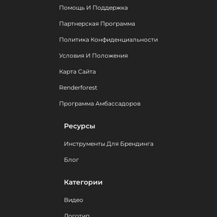
Помощь И Поддержка
Партнерская Программа
Политика Конфиденциальности
Условия И Положения
Карта Сайта
Renderforest
Программа Амбассадоров
Ресурсы
Инструменты Для Брендинга
Блог
Категории
Видео
Логотип