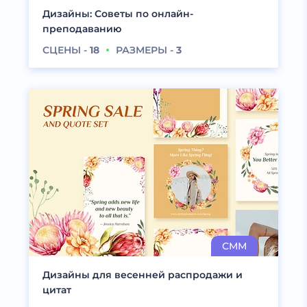
Дизайны: Советы по онлайн-
преподаванию
СЦЕНЫ -
18
РАЗМЕРЫ -
3
Дизайны для весенней распродажи и
цитат