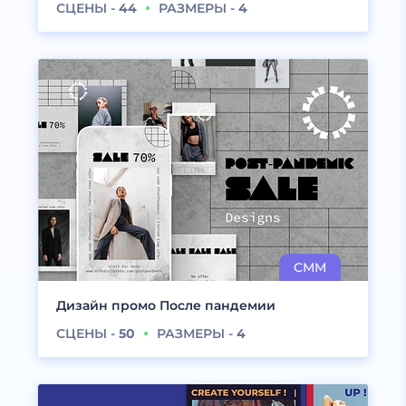
СЦЕНЫ -
44
РАЗМЕРЫ -
4
Дизайн промо После пандемии
СЦЕНЫ -
50
РАЗМЕРЫ -
4