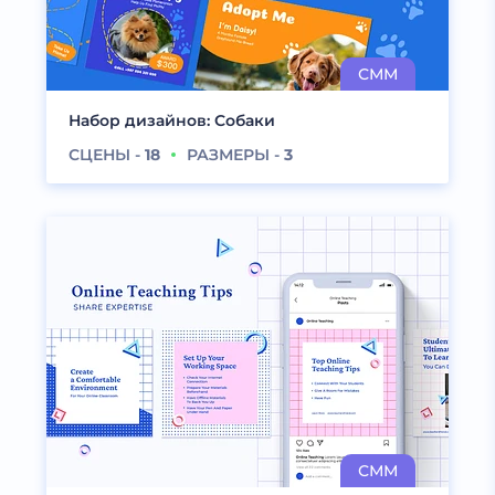
Набор дизайнов: Собаки
СЦЕНЫ -
18
РАЗМЕРЫ -
3