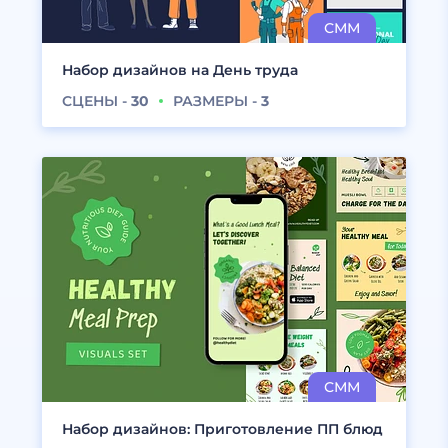
Набор дизайнов на День труда
СЦЕНЫ -
30
РАЗМЕРЫ -
3
Набор дизайнов: Приготовление ПП блюд