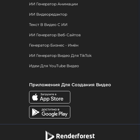
ИИ Генератор Анимации
ИИ Видеоредактор
Текст В Видео С ИИ
ИИ Генератор Веб-Сайтов
Генератор Бизнес - Имён
ИИ Генератор Видео Для TikTok
Идеи Для YouTube Видео
Приложения Для Создания Видео