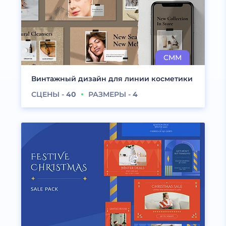
Винтажный дизайн для линии косметики
СЦЕНЫ -
40
РАЗМЕРЫ -
4