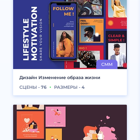
Дизайн Изменение образа жизни
СЦЕНЫ -
76
РАЗМЕРЫ -
4