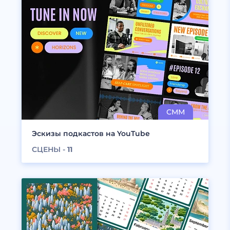
Эскизы подкастов на YouTube
СЦЕНЫ -
11