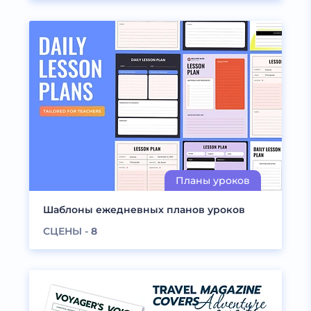
Шаблоны ежедневных планов уроков
СЦЕНЫ -
8