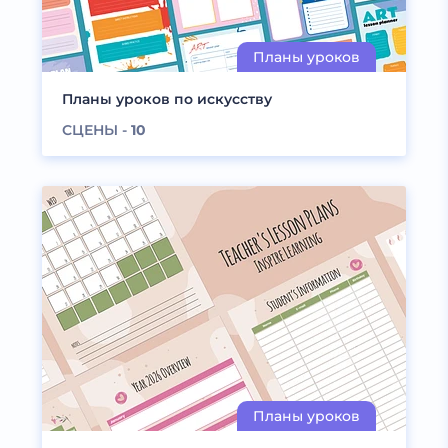
Планы уроков по искусству
СЦЕНЫ -
10