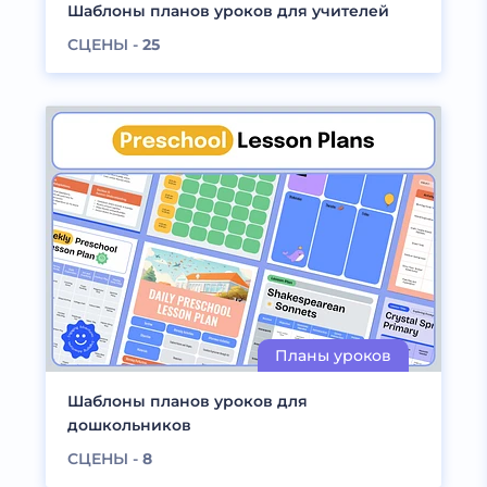
Шаблоны планов уроков для учителей
СЦЕНЫ -
25
Шаблоны планов уроков для
дошкольников
СЦЕНЫ -
8