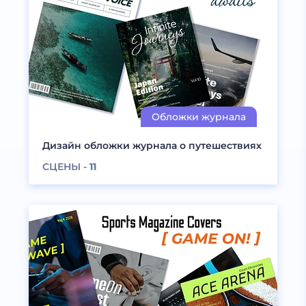
Дизайн обложки журнала о путешествиях
СЦЕНЫ -
11