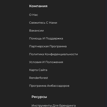
Компания
О Нас
Свяжитесь С Нами
Вакансии
Помощь И Поддержка
Партнерская Программа
Политика Конфиденциальности
Условия И Положения
Карта Сайта
Renderforest
Программа Амбассадоров
Ресурсы
Инструменты Для Брендинга