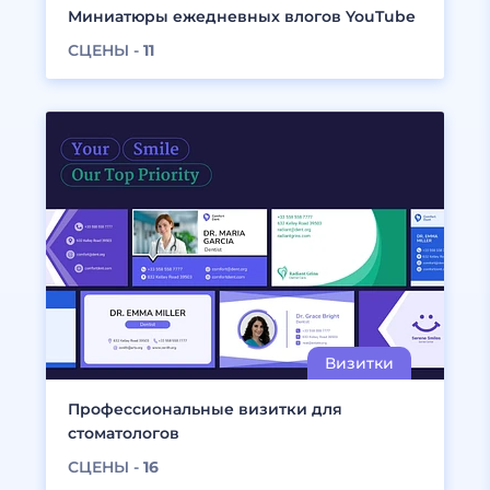
Миниатюры ежедневных влогов YouTube
СЦЕНЫ -
11
Профессиональные визитки для
стоматологов
СЦЕНЫ -
16