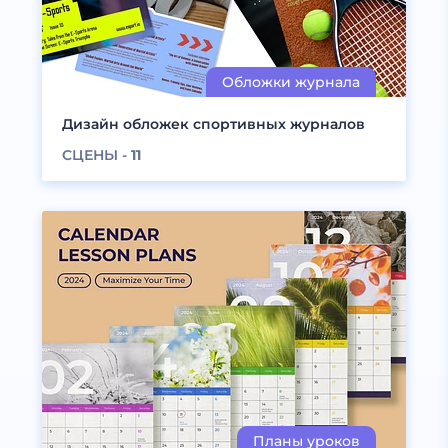
Дизайн обложек спортивных журналов
СЦЕНЫ -
11