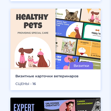
Визитные карточки ветеринаров
СЦЕНЫ -
16