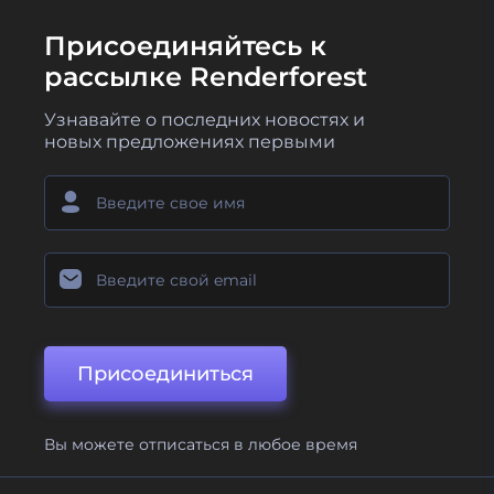
Присоединяйтесь к
рассылке Renderforest
Узнавайте о последних новостях и
новых предложениях первыми
Присоединиться
Вы можете отписаться в любое время