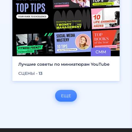
Лучшие советы по миниатюрам YouTube
СЦЕНЫ -
13
ЕЩЕ