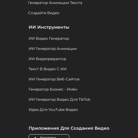
Генератор Анимации Текста
Создайте Видео
ИИ Инструменты
ИИ Видео Генератор
ИИ Генератор Анимации
ИИ Видеоредактор
Текст В Видео С ИИ
ИИ Генератор Веб-Сайтов
Генератор Бизнес - Имён
ИИ Генератор Видео Для TikTok
Идеи Для YouTube Видео
Приложения Для Создания Видео