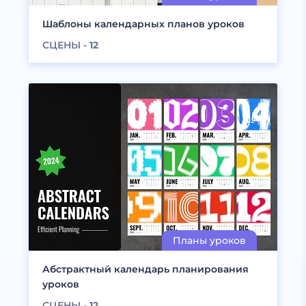
Шаблоны календарных планов уроков
СЦЕНЫ -
12
Абстрактный календарь планирования
уроков
СЦЕНЫ -
12