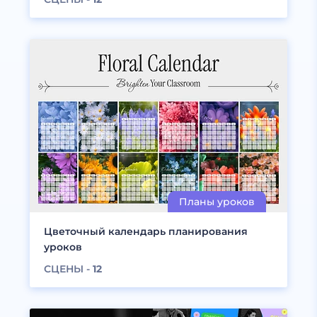
Цветочный календарь планирования
уроков
СЦЕНЫ -
12