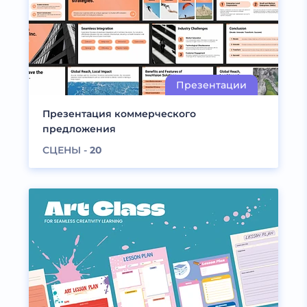
Презентация коммерческого
предложения
СЦЕНЫ -
20