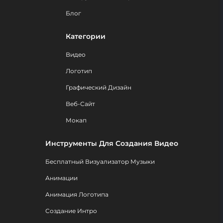
Блог
Категории
Видео
Логотип
Графический Дизайн
Веб-Сайт
Мокап
Инструменты Для Создания Видео
Бесплатный Визуализатор Музыки
Анимации
Анимация Логотипа
Создание Интро