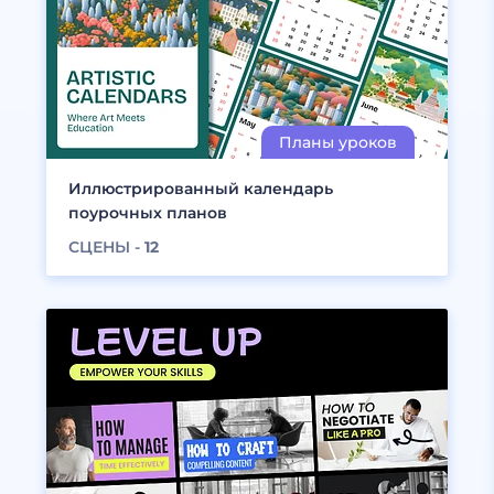
Иллюстрированный календарь
поурочных планов
СЦЕНЫ -
12