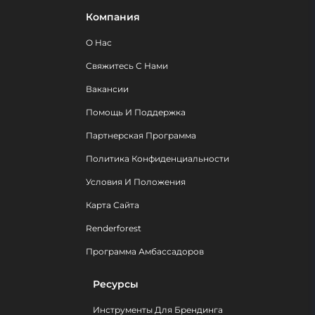
Компания
О Нас
Свяжитесь С Нами
Вакансии
Помощь И Поддержка
Партнерская Программа
Политика Конфиденциальности
Условия И Положения
Карта Сайта
Renderforest
Программа Амбассадоров
Ресурсы
Инструменты Для Брендинга