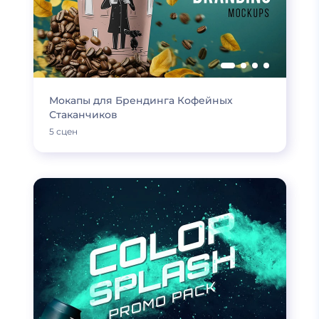
Мокапы для Брендинга Кофейных
Стаканчиков
5 сцен