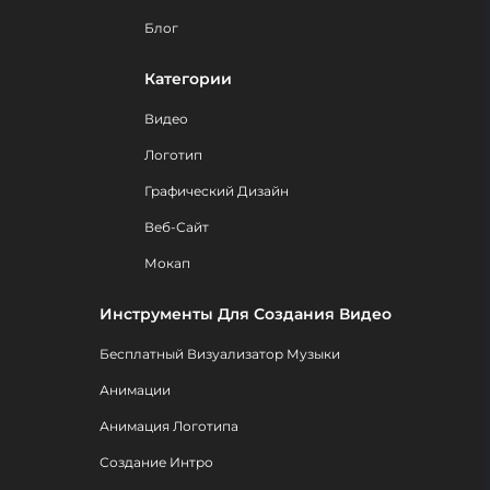
Блог
Категории
Видео
Логотип
Графический Дизайн
Веб-Сайт
Мокап
Инструменты Для Создания Видео
Бесплатный Визуализатор Музыки
Анимации
Анимация Логотипа
Создание Интро