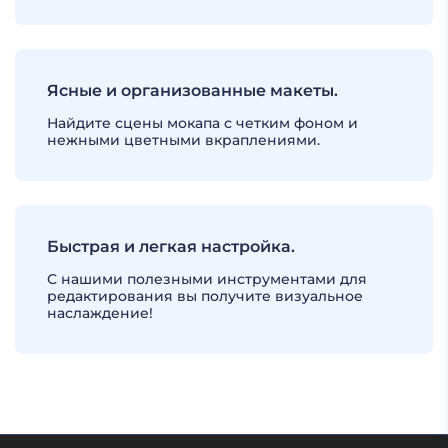
Ясные и организованные макеты.
Найдите сцены мокапа с четким фоном и
нежными цветными вкраплениями.
Быстрая и легкая настройка.
С нашими полезными инструментами для
редактирования вы получите визуальное
наслаждение!