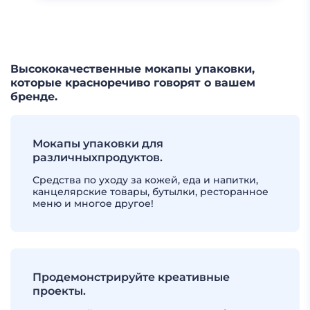
ЕЩЕ
Высококачественные мокапы упаковки,
которые красноречиво говорят о вашем
бренде.
Мокапы упаковки для
различныхпродуктов.
Средства по уходу за кожей, еда и напитки,
канцелярские товары, бутылки, ресторанное
меню и многое другое!
Продемонстрируйте креативные
проекты.