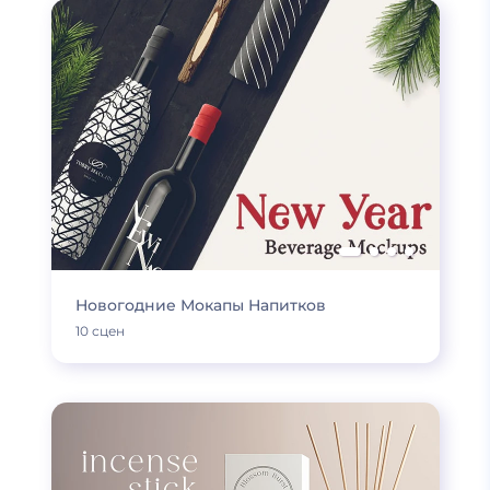
Новогодние Мокапы Напитков
10 сцен