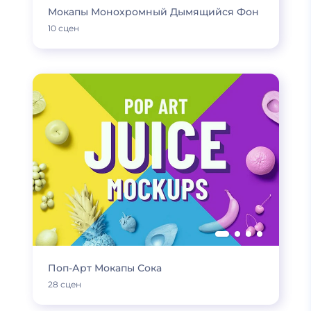
Мокапы Монохромный Дымящийся Фон
10 сцен
Поп-Арт Мокапы Сока
28 сцен