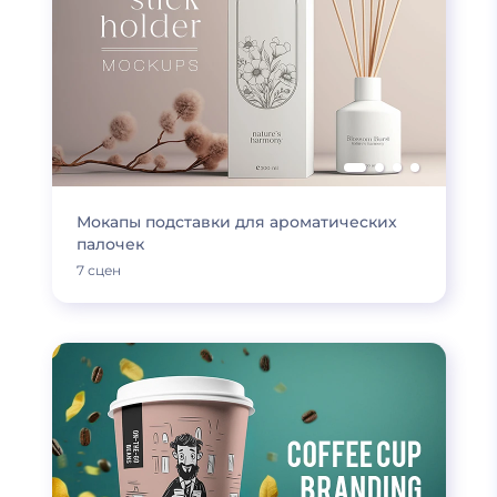
Мокапы подставки для ароматических
палочек
7 сцен