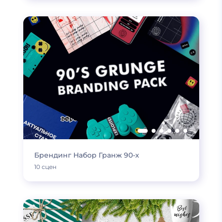
Брендинг Набор Гранж 90-х
10 сцен