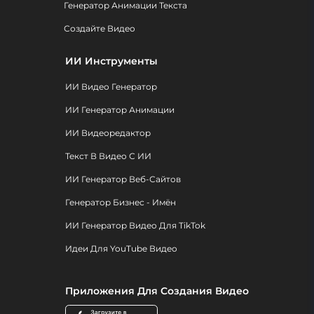
Генератор Анимации Текста
Создайте Видео
ИИ Инструменты
ИИ Видео Генератор
ИИ Генератор Анимации
ИИ Видеоредактор
Текст В Видео С ИИ
ИИ Генератор Веб-Сайтов
Генератор Бизнес - Имён
ИИ Генератор Видео Для TikTok
Идеи Для YouTube Видео
Приложения Для Создания Видео