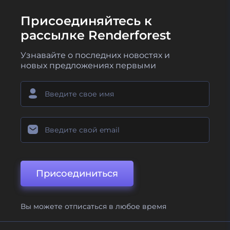
Присоединяйтесь к
рассылке Renderforest
Узнавайте о последних новостях и
новых предложениях первыми
Присоединиться
Вы можете отписаться в любое время