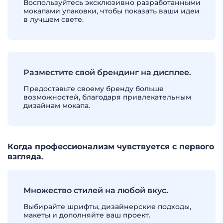
Воспользуйтесь эксклюзивно разработанными
мокапами упаковки, чтобы показать ваши идеи
в лучшем свете.
Разместите свой брендинг на дисплее.
Предоставьте своему бренду больше
возможностей, благодаря привлекательным
дизайнам мокапа.
Когда профессионализм чувствуется с первого
взгляда.
Множество стилей на любой вкус.
Выбирайте шрифты, дизайнерские подходы,
макеты и дополняйте ваш проект.