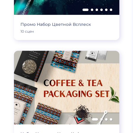
Промо Набор Цветной Всплеск
10 сцен