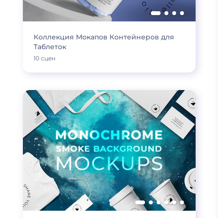
Коллекция Мокапов Контейнеров для
Таблеток
10 сцен