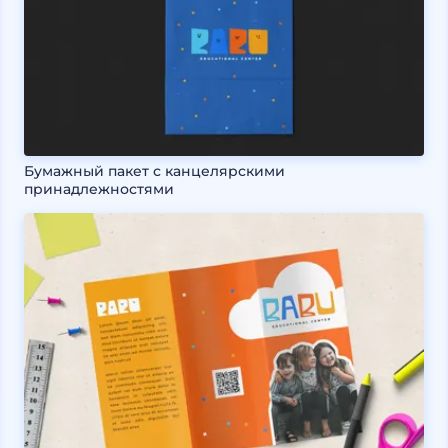
Бумажный пакет с канцелярскими
принадлежностями