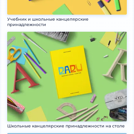
Учебник и школьные канцелярские
принадлежности
Школьные канцелярские принадлежности на столе