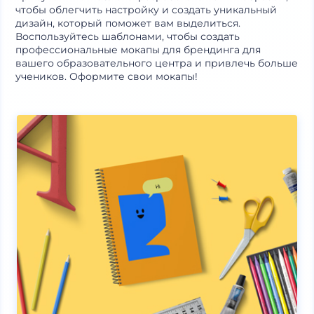
чтобы облегчить настройку и создать уникальный
дизайн, который поможет вам выделиться.
Воспользуйтесь шаблонами, чтобы создать
профессиональные мокапы для брендинга для
вашего образовательного центра и привлечь больше
учеников. Оформите свои мокапы!