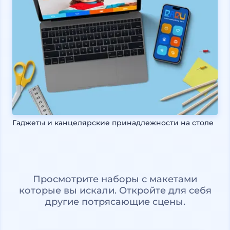
Гаджеты и канцелярские принадлежности на столе
Просмотрите наборы с макетами
которые вы искали. Откройте для себя
другие потрясающие сцены.