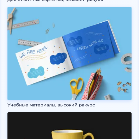
Учебные материалы, высокий ракурс