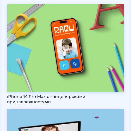
iPhone 14 Pro Max с канцелярскими
принадлежностями