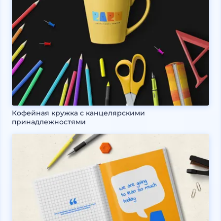
Кофейная кружка с канцелярскими
принадлежностями