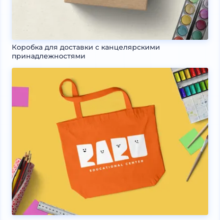
Коробка для доставки с канцелярскими
принадлежностями