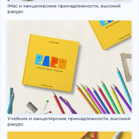
iMac и канцелярские принадлежности, высокий
ракурс
Учебник и канцелярские принадлежности, высокий
ракурс