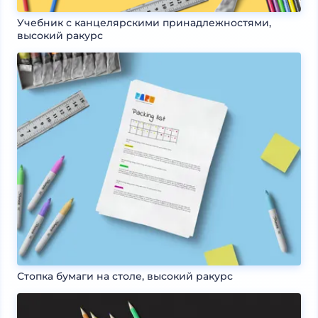
Учебник с канцелярскими принадлежностями,
высокий ракурс
Стопка бумаги на столе, высокий ракурс