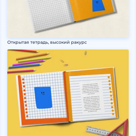
Открытая тетрадь, высокий ракурс