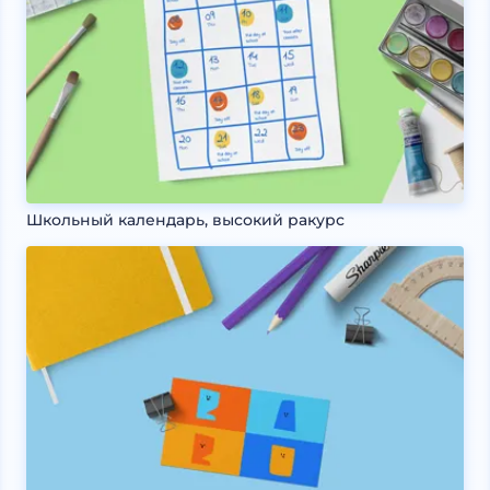
Школьный календарь, высокий ракурс