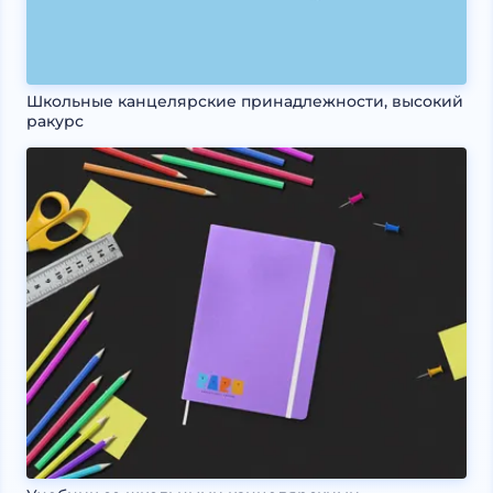
Школьные канцелярские принадлежности, высокий
ракурс