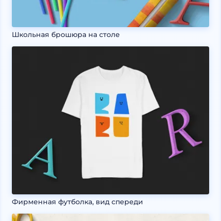
Школьная брошюра на столе
Фирменная футболка, вид спереди