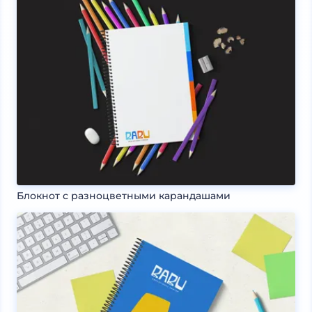
Блокнот с разноцветными карандашами