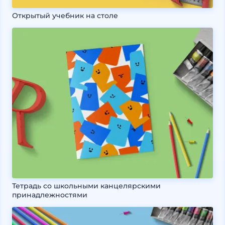
Открытый учебник на столе
Тетрадь со школьными канцелярскими
принадлежностями