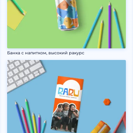
Банка с напитком, высокий ракурс