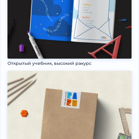
Открытый учебник, высокий ракурс