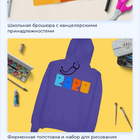
Школьная брошюра с канцелярскими
принадлежностями
Фирменная толстовка и набор для рисования