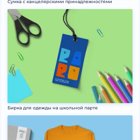
Сумка с канцелярскими принадлежностями
Бирка для одежды на школьной парте