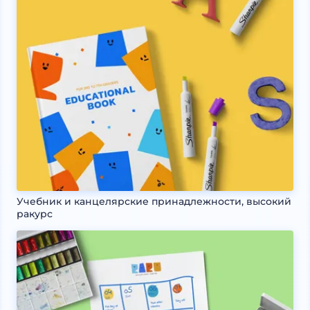
Учебник и канцелярские принадлежности, высокий
ракурс