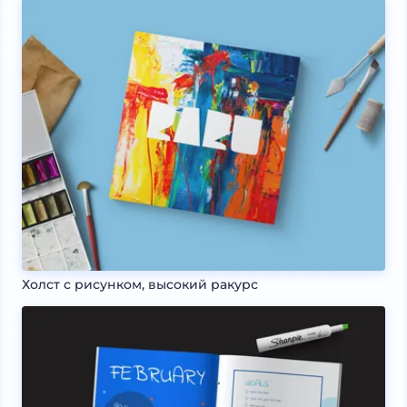
Холст с рисунком, высокий ракурс