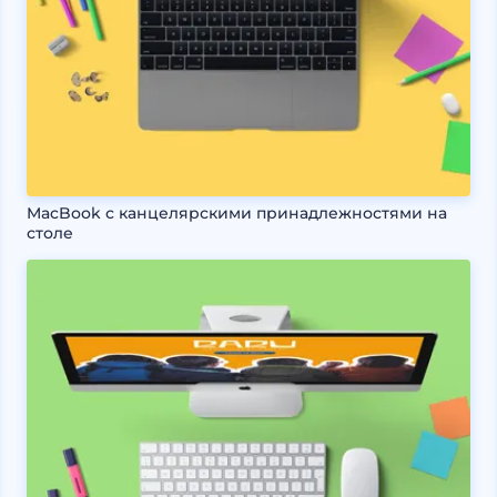
MacBook с канцелярскими принадлежностями на
столе