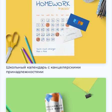
Школьный календарь с канцелярскими
принадлежностями