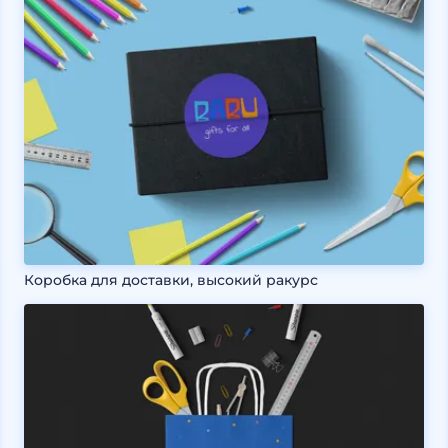
Коробка для доставки, высокий ракурс