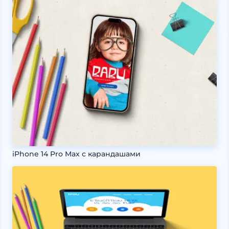
iPhone 14 Pro Max с карандашами