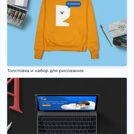
Толстовка и набор для рисования