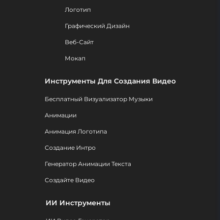
Логотип
Графический Дизайн
Веб-Сайт
Мокап
Инструменты Для Создания Видео
Бесплатный Визуализатор Музыки
Анимации
Анимация Логотипа
Создание Интро
Генератор Анимации Текста
Создайте Видео
ИИ Инструменты