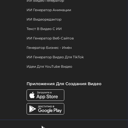
ИИ Видео Генератор
ИИ Генератор Анимации
ИИ Видеоредактор
Текст В Видео С ИИ
ИИ Генератор Веб-Сайтов
Генератор Бизнес - Имён
ИИ Генератор Видео Для TikTok
Идеи Для YouTube Видео
Приложения Для Создания Видео