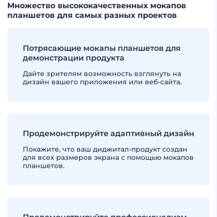
Множество высококачественных мокапов
планшетов для самых разных проектов
Потрясающие мокапы планшетов для
демонстрации продукта
Дайте зрителям возможность взглянуть на
дизайн вашего приложения или веб-сайта.
Продемонстрируйте адаптивный дизайн
Покажите, что ваш диджитал-продукт создан
для всех размеров экрана с помощью мокапов
планшетов.