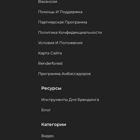
Вакансии
Помощь И Поддержка
Партнерская Программа
Политика Конфиденциальности
Условия И Положения
Карта Сайта
Renderforest
Программа Амбассадоров
Ресурсы
Инструменты Для Брендинга
Блог
Категории
Видео