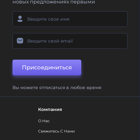
новых предложениях первыми
Присоединиться
Вы можете отписаться в любое время
Компания
О Нас
Свяжитесь С Нами