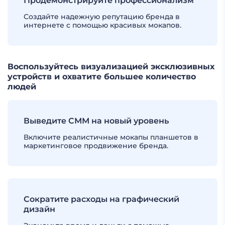
Продемонстрируйте профессионализм
Создайте надежную репутацию бренда в
интернете с помощью красивых мокапов.
Воспользуйтесь визуализацией эксклюзивных
устройств и охватите большее количество
людей
Выведите СММ на новый уровень
Включите реалистичные мокапы планшетов в
маркетинговое продвижение бренда.
Сократите расходы на графический
дизайн