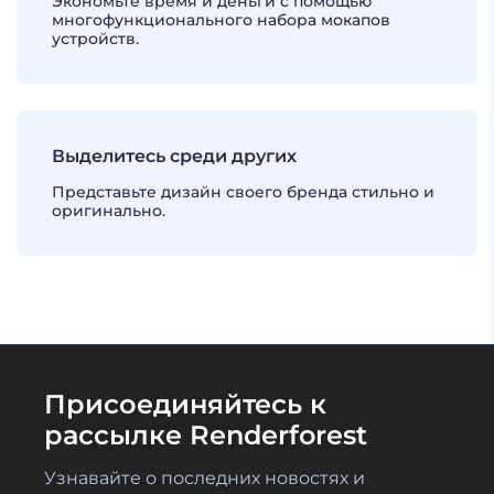
Экономьте время и деньги с помощью
многофункционального набора мокапов
устройств.
Выделитесь среди других
Представьте дизайн своего бренда стильно и
оригинально.
Присоединяйтесь к
рассылке Renderforest
Узнавайте о последних новостях и