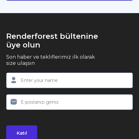
Renderforest bültenine
üye olun
Son haber ve tekliflerimiz ilk olarak
size ulaşsın
Katıl