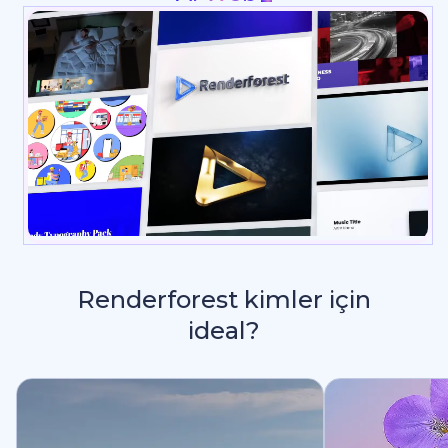
Renderforest kimler için
ideal?