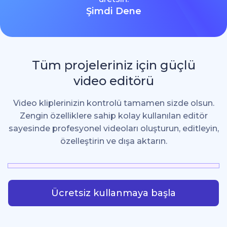
Şimdi Dene
Tüm projeleriniz için güçlü
video editörü
Video kliplerinizin kontrolü tamamen sizde olsun.
Zengin özelliklere sahip kolay kullanılan editör
sayesinde profesyonel videoları oluşturun, editleyin,
özelleştirin ve dışa aktarın.
Ücretsiz kullanmaya başla