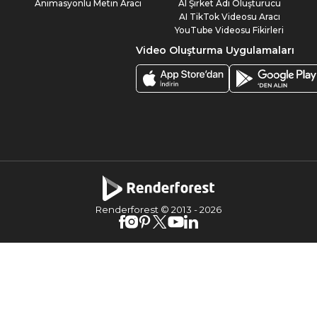
Animasyonlu Metin Aracı
AI Şirket Adı Oluşturucu
AI TikTok Videosu Aracı
YouTube Videosu Fikirleri
Video Oluşturma Uygulamaları
Renderforest © 2013 -
2026