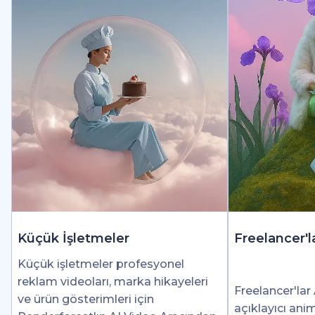
Küçük İşletmeler
Freelancer'l
Küçük işletmeler profesyonel
reklam videoları, marka hikayeleri
Freelancer'lar 
ve ürün gösterimleri için
açıklayıcı ani