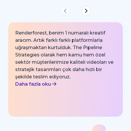
Renderforest, benim 1 numaralı kreatif
aracım. Artık farklı farklı platformlarla
uğraşmaktan kurtulduk. The Pipeline
Strategies olarak hem kamu hem özel
sektör müşterilerimize kaliteli videoları ve
stratejik tasarımları çok daha hızlı bir
şekilde teslim ediyoruz.
Daha fazla oku