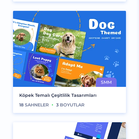
Köpek Temalı Çeşitlilik Tasarımları
18
SAHNELER
3
BOYUTLAR