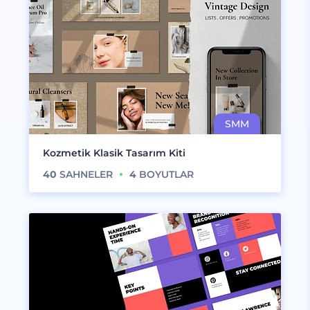
Kozmetik Klasik Tasarım Kiti
40
SAHNELER
4
BOYUTLAR