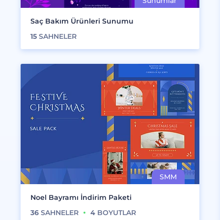
Saç Bakım Ürünleri Sunumu
15
SAHNELER
Noel Bayramı İndirim Paketi
36
SAHNELER
4
BOYUTLAR