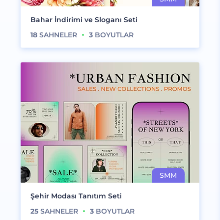
Bahar İndirimi ve Sloganı Seti
18
SAHNELER
3
BOYUTLAR
Şehir Modası Tanıtım Seti
25
SAHNELER
3
BOYUTLAR