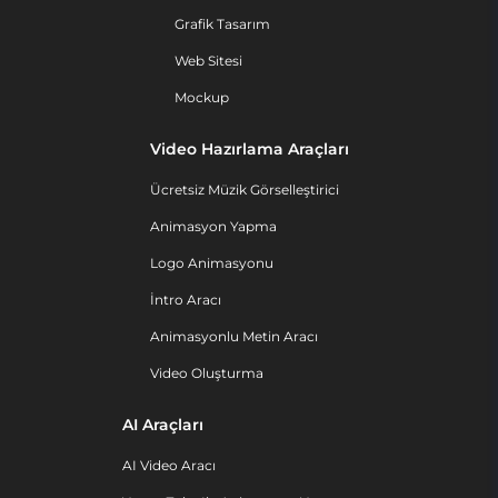
Grafik Tasarım
Web Sitesi
Mockup
Video Hazırlama Araçları
Ücretsiz Müzik Görselleştirici
Animasyon Yapma
Logo Animasyonu
İntro Aracı
Animasyonlu Metin Aracı
Video Oluşturma
AI Araçları
AI Video Aracı