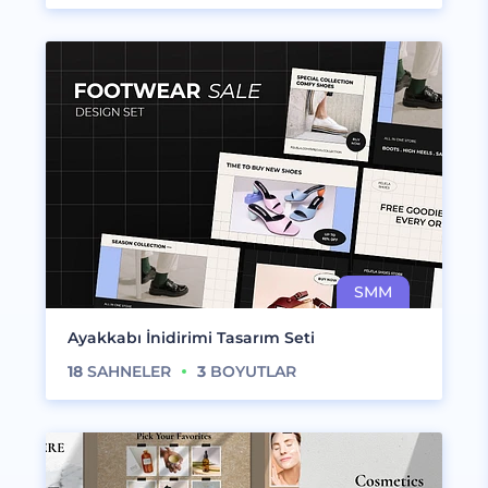
Ayakkabı İnidirimi Tasarım Seti
18
SAHNELER
3
BOYUTLAR