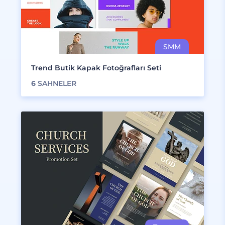
Trend Butik Kapak Fotoğrafları Seti
6
SAHNELER