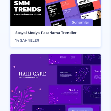
Sosyal Medya Pazarlama Trendleri
14
SAHNELER