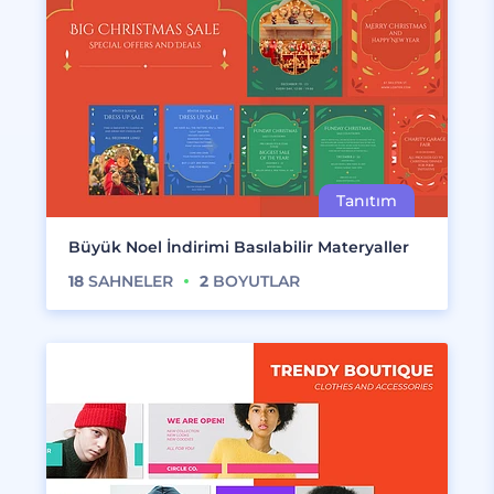
Büyük Noel İndirimi Basılabilir Materyaller
18
SAHNELER
2
BOYUTLAR