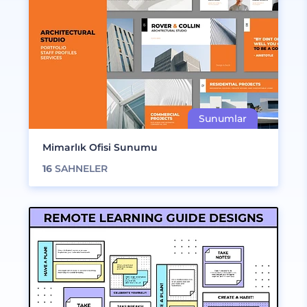
Mimarlık Ofisi Sunumu
16
SAHNELER