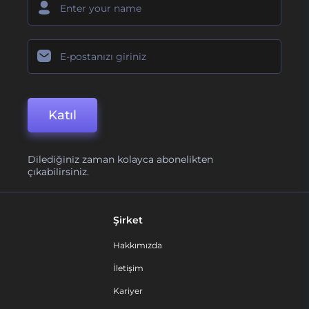
Katıl
Dilediğiniz zaman kolayca abonelikten
çıkabilirsiniz.
Şirket
Hakkımızda
İletişim
Kariyer