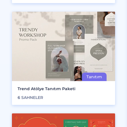
Trend Atölye Tanıtım Paketi
6
SAHNELER