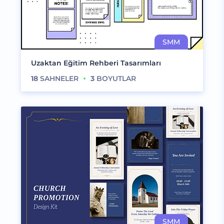
Uzaktan Eğitim Rehberi Tasarımları
18
SAHNELER
3
BOYUTLAR