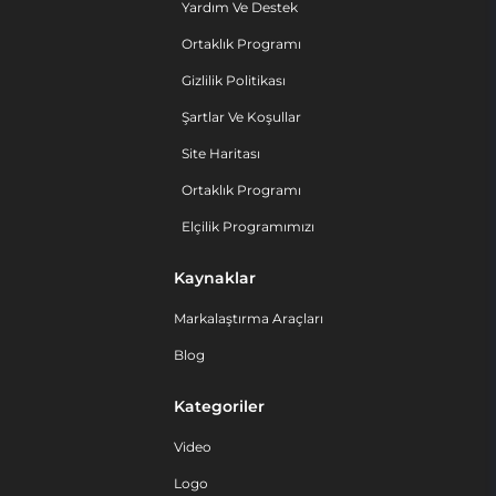
Yardım Ve Destek
Ortaklık Programı
Gizlilik Politikası
Şartlar Ve Koşullar
Site Haritası
Ortaklık Programı
Elçilik Programımızı
Kaynaklar
Markalaştırma Araçları
Blog
Kategoriler
Video
Logo