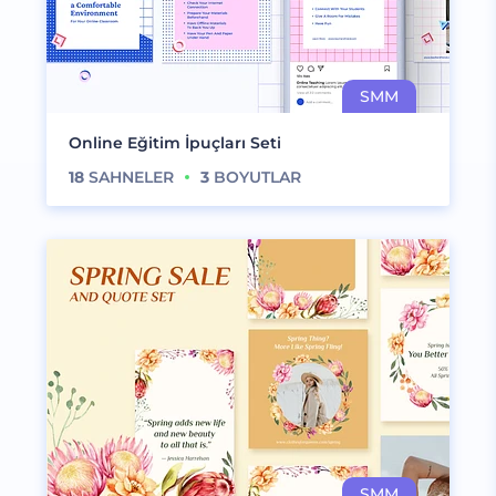
Online Eğitim İpuçları Seti
18
SAHNELER
3
BOYUTLAR