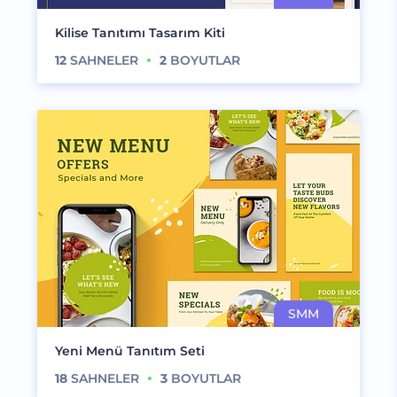
Kilise Tanıtımı Tasarım Kiti
12
SAHNELER
2
BOYUTLAR
Yeni Menü Tanıtım Seti
18
SAHNELER
3
BOYUTLAR