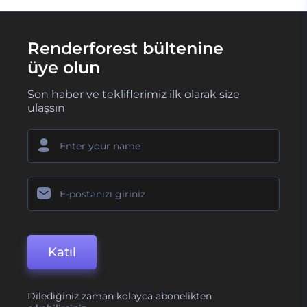
Renderforest bültenine
üye olun
Son haber ve tekliflerimiz ilk olarak size
ulaşsın
Katıl
Dilediğiniz zaman kolayca abonelikten