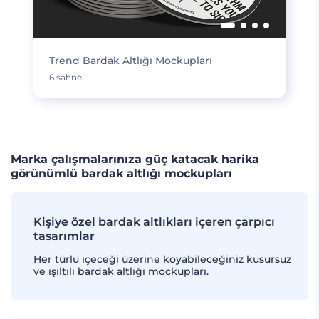
Trend Bardak Altlığı Mockupları
6 sahne
Marka çalışmalarınıza güç katacak harika
görünümlü bardak altlığı mockupları
Kişiye özel bardak altlıkları içeren çarpıcı
tasarımlar
Her türlü içeceği üzerine koyabileceğiniz kusursuz
ve ışıltılı bardak altlığı mockupları.