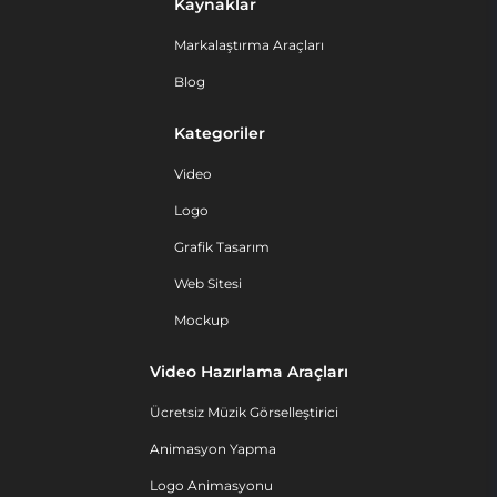
Kaynaklar
Markalaştırma Araçları
Blog
Kategoriler
Video
Logo
Grafik Tasarım
Web Sitesi
Mockup
Video Hazırlama Araçları
Ücretsiz Müzik Görselleştirici
Animasyon Yapma
Logo Animasyonu