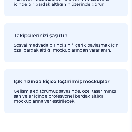
içinde bir bardak altlığının üzerinde görün.
Takipçilerinizi şaşırtın
Sosyal medyada birinci sınıf içerik paylaşmak için
özel bardak altlığı mockuplarından yararlanın.
Işık hızında kişiselleştirilmiş mockuplar
Gelişmiş editörümüz sayesinde, özel tasarımınızı
saniyeler içinde profesyonel bardak altlığı
mockuplarına yerleştirilecek.