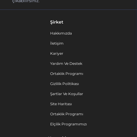
çıkabilirsiniz.
Şirket
Hakkımızda
İletişim
Kariyer
Yardım Ve Destek
Ortaklık Programı
Gizlilik Politikası
Şartlar Ve Koşullar
Site Haritası
Ortaklık Programı
Elçilik Programımızı