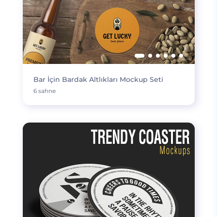
Bar İçin Bardak Altlıkları Mockup Seti
6 sahne