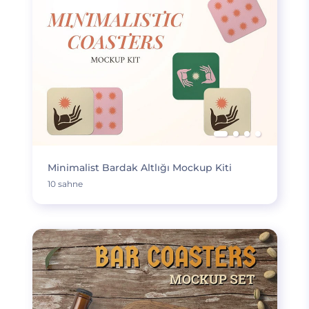
Minimalist Bardak Altlığı Mockup Kiti
10 sahne