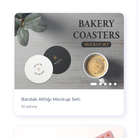
Bardak Altlığı Mockup Seti
10 sahne