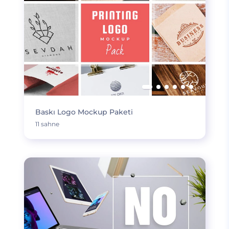
Baskı Logo Mockup Paketi
11 sahne