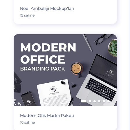
Noel Ambalajı Mockup'ları
15 sahne
Modern Ofis Marka Paketi
10 sahne