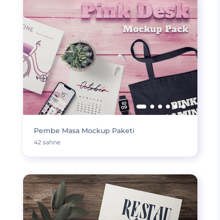
Pembe Masa Mockup Paketi
42 sahne