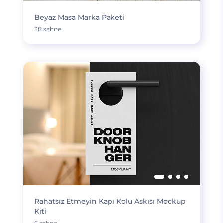
Beyaz Masa Marka Paketi
38 sahne
Rahatsız Etmeyin Kapı Kolu Askısı Mockup
Kiti
6 sahne