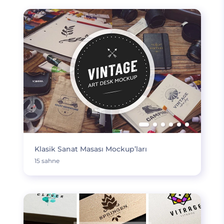
Klasik Sanat Masası Mockup’ları
15 sahne