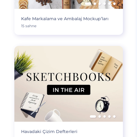
Kafe Markalama ve Ambalaj Mockup’ları
15 sahne
Havadaki Çizim Defterleri