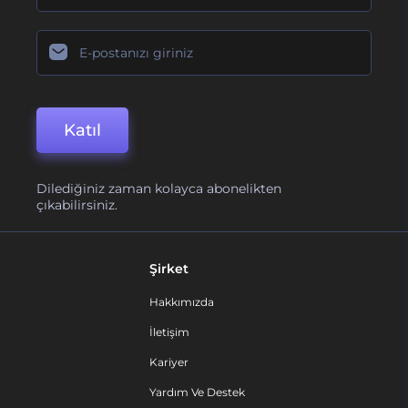
Katıl
Dilediğiniz zaman kolayca abonelikten
çıkabilirsiniz.
Şirket
Hakkımızda
İletişim
Kariyer
Yardım Ve Destek