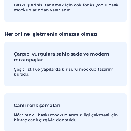
Baskı işlerinizi tanıtmak için çok fonksiyonlu baskı
mockuplarından yararlanın.
Her online işletmenin olmazsa olmazı
Çarpıcı vurgulara sahip sade ve modern
mizanpajlar
Çeşitli stil ve yapılarda bir sürü mockup tasarımı
burada.
Canlı renk şemaları
Nötr renkli baskı mockuplarımız, ilgi çekmesi için
birkaç canlı çizgiyle donatıldı.