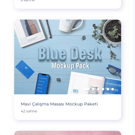
Mavi Çalışma Masası Mockup Paketi
42 sahne