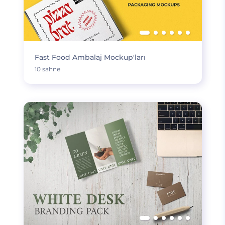
Fast Food Ambalaj Mockup'ları
10 sahne