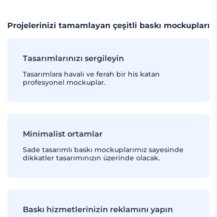
Projelerinizi tamamlayan çeşitli baskı mockupları
Tasarımlarınızı sergileyin
Tasarımlara havalı ve ferah bir his katan
profesyonel mockuplar.
Minimalist ortamlar
Sade tasarımlı baskı mockuplarımız sayesinde
dikkatler tasarımınızın üzerinde olacak.
Baskı hizmetlerinizin reklamını yapın