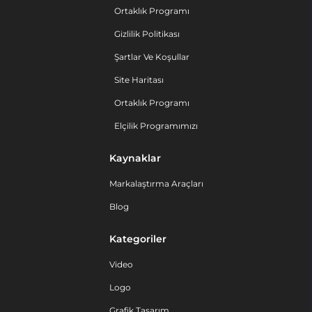
Ortaklık Programı
Gizlilik Politikası
Şartlar Ve Koşullar
Site Haritası
Ortaklık Programı
Elçilik Programımızı
Kaynaklar
Markalaştırma Araçları
Blog
Kategoriler
Video
Logo
Grafik Tasarım