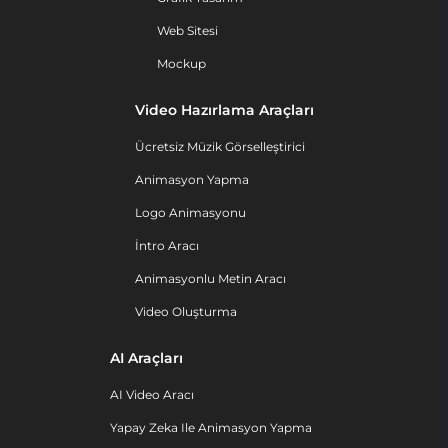
Web Sitesi
Mockup
Video Hazırlama Araçları
Ücretsiz Müzik Görselleştirici
Animasyon Yapma
Logo Animasyonu
İntro Aracı
Animasyonlu Metin Aracı
Video Oluşturma
AI Araçları
AI Video Aracı
Yapay Zeka Ile Animasyon Yapma