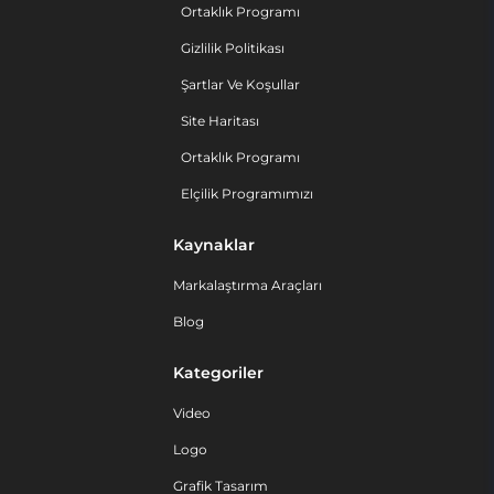
Ortaklık Programı
Gizlilik Politikası
Şartlar Ve Koşullar
Site Haritası
Ortaklık Programı
Elçilik Programımızı
Kaynaklar
Markalaştırma Araçları
Blog
Kategoriler
Video
Logo
Grafik Tasarım