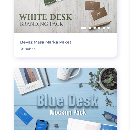
Beyaz Masa Marka Paketi
38 sahne