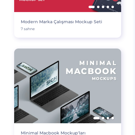
Modern Marka Çalışması Mockup Seti
7 sahne
Minimal Macbook Mockup'ları