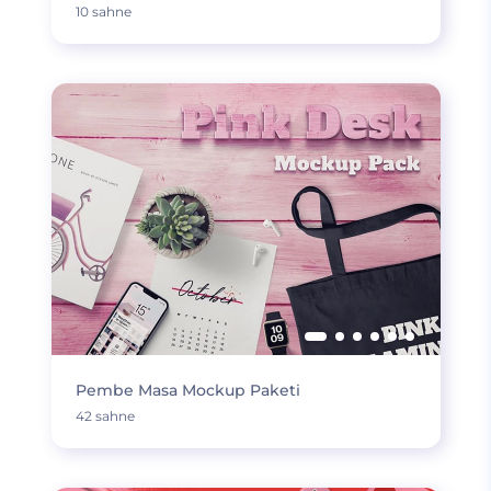
10 sahne
Pembe Masa Mockup Paketi
42 sahne