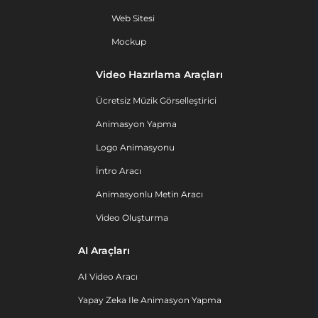
Web Sitesi
Mockup
Video Hazırlama Araçları
Ücretsiz Müzik Görselleştirici
Animasyon Yapma
Logo Animasyonu
İntro Aracı
Animasyonlu Metin Aracı
Video Oluşturma
AI Araçları
AI Video Aracı
Yapay Zeka Ile Animasyon Yapma