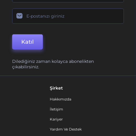
Katıl
Dilediğiniz zaman kolayca abonelikten
çıkabilirsiniz.
Şirket
Hakkımızda
İletişim
Kariyer
Yardım Ve Destek