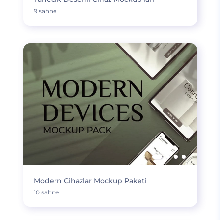
9 sahne
Modern Cihazlar Mockup Paketi
10 sahne