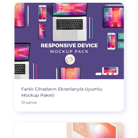
Farklı Cihazların Ekranlarıyla Uyumlu
Mockup Paketi
10 sahne