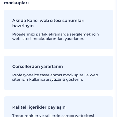
mockupları
Akılda kalıcı web sitesi sunumları
hazırlayın
Projelerinizi parlak ekranlarda sergilemek için
web sitesi mockuplarından yararlanın.
Görsellerden yararlanın
Profesyonelce tasarlanmış mockuplar ile web
sitenizin kullanıcı arayüzünü gösterin.
Kaliteli içerikler paylaşın
Trend renkler ve stillerde çarpıcı web sitesi