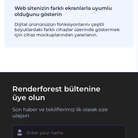
Web sitenizin farklı ekranlarla uyumlu
olduğunu gösterin
Dijital ürününüzün fonksiyonlarını çeşitli
boyutlardaki farklı cihazlar üzerinde göstermek
için cihaz mockuplarından yararlanın.
Renderforest bültenine
üye olun
Son haber ve tekliflerimiz ilk olarak size
ulaşsın