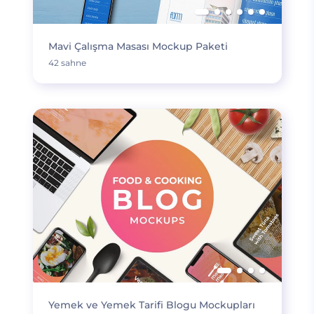
Mavi Çalışma Masası Mockup Paketi
42 sahne
Yemek ve Yemek Tarifi Blogu Mockupları