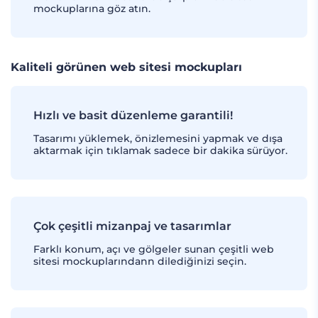
mockuplarına göz atın.
Kaliteli görünen web sitesi mockupları
Hızlı ve basit düzenleme garantili!
Tasarımı yüklemek, önizlemesini yapmak ve dışa
aktarmak için tıklamak sadece bir dakika sürüyor.
Çok çeşitli mizanpaj ve tasarımlar
Farklı konum, açı ve gölgeler sunan çeşitli web
sitesi mockuplarındann dilediğinizi seçin.