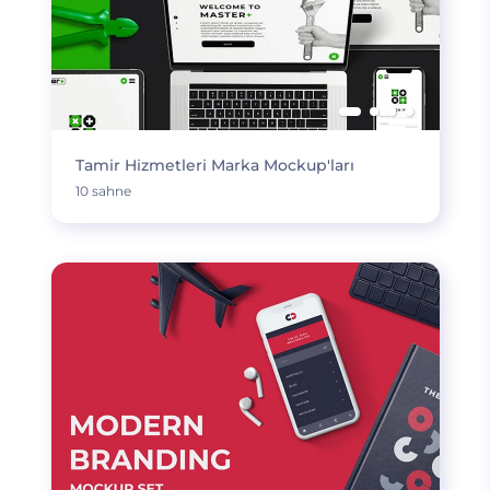
Tamir Hizmetleri Marka Mockup'ları
10 sahne