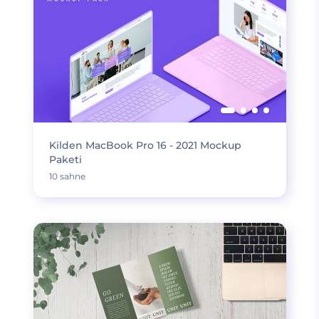
Kilden MacBook Pro 16 - 2021 Mockup
Paketi
10 sahne