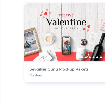
Sevgililer Günü Mockup Paketi
10 sahne