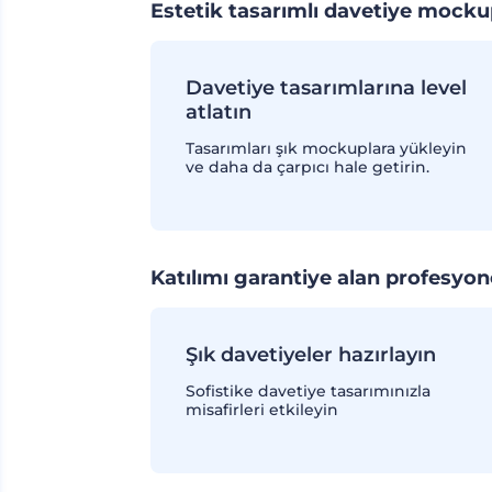
Estetik tasarımlı davetiye mocku
Davetiye tasarımlarına level
atlatın
Tasarımları şık mockuplara yükleyin
ve daha da çarpıcı hale getirin.
Katılımı garantiye alan profesyo
Şık davetiyeler hazırlayın
Sofistike davetiye tasarımınızla
misafirleri etkileyin