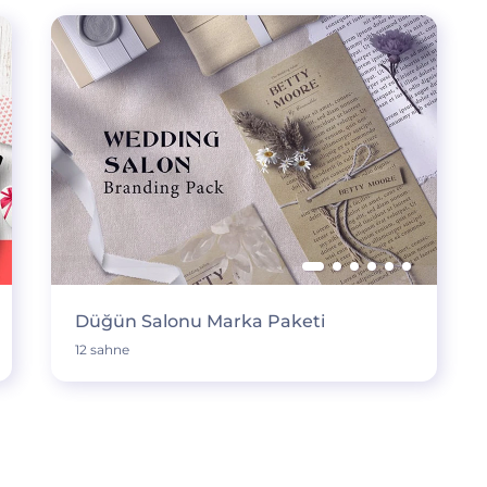
Düğün Salonu Marka Paketi
12 sahne