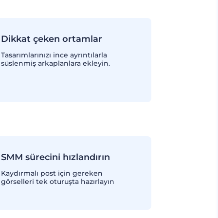
Dikkat çeken ortamlar
Tasarımlarınızı ince ayrıntılarla
süslenmiş arkaplanlara ekleyin.
SMM sürecini hızlandırın
Kaydırmalı post için gereken
görselleri tek oturuşta hazırlayın