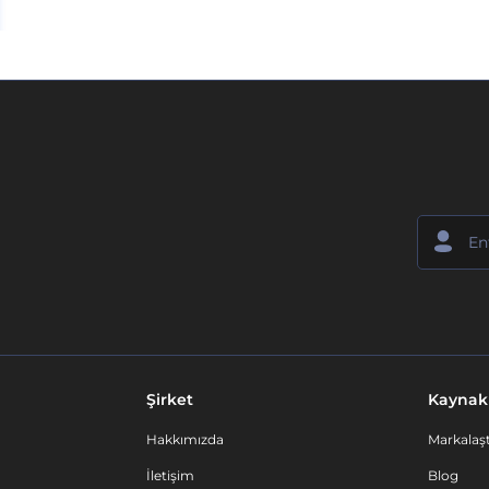
Şirket
Kaynak
Hakkımızda
Markalaşt
İletişim
Blog