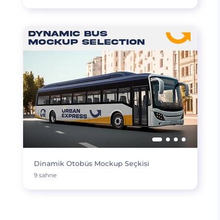
Dinamik Otobüs Mockup Seçkisi
9 sahne