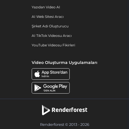
Yazıdan Video AI
AI Web Sitesi Aracı
Şirket Adı Oluşturucu
AI TikTok Videosu Aracı
YouTube Videosu Fikirleri
Video Oluşturma Uygulamaları
Renderforest © 2013 - 2026