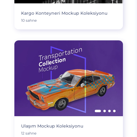
Kargo Konteyneri Mockup Koleksiyonu
10 sahne
Ulaşım Mockup Koleksiyonu
12 sahne