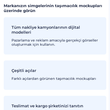
Markanızın simgelerinin taşımacılık mockupları
üzerinde görün
Tüm nakliye kamyonlarının dijital
modelleri
Pazarlama ve reklam amacıyla gerçekçi görseller
oluşturmak için kullanın.
Çeşitli açılar
Farklı açılardan görünen taşımacılık mockupları
Teslimat ve kargo şirketinizi tanıtın