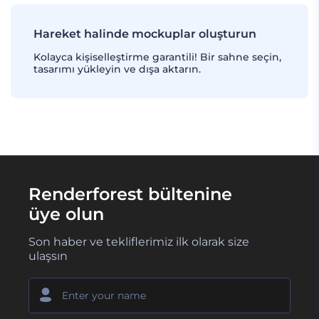
Hareket halinde mockuplar oluşturun
Kolayca kişiselleştirme garantili! Bir sahne seçin,
tasarımı yükleyin ve dışa aktarın.
Renderforest bültenine
üye olun
Son haber ve tekliflerimiz ilk olarak size
ulaşsın