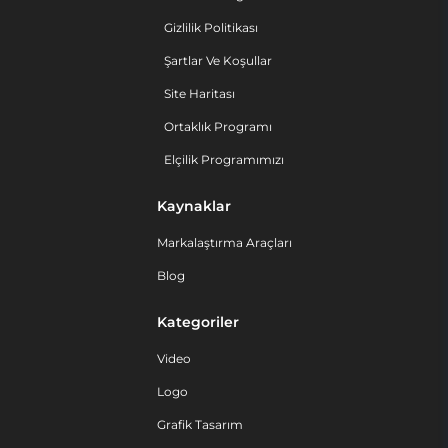
Gizlilik Politikası
Şartlar Ve Koşullar
Site Haritası
Ortaklık Programı
Elçilik Programımızı
Kaynaklar
Markalaştırma Araçları
Blog
Kategoriler
Video
Logo
Grafik Tasarım