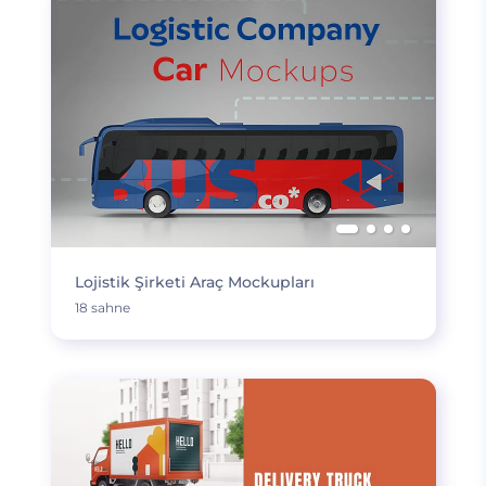
Lojistik Şirketi Araç Mockupları
18 sahne