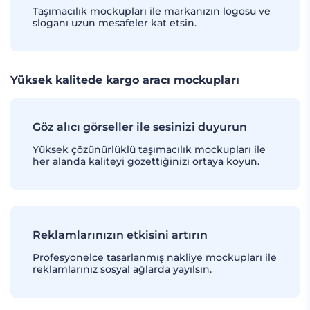
Taşımacılık mockupları ile markanızın logosu ve
sloganı uzun mesafeler kat etsin.
Yüksek kalitede kargo aracı mockupları
Göz alıcı görseller ile sesinizi duyurun
Yüksek çözünürlüklü taşımacılık mockupları ile
her alanda kaliteyi gözettiğinizi ortaya koyun.
Reklamlarınızın etkisini artırın
Profesyonelce tasarlanmış nakliye mockupları ile
reklamlarınız sosyal ağlarda yayılsın.