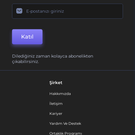
Katıl
Dilediğiniz zaman kolayca abonelikten
çıkabilirsiniz.
Şirket
Hakkımızda
İletişim
Kariyer
Yardım Ve Destek
Ortaklık Programı