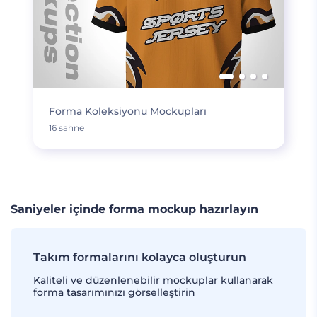
Forma Koleksiyonu Mockupları
16 sahne
Saniyeler içinde forma mockup hazırlayın
Takım formalarını kolayca oluşturun
Kaliteli ve düzenlenebilir mockuplar kullanarak
forma tasarımınızı görselleştirin