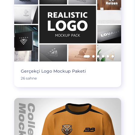
Gerçekçi Logo Mockup Paketi
26 sahne