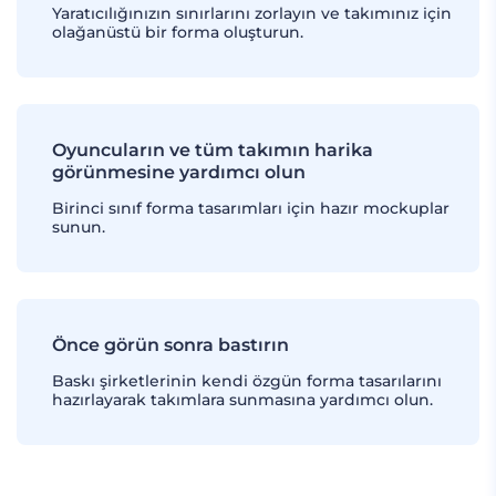
Yaratıcılığınızın sınırlarını zorlayın ve takımınız için
olağanüstü bir forma oluşturun.
Oyuncuların ve tüm takımın harika
görünmesine yardımcı olun
Birinci sınıf forma tasarımları için hazır mockuplar
sunun.
Önce görün sonra bastırın
Baskı şirketlerinin kendi özgün forma tasarılarını
hazırlayarak takımlara sunmasına yardımcı olun.