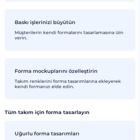
Baskı işlerinizi büyütün
Müşterilerin kendi formalarını tasarlamasına izin
verin.
Forma mockuplarını özelleştirin
Takım renklerini forma tasarımlarına ekleyerek
kendi formanızı elde edin.
Tüm takım için forma tasarlayın
Uğurlu forma tasarımları