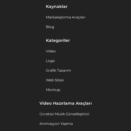
Kaynaklar
Markalaştırma Araçları
Blog
Kategoriler
Video
Logo
Grafik Tasarım
Web Sitesi
Mockup
Video Hazırlama Araçları
Ücretsiz Müzik Görselleştirici
Animasyon Yapma