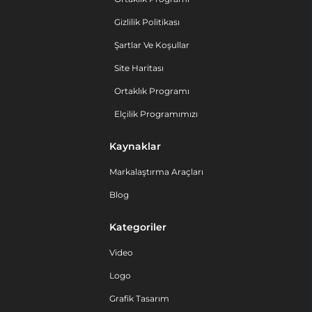
Gizlilik Politikası
Şartlar Ve Koşullar
Site Haritası
Ortaklık Programı
Elçilik Programımızı
Kaynaklar
Markalaştırma Araçları
Blog
Kategoriler
Video
Logo
Grafik Tasarım