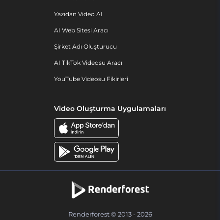
Yazıdan Video AI
AI Web Sitesi Aracı
Şirket Adı Oluşturucu
AI TikTok Videosu Aracı
YouTube Videosu Fikirleri
Video Oluşturma Uygulamaları
Renderforest © 2013 - 2026