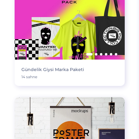
Gündelik Giysi Marka Paketi
14 sahne