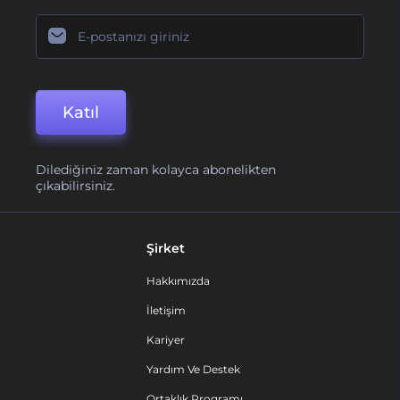
Katıl
Dilediğiniz zaman kolayca abonelikten
çıkabilirsiniz.
Şirket
Hakkımızda
İletişim
Kariyer
Yardım Ve Destek
Ortaklık Programı