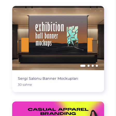
Sergi Salonu Banner Mockupları
30 sahne