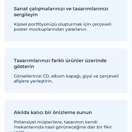
Sanat çalışmalarınızı ve tasarımlarınızı
sergileyin
Kişisel portföyünüzü oluşturmak için çerçeveli
poster mockuplarından yararlanın.
Tasarımlarınızı farklı ürünler üzerinde
gösterin
Görsellerinizi CD, albüm kapağı, giysi ve çerçeveli
afişlere yerleştirin.
Akılda kalıcı bir önizleme sunun
Potansiyel müşterilere, tasarımın kendi
mekanlarında nasıl görüneceğine dair bir fikir