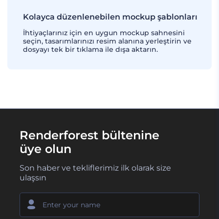
Kolayca düzenlenebilen mockup şablonları
İhtiyaçlarınız için en uygun mockup sahnesini
seçin, tasarımlarınızı resim alanına yerleştirin ve
dosyayı tek bir tıklama ile dışa aktarın.
Renderforest bültenine
üye olun
Son haber ve tekliflerimiz ilk olarak size
ulaşsın