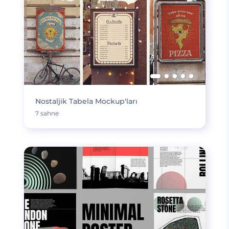
Nostaljik Tabela Mockup'ları
7 sahne