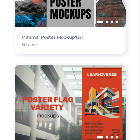
Minimal Poster Mockup'ları
14 sahne