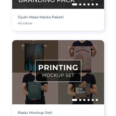
Siyah Masa Marka Paketi
40 sahne
Baskı Mockup Seti