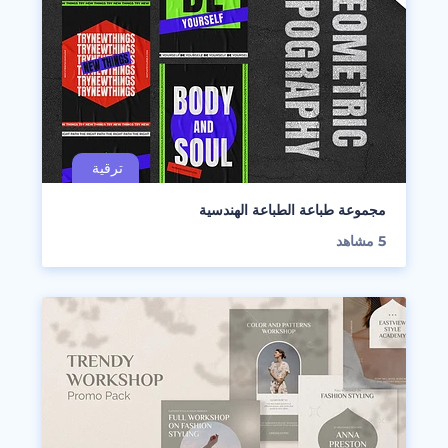
مجموعة طباعة الطباعة الهندسية
5
مشاهد