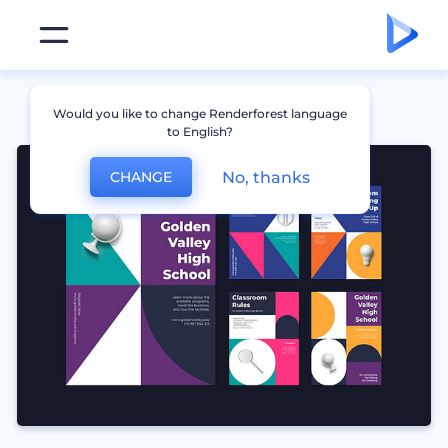
Would you like to change Renderforest language
to English?
No, thanks
CHANGE