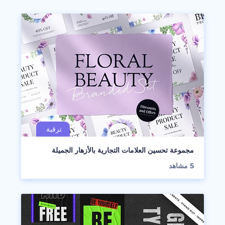
مجموعة تحسين العلامات التجارية بالأزهار الجميلة
5
مشاهد