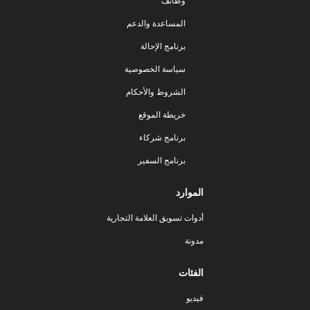
وظائف
المساعدة والدعم
برنامج الإحالة
سياسة الخصوصية
الشروط والأحكام
خريطة الموقع
برنامج شركاء
برنامج السفير
الموارد
أدوات تسويق العلامة التجارية
مدونة
الفئات
فيديو