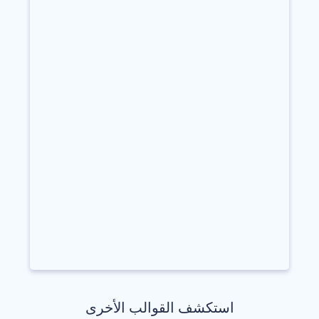
استكشف القوالب الأخرى