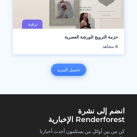
حزمة الترويج للورشة العصرية
6
مشاهد
تحميل المزيد
انضم إلى نشرة
Renderforest الإخبارية
كن من بين أوائل من يستلمون أحدث أخبارنا