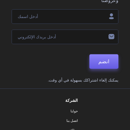
وعروضنا
انضم
يمكنك إلغاء اشتراكك بسهولة في أي وقت.
الشركة
حولنا
اتصل بنا