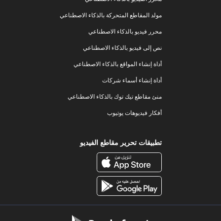
مولد المقاطع المتحركة بالذكاء الاصطناعي
محرر فيديو بالذكاء الاصطناعي
نص إلى فيديو بالذكاء الاصطناعي
أداة إنشاء المواقع بالذكاء الاصطناعي
أداة إنشاء أسماء شركات
منئ مقاطع تيك توك بالذكاء الاصطناعي
أفكار فيديوهات يوتيوب
تطبيقات تحرير مقاطع الفيديو