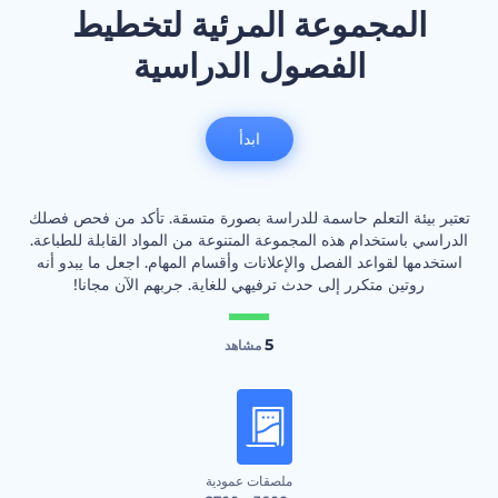
المجموعة المرئية لتخطيط
الفصول الدراسية
ابدأ
تعتبر بيئة التعلم حاسمة للدراسة بصورة متسقة. تأكد من فحص فصلك
الدراسي باستخدام هذه المجموعة المتنوعة من المواد القابلة للطباعة.
استخدمها لقواعد الفصل والإعلانات وأقسام المهام. اجعل ما يبدو أنه
روتين متكرر إلى حدث ترفيهي للغاية. جربهم الآن مجانا!
5
مشاهد
ملصقات عمودية