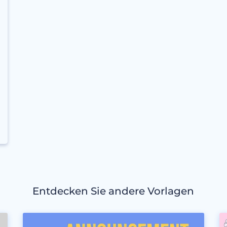
Entdecken Sie andere Vorlagen