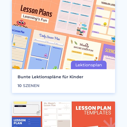
Bunte Lektionspläne für Kinder
10
SZENEN