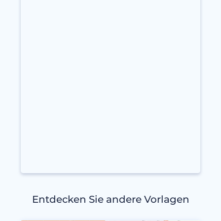
Entdecken Sie andere Vorlagen