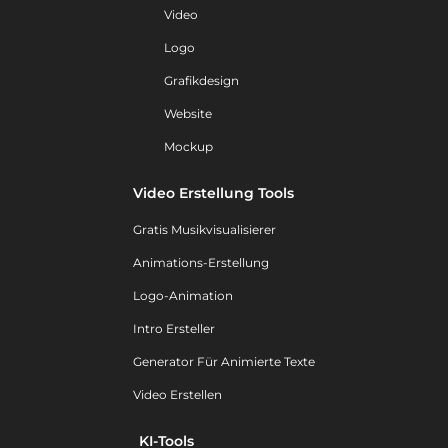
Video
Logo
Grafikdesign
Website
Mockup
Video Erstellung Tools
Gratis Musikvisualisierer
Animations-Erstellung
Logo-Animation
Intro Ersteller
Generator Für Animierte Texte
Video Erstellen
KI-Tools