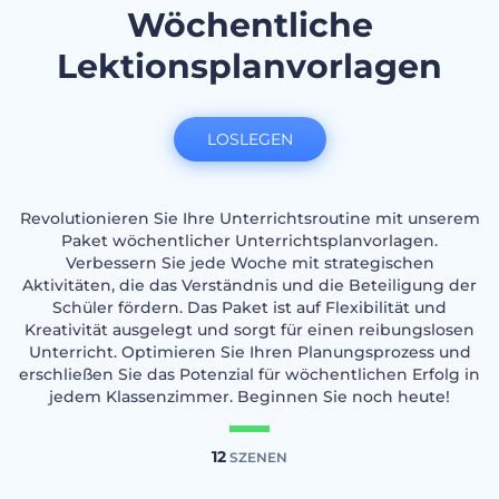
Wöchentliche
Lektionsplanvorlagen
LOSLEGEN
Revolutionieren Sie Ihre Unterrichtsroutine mit unserem
Paket wöchentlicher Unterrichtsplanvorlagen.
Verbessern Sie jede Woche mit strategischen
Aktivitäten, die das Verständnis und die Beteiligung der
Schüler fördern. Das Paket ist auf Flexibilität und
Kreativität ausgelegt und sorgt für einen reibungslosen
Unterricht. Optimieren Sie Ihren Planungsprozess und
erschließen Sie das Potenzial für wöchentlichen Erfolg in
jedem Klassenzimmer. Beginnen Sie noch heute!
12
SZENEN