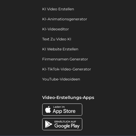
KI Video Erstellen
KI-Animationsgenerator
KI-Videoeditor
Text Zu Video KI
KI Website Erstellen
Firmennamen Generator
KI-TikTok-Video-Generator
YouTube-Videoideen
Video-Erstellungs-Apps