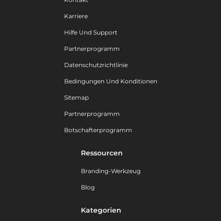
Karriere
Hilfe Und Support
Partnerprogramm
Datenschutzrichtlinie
Bedingungen Und Konditionen
Sitemap
Partnerprogramm
Botschafterprogramm
Ressourcen
Branding-Werkzeug
Blog
Kategorien