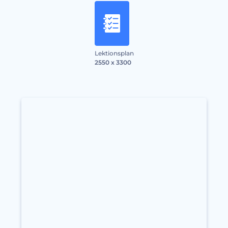
Lektionsplan
2550 x 3300