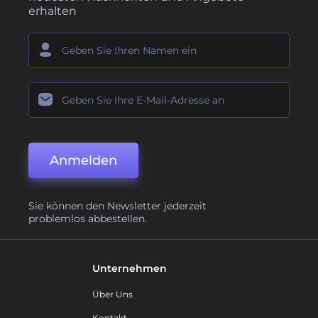
erhalten
Anmelden
Sie können den Newsletter jederzeit
problemlos abbestellen.
Unternehmen
Über Uns
Kontakt