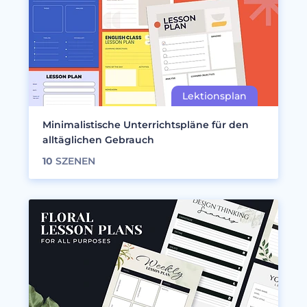
Minimalistische Unterrichtspläne für den
alltäglichen Gebrauch
10
SZENEN