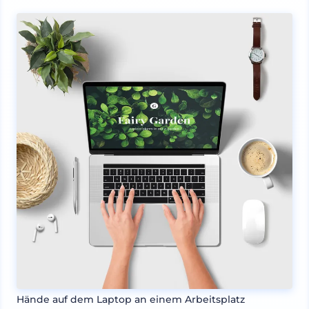
Hände auf dem Laptop an einem Arbeitsplatz