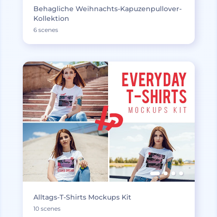
Behagliche Weihnachts-Kapuzenpullover-
Kollektion
6 scenes
Alltags-T-Shirts Mockups Kit
10 scenes