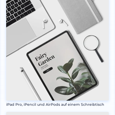
iPad Pro, iPencil und AirPods auf einem Schreibtisch