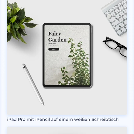
iPad Pro mit iPencil auf einem weißen Schreibtisch