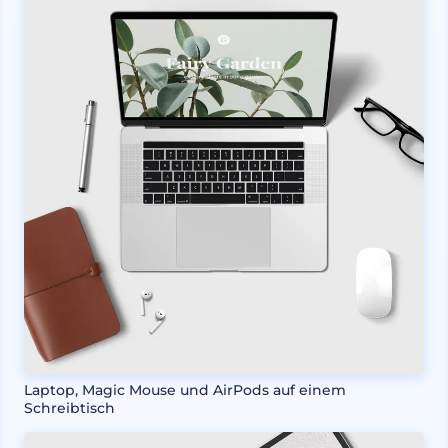
Laptop, Magic Mouse und AirPods auf einem
Schreibtisch