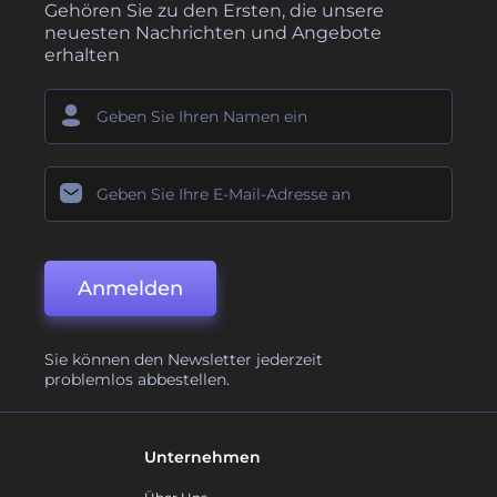
Gehören Sie zu den Ersten, die unsere
neuesten Nachrichten und Angebote
erhalten
Anmelden
Sie können den Newsletter jederzeit
problemlos abbestellen.
Unternehmen