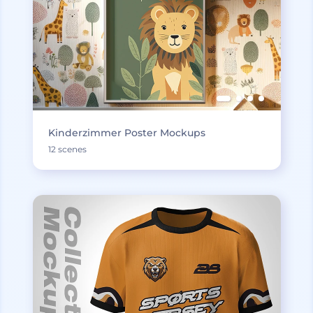
Kinderzimmer Poster Mockups
12 scenes