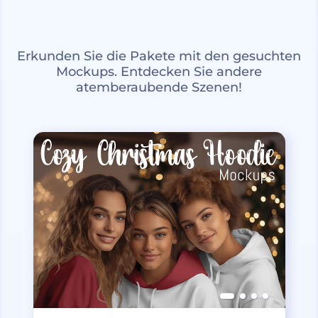
Erkunden Sie die Pakete mit den gesuchten
Mockups. Entdecken Sie andere
atemberaubende Szenen!