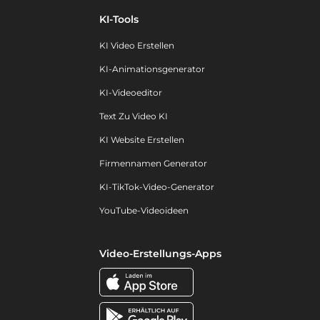
KI-Tools
KI Video Erstellen
KI-Animationsgenerator
KI-Videoeditor
Text Zu Video KI
KI Website Erstellen
Firmennamen Generator
KI-TikTok-Video-Generator
YouTube-Videoideen
Video-Erstellungs-Apps