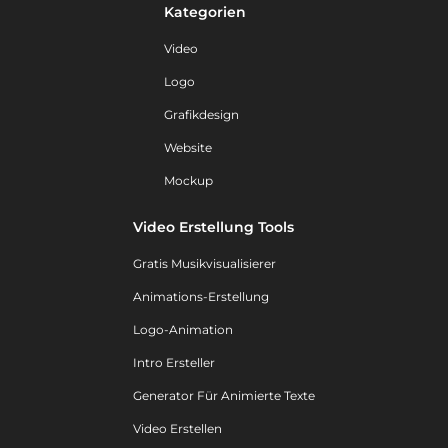
Kategorien
Video
Logo
Grafikdesign
Website
Mockup
Video Erstellung Tools
Gratis Musikvisualisierer
Animations-Erstellung
Logo-Animation
Intro Ersteller
Generator Für Animierte Texte
Video Erstellen