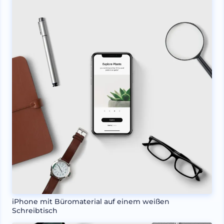
iPhone mit Büromaterial auf einem weißen
Schreibtisch