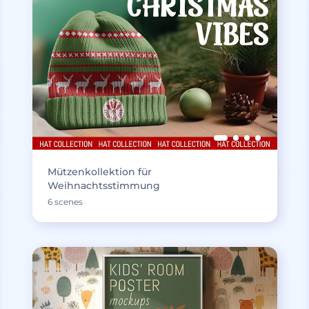
Mützenkollektion für
Weihnachtsstimmung
6 scenes