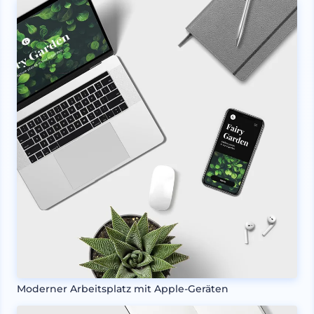
Moderner Arbeitsplatz mit Apple-Geräten