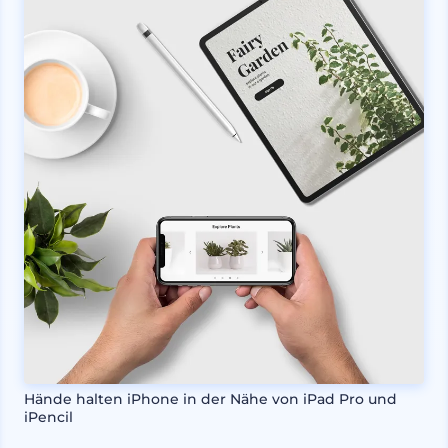
Hände halten iPhone in der Nähe von iPad Pro und
iPencil