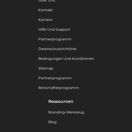
Über Uns
Kontakt
Karriere
Hilfe Und Support
Partnerprogramm
Datenschutzrichtlinie
Bedingungen Und Konditionen
Sitemap
Partnerprogramm
Botschafterprogramm
Ressourcen
Branding-Werkzeug
Blog