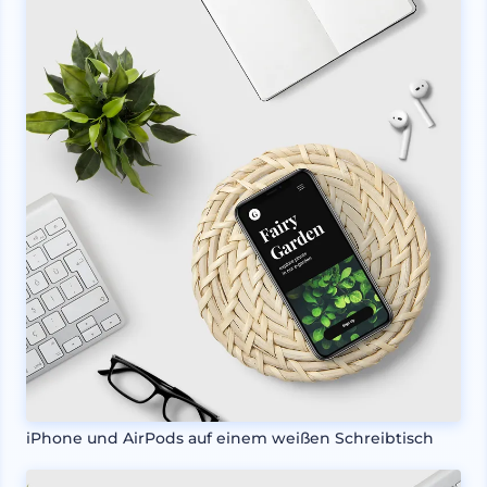
iPhone und AirPods auf einem weißen Schreibtisch