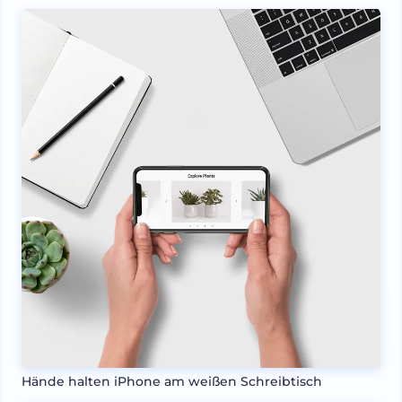
Hände halten iPhone am weißen Schreibtisch