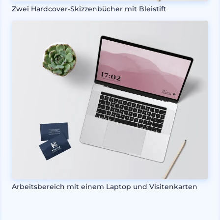
Zwei Hardcover-Skizzenbücher mit Bleistift
Arbeitsbereich mit einem Laptop und Visitenkarten