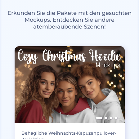
Erkunden Sie die Pakete mit den gesuchten
Mockups. Entdecken Sie andere
atemberaubende Szenen!
Behagliche Weihnachts-Kapuzenpullover-