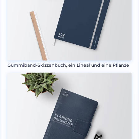
Gummiband-Skizzenbuch, ein Lineal und eine Pflanze