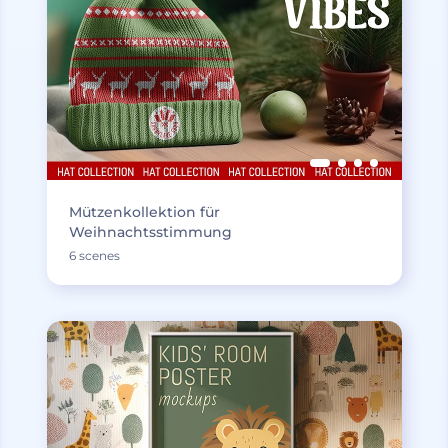
Mützenkollektion für
Weihnachtsstimmung
6 scenes