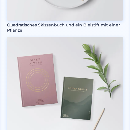
Quadratisches Skizzenbuch und ein Bleistift mit einer
Pflanze