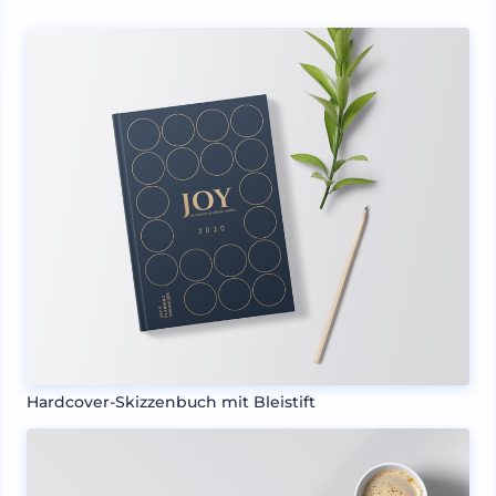
Hardcover-Skizzenbuch mit Bleistift