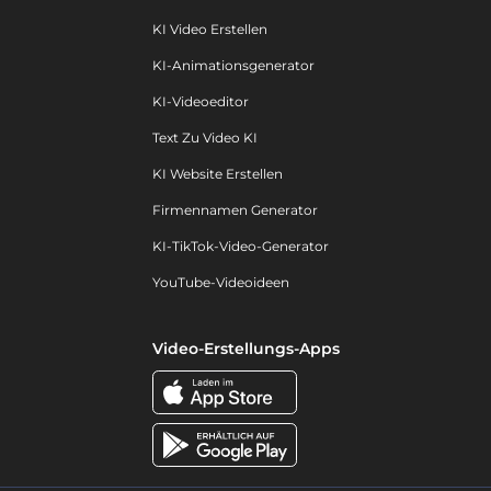
KI Video Erstellen
KI-Animationsgenerator
KI-Videoeditor
Text Zu Video KI
KI Website Erstellen
Firmennamen Generator
KI-TikTok-Video-Generator
YouTube-Videoideen
Video-Erstellungs-Apps