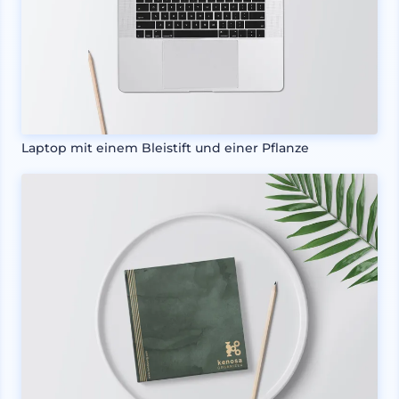
Laptop mit einem Bleistift und einer Pflanze