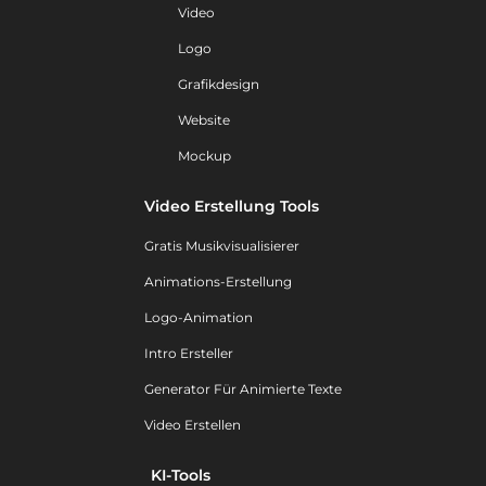
Video
Logo
Grafikdesign
Website
Mockup
Video Erstellung Tools
Gratis Musikvisualisierer
Animations-Erstellung
Logo-Animation
Intro Ersteller
Generator Für Animierte Texte
Video Erstellen
KI-Tools