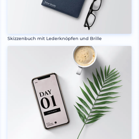
Skizzenbuch mit Lederknöpfen und Brille