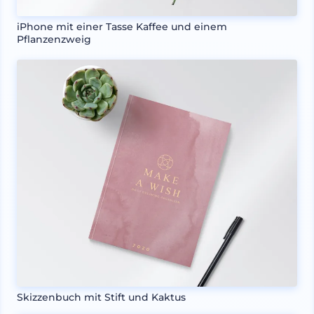
iPhone mit einer Tasse Kaffee und einem
Pflanzenzweig
Skizzenbuch mit Stift und Kaktus