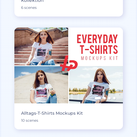
Kollektion
6 scenes
Alltags-T-Shirts Mockups Kit
10 scenes