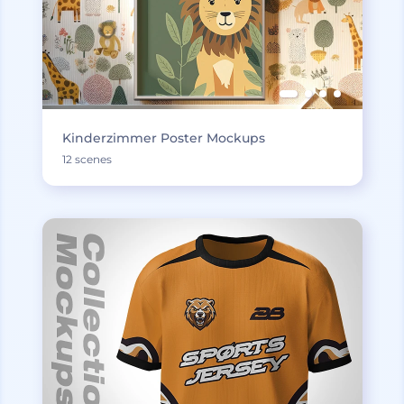
Kinderzimmer Poster Mockups
12 scenes