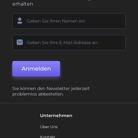
erhalten
Anmelden
Sie können den Newsletter jederzeit
problemlos abbestellen.
Unternehmen
Über Uns
Kontakt