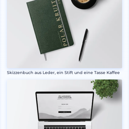
Skizzenbuch aus Leder, ein Stift und eine Tasse Kaffee