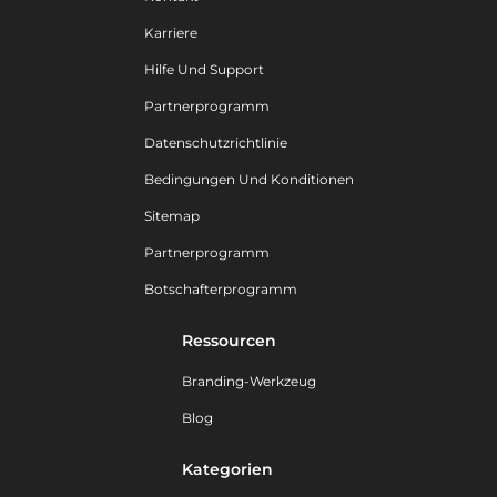
Karriere
Hilfe Und Support
Partnerprogramm
Datenschutzrichtlinie
Bedingungen Und Konditionen
Sitemap
Partnerprogramm
Botschafterprogramm
Ressourcen
Branding-Werkzeug
Blog
Kategorien