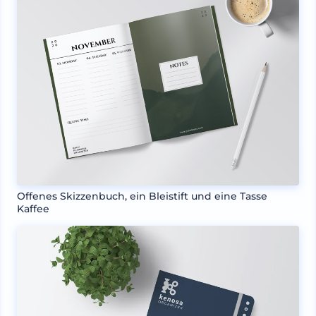
Offenes Skizzenbuch, ein Bleistift und eine Tasse
Kaffee