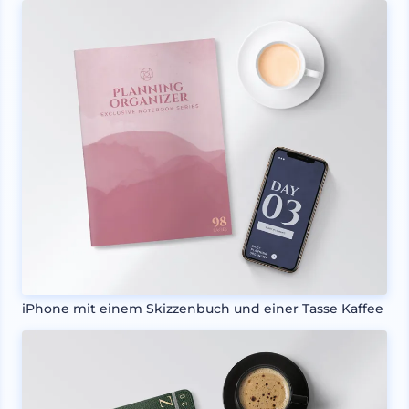
iPhone mit einem Skizzenbuch und einer Tasse Kaffee